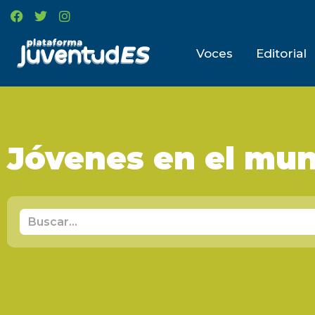
Voces
Editorial
Jóvenes en el mu