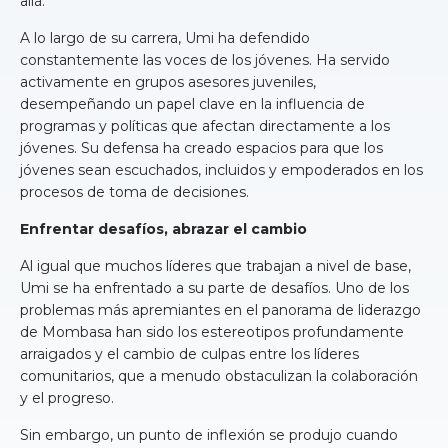
allá.
A lo largo de su carrera, Umi ha defendido
constantemente las voces de los jóvenes. Ha servido
activamente en grupos asesores juveniles,
desempeñando un papel clave en la influencia de
programas y políticas que afectan directamente a los
jóvenes. Su defensa ha creado espacios para que los
jóvenes sean escuchados, incluidos y empoderados en los
procesos de toma de decisiones.
Enfrentar desafíos, abrazar el cambio
Al igual que muchos líderes que trabajan a nivel de base,
Umi se ha enfrentado a su parte de desafíos. Uno de los
problemas más apremiantes en el panorama de liderazgo
de Mombasa han sido los estereotipos profundamente
arraigados y el cambio de culpas entre los líderes
comunitarios, que a menudo obstaculizan la colaboración
y el progreso.
Sin embargo, un punto de inflexión se produjo cuando