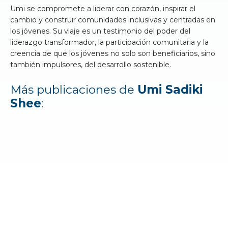
Umi se compromete a liderar con corazón, inspirar el
cambio y construir comunidades inclusivas y centradas en
los jóvenes. Su viaje es un testimonio del poder del
liderazgo transformador, la participación comunitaria y la
creencia de que los jóvenes no solo son beneficiarios, sino
también impulsores, del desarrollo sostenible.
Más publicaciones de
Umi Sadiki
Shee
: