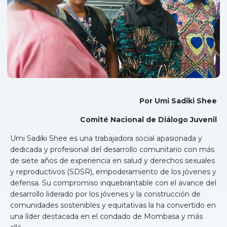
Por Umi Sadiki Shee
Comité Nacional de Diálogo Juvenil
Umi Sadiki Shee es una trabajadora social apasionada y
dedicada y profesional del desarrollo comunitario con más
de siete años de experiencia en salud y derechos sexuales
y reproductivos (SDSR), empoderamiento de los jóvenes y
defensa. Su compromiso inquebrantable con el avance del
desarrollo liderado por los jóvenes y la construcción de
comunidades sostenibles y equitativas la ha convertido en
una líder destacada en el condado de Mombasa y más