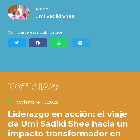
Autor:
Umi Sadiki Shee
Comparte esta publicación:
NOTICIAS:
noviembre 11, 2025
Liderazgo en acción: el viaje
de Umi Sadiki Shee hacia un
impacto transformador en