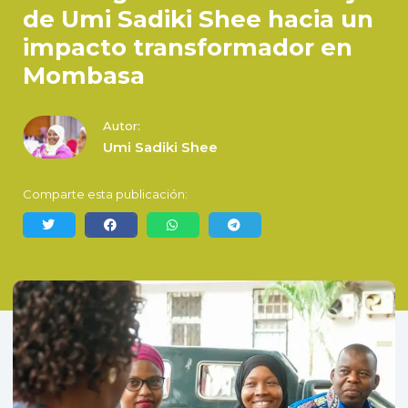
de Umi Sadiki Shee hacia un
impacto transformador en
Mombasa
Autor:
Umi Sadiki Shee
Comparte esta publicación: