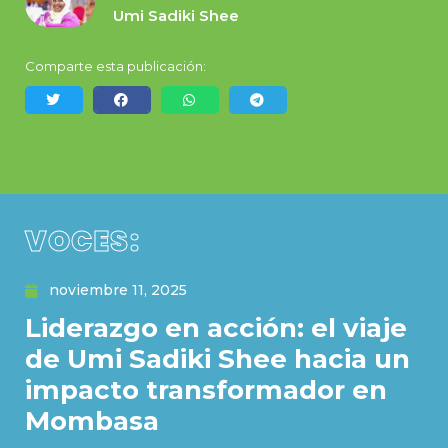
Umi Sadiki Shee
Comparte esta publicación:
VOCES:
noviembre 11, 2025
Liderazgo en acción: el viaje
de Umi Sadiki Shee hacia un
impacto transformador en
Mombasa