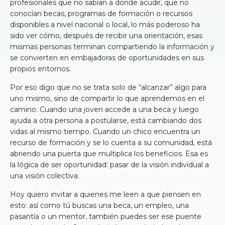
profesionales que no sabían a dónde acudir, que no
conocían becas, programas de formación o recursos
disponibles a nivel nacional o local, lo más poderoso ha
sido ver cómo, después de recibir una orientación, esas
mismas personas terminan compartiendo la información y
se convierten en embajadoras de oportunidades en sus
propios entornos.
Por eso digo que no se trata solo de “alcanzar” algo para
uno mismo, sino de compartir lo que aprendemos en el
camino. Cuando una joven accede a una beca y luego
ayuda a otra persona a postularse, está cambiando dos
vidas al mismo tiempo. Cuando un chico encuentra un
recurso de formación y se lo cuenta a su comunidad, está
abriendo una puerta que multiplica los beneficios. Esa es
la lógica de ser oportunidad: pasar de la visión individual a
una visión colectiva.
Hoy quiero invitar a quienes me leen a que piensen en
esto: así como tú buscas una beca, un empleo, una
pasantía o un mentor, también puedes ser ese puente