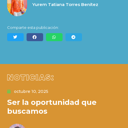
Yurem Tatiana Torres Benítez
Comparte esta publicación:
NOTICIAS:
octubre 10, 2025
Ser la oportunidad que
buscamos