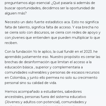
preguntamos algo esencial: ¿Qué pasaría si además de
buscar oportunidades, decidimos ser la oportunidad de
alguien más?
Necesito un dato fuerte estadístico aca. Esto no significa
falta de talento, significa falta de acceso. Y esa brecha no
se cierra solo con discursos, se cierra con redes de apoyo y
con jóvenes que entienden que pueden multiplicar lo que
reciben.
Con la fundación Yo le aplico, la cual fundé en el 2023. he
aprendido justamente eso. Nuestro propósito es cerrar las
brechas de desinformación que limitan el acceso a la
educación básica , superior y complementaria a
comunidades vulnerables y personas de escasos recursos
en Colombia, y junto ello permea no solo su crecimiento
personal sino su calidad de vida.
Hemos acompañado a estudiantes, sabedores
ancestrales, personas fuera del sistema educativo
(Jóvenes y adultos con potencial), comunidades y