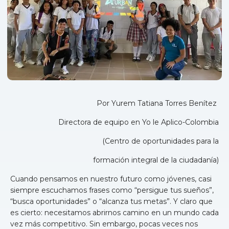
Por Yurem Tatiana Torres Benítez
Directora de equipo en Yo le Aplico-Colombia
(Centro de oportunidades para la
formación integral de la ciudadanía)
Cuando pensamos en nuestro futuro como jóvenes, casi
siempre escuchamos frases como “persigue tus sueños”,
“busca oportunidades” o “alcanza tus metas”. Y claro que
es cierto: necesitamos abrirnos camino en un mundo cada
vez más competitivo. Sin embargo, pocas veces nos