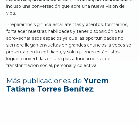
incluso una conversación que abre una nueva visión de
vida.
Prepararnos significa estar atentas y atentos, formarnos,
fortalecer nuestras habilidades y tener disposición para
aprovechar esos espacios ya que las oportunidades no
siempre llegan envueltas en grandes anuncios; a veces se
presentan en lo cotidiano, y solo quienes están listos
logran convertirlas en una pieza fundamental de
transformación social, personal y colectiva.
Más publicaciones de
Yurem
Tatiana Torres Benítez
: