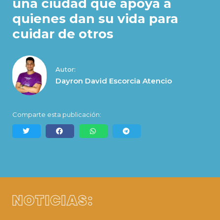
una ciudad que apoya a
quienes dan su vida para
cuidar de otros
Autor:
Dayron David Escorcia Atencio
Comparte esta publicación:
NOTICIAS: