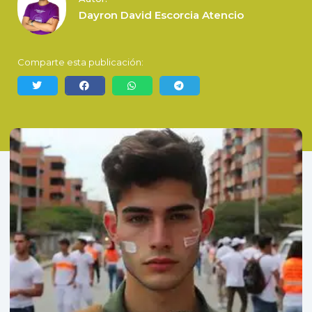
Dayron David Escorcia Atencio
Comparte esta publicación: