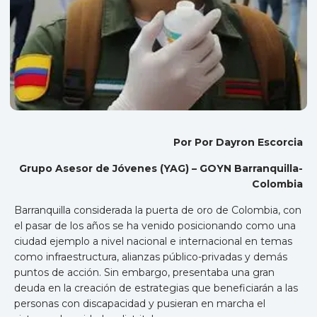
Por Por Dayron Escorcia
Grupo Asesor de Jóvenes (YAG) – GOYN Barranquilla-
Colombia
Barranquilla considerada la puerta de oro de Colombia, con
el pasar de los años se ha venido posicionando como una
ciudad ejemplo a nivel nacional e internacional en temas
como infraestructura, alianzas público-privadas y demás
puntos de acción. Sin embargo, presentaba una gran
deuda en la creación de estrategias que beneficiarán a las
personas con discapacidad y pusieran en marcha el