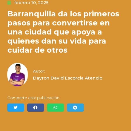
febrero 10, 2025
Barranquilla da los primeros
pasos para convertirse en
una ciudad que apoya a
quienes dan su vida para
cuidar de otros
Autor:
Dayron David Escorcia Atencio
Comparte esta publicación: