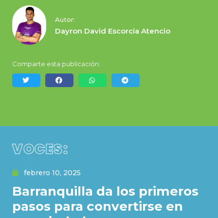
Autor:
Dayron David Escorcia Atencio
Comparte esta publicación:
VOCES:
febrero 10, 2025
Barranquilla da los primeros
pasos para convertirse en