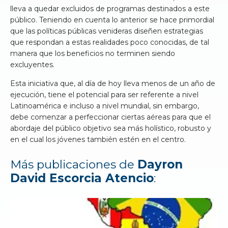
lleva a quedar excluidos de programas destinados a este
público. Teniendo en cuenta lo anterior se hace primordial
que las políticas públicas venideras diseñen estrategias
que respondan a estas realidades poco conocidas, de tal
manera que los beneficios no terminen siendo
excluyentes.
Esta iniciativa que, al día de hoy lleva menos de un año de
ejecución, tiene el potencial para ser referente a nivel
Latinoamérica e incluso a nivel mundial, sin embargo,
debe comenzar a perfeccionar ciertas aéreas para que el
abordaje del público objetivo sea más holístico, robusto y
en el cual los jóvenes también estén en el centro.
Más publicaciones de
Dayron
David Escorcia Atencio
: