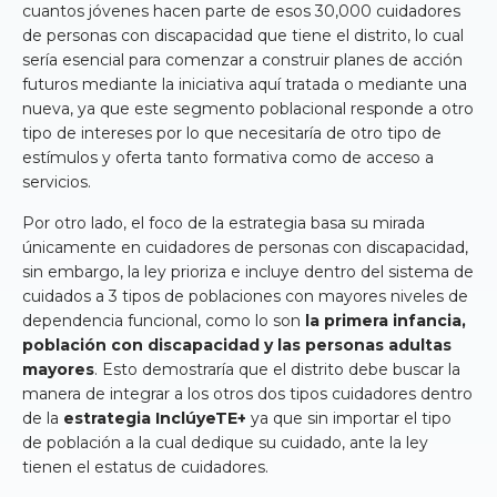
cuantos jóvenes hacen parte de esos 30,000 cuidadores
de personas con discapacidad que tiene el distrito, lo cual
sería esencial para comenzar a construir planes de acción
futuros mediante la iniciativa aquí tratada o mediante una
nueva, ya que este segmento poblacional responde a otro
tipo de intereses por lo que necesitaría de otro tipo de
estímulos y oferta tanto formativa como de acceso a
servicios.
Por otro lado, el foco de la estrategia basa su mirada
únicamente en cuidadores de personas con discapacidad,
sin embargo, la ley prioriza e incluye dentro del sistema de
cuidados a 3 tipos de poblaciones con mayores niveles de
dependencia funcional, como lo son
la primera infancia,
población con discapacidad y las personas adultas
mayores
. Esto demostraría que el distrito debe buscar la
manera de integrar a los otros dos tipos cuidadores dentro
de la
estrategia InclúyeTE+
ya que sin importar el tipo
de población a la cual dedique su cuidado, ante la ley
tienen el estatus de cuidadores.