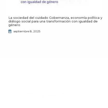
La sociedad del cuidado Gobernanza, economía política y
diálogo social para una transformación con igualdad de
género
septiembre 8, 2025