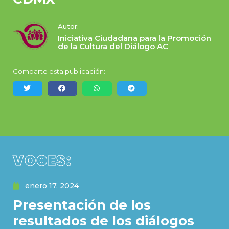
Autor:
Iniciativa Ciudadana para la Promoción
de la Cultura del Diálogo AC
Comparte esta publicación:
VOCES:
enero 17, 2024
Presentación de los
resultados de los diálogos