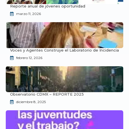
Reporte anual de jóvenes oportunidad
marzo 11, 2026
Voces y Agentes Construye el Laboratorio de Incidencia
febrero 12, 2026
Observatorio CDMX – REPORTE 2025
diciembre 8, 2025