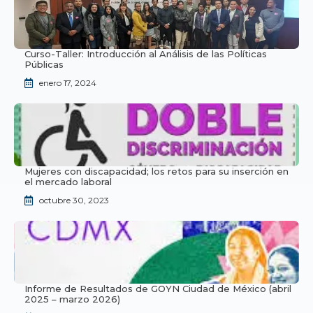
Curso-Taller: Introducción al Análisis de las Políticas
Públicas
enero 17, 2024
Mujeres con discapacidad; los retos para su inserción en
el mercado laboral
octubre 30, 2023
Informe de Resultados de GOYN Ciudad de México (abril
2025 – marzo 2026)