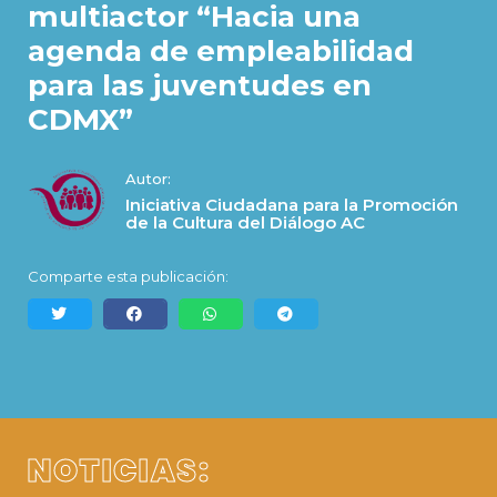
multiactor “Hacia una
agenda de empleabilidad
para las juventudes en
CDMX”
Autor:
Iniciativa Ciudadana para la Promoción
de la Cultura del Diálogo AC
Comparte esta publicación:
NOTICIAS: