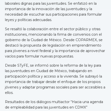
laborales dignas para las juventudes. Se enfatizó en la
importancia de la innovación de las juventudes y la
necesidad de escuchar sus participaciones para formular
leyes y políticas adecuadas.
Se resaltó la colaboración entre el sector público y otras
instituciones, mencionando la firma de convenios con el
gobierno de la Ciudad de México. Desde COPARMEX, se
destacó la propuesta de legislación en emprendimiento
para jóvenes a nivel federal y la importancia de aprovechar
vacíos para formular nuevas propuestas.
Desde STyFE, se informó sobre la reforma de la ley para
las juventudes en Ciudad de México, trabajando en
participación política y acceso a la vivienda. Se subrayó la
importancia de trabajar desde el enfoque de los propios
jóvenes y adaptar programas sociales para ser accesibles a
ellos.
Resultados de los diálogos multiactor “Hacia una agenda
de empleabilidad para las juventudes en CDMX”