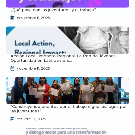
¿Qué pasa con las juventudes y el trabajo?
noviembre 11, 2025
Acción Local, Impacto Regional: La Red de Jóvenes
Oportunidad en Latinoamérica
noviembre 11, 2025
“Construyendo puentes por el trabajo digno: diálogos por
las juventudes”
octubre 10, 2025