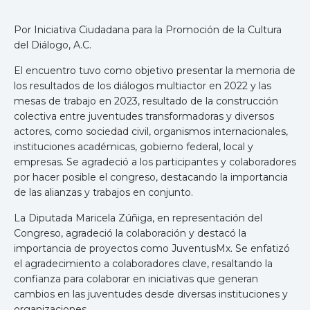
Por Iniciativa Ciudadana para la Promoción de la Cultura
del Diálogo, A.C.
El encuentro tuvo como objetivo presentar la memoria de
los resultados de los diálogos multiactor en 2022 y las
mesas de trabajo en 2023, resultado de la construcción
colectiva entre juventudes transformadoras y diversos
actores, como sociedad civil, organismos internacionales,
instituciones académicas, gobierno federal, local y
empresas. Se agradeció a los participantes y colaboradores
por hacer posible el congreso, destacando la importancia
de las alianzas y trabajos en conjunto.
La Diputada Maricela Zúñiga, en representación del
Congreso, agradeció la colaboración y destacó la
importancia de proyectos como JuventusMx. Se enfatizó
el agradecimiento a colaboradores clave, resaltando la
confianza para colaborar en iniciativas que generan
cambios en las juventudes desde diversas instituciones y
organizaciones.