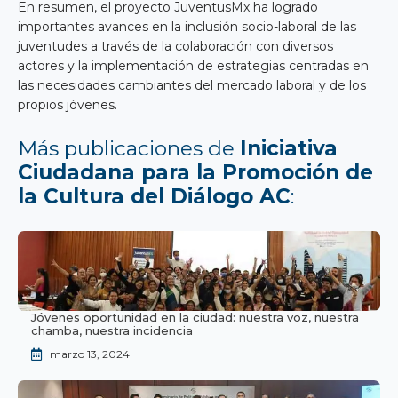
En resumen, el proyecto JuventusMx ha logrado
importantes avances en la inclusión socio-laboral de las
juventudes a través de la colaboración con diversos
actores y la implementación de estrategias centradas en
las necesidades cambiantes del mercado laboral y de los
propios jóvenes.
Más publicaciones de
Iniciativa
Ciudadana para la Promoción de
la Cultura del Diálogo AC
:
Jóvenes oportunidad en la ciudad: nuestra voz, nuestra
chamba, nuestra incidencia
marzo 13, 2024