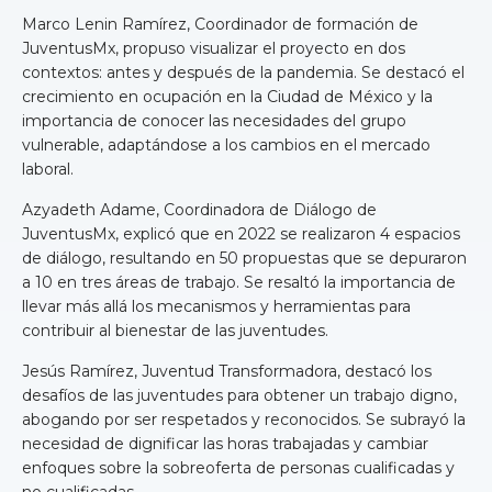
Marco Lenin Ramírez, Coordinador de formación de
JuventusMx, propuso visualizar el proyecto en dos
contextos: antes y después de la pandemia. Se destacó el
crecimiento en ocupación en la Ciudad de México y la
importancia de conocer las necesidades del grupo
vulnerable, adaptándose a los cambios en el mercado
laboral.
Azyadeth Adame, Coordinadora de Diálogo de
JuventusMx, explicó que en 2022 se realizaron 4 espacios
de diálogo, resultando en 50 propuestas que se depuraron
a 10 en tres áreas de trabajo. Se resaltó la importancia de
llevar más allá los mecanismos y herramientas para
contribuir al bienestar de las juventudes.
Jesús Ramírez, Juventud Transformadora, destacó los
desafíos de las juventudes para obtener un trabajo digno,
abogando por ser respetados y reconocidos. Se subrayó la
necesidad de dignificar las horas trabajadas y cambiar
enfoques sobre la sobreoferta de personas cualificadas y