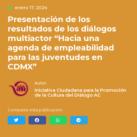
enero 17, 2024
Presentación de los
resultados de los diálogos
multiactor “Hacia una
agenda de empleabilidad
para las juventudes en
CDMX”
Autor:
Iniciativa Ciudadana para la Promoción
de la Cultura del Diálogo AC
Comparte esta publicación: