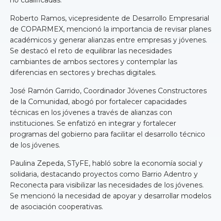
no cualificadas.
Roberto Ramos, vicepresidente de Desarrollo Empresarial
de COPARMEX, mencionó la importancia de revisar planes
académicos y generar alianzas entre empresas y jóvenes.
Se destacó el reto de equilibrar las necesidades
cambiantes de ambos sectores y contemplar las
diferencias en sectores y brechas digitales.
José Ramón Garrido, Coordinador Jóvenes Constructores
de la Comunidad, abogó por fortalecer capacidades
técnicas en los jóvenes a través de alianzas con
instituciones. Se enfatizó en integrar y fortalecer
programas del gobierno para facilitar el desarrollo técnico
de los jóvenes.
Paulina Zepeda, STyFE, habló sobre la economía social y
solidaria, destacando proyectos como Barrio Adentro y
Reconecta para visibilizar las necesidades de los jóvenes.
Se mencionó la necesidad de apoyar y desarrollar modelos
de asociación cooperativas.