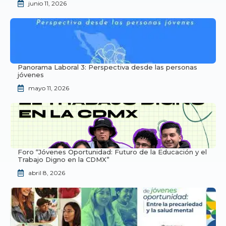
junio 11, 2026
Panorama Laboral 3: Perspectiva desde las personas
jóvenes
mayo 11, 2026
Foro “Jóvenes Oportunidad: Futuro de la Educación y el
Trabajo Digno en la CDMX”
abril 8, 2026