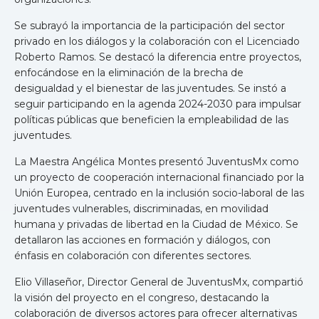
Se subrayó la importancia de la participación del sector
privado en los diálogos y la colaboración con el Licenciado
Roberto Ramos. Se destacó la diferencia entre proyectos,
enfocándose en la eliminación de la brecha de
desigualdad y el bienestar de las juventudes. Se instó a
seguir participando en la agenda 2024-2030 para impulsar
políticas públicas que beneficien la empleabilidad de las
juventudes.
La Maestra Angélica Montes presentó JuventusMx como
un proyecto de cooperación internacional financiado por la
Unión Europea, centrado en la inclusión socio-laboral de las
juventudes vulnerables, discriminadas, en movilidad
humana y privadas de libertad en la Ciudad de México. Se
detallaron las acciones en formación y diálogos, con
énfasis en colaboración con diferentes sectores.
Elio Villaseñor, Director General de JuventusMx, compartió
la visión del proyecto en el congreso, destacando la
colaboración de diversos actores para ofrecer alternativas