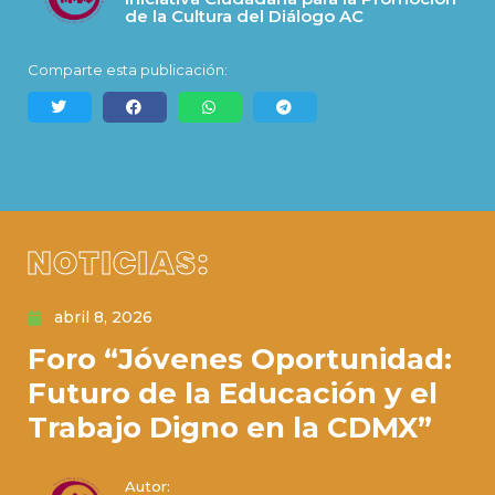
de la Cultura del Diálogo AC
Comparte esta publicación:
NOTICIAS:
abril 8, 2026
Foro “Jóvenes Oportunidad:
Futuro de la Educación y el
Trabajo Digno en la CDMX”
Autor: