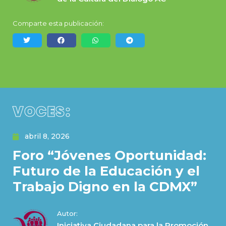
Comparte esta publicación:
VOCES:
abril 8, 2026
Foro “Jóvenes Oportunidad:
Futuro de la Educación y el
Trabajo Digno en la CDMX”
Autor:
Iniciativa Ciudadana para la Promoción