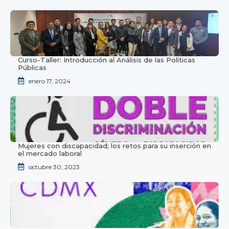
Curso-Taller: Introducción al Análisis de las Políticas
Públicas
enero 17, 2024
Mujeres con discapacidad; los retos para su inserción en
el mercado laboral
octubre 30, 2023