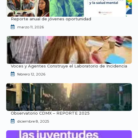
Reporte anual de jóvenes oportunidad
marzo 11, 2026
Voces y Agentes Construye el Laboratorio de Incidencia
febrero 12, 2026
Observatorio CDMX – REPORTE 2025
diciembre 8, 2025