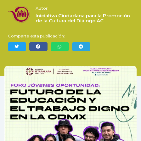
Autor:
Iniciativa Ciudadana para la Promoción
de la Cultura del Diálogo AC
Comparte esta publicación: