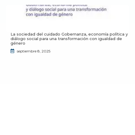
La sociedad del cuidado Gobernanza, economía política y
diálogo social para una transformación con igualdad de
género
septiembre 8, 2025