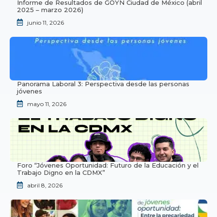
Informe de Resultados de GOYN Ciudad de México (abril
2025 – marzo 2026)
junio 11, 2026
Panorama Laboral 3: Perspectiva desde las personas
jóvenes
mayo 11, 2026
Foro “Jóvenes Oportunidad: Futuro de la Educación y el
Trabajo Digno en la CDMX”
abril 8, 2026