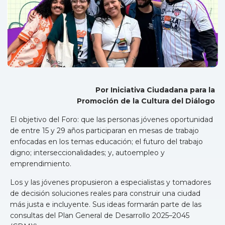
Por Iniciativa Ciudadana para la
Promoción de la Cultura del Diálogo
El objetivo del Foro: que las personas jóvenes oportunidad
de entre 15 y 29 años participaran en mesas de trabajo
enfocadas en los temas educación; el futuro del trabajo
digno; interseccionalidades; y, autoempleo y
emprendimiento.
Los y las jóvenes propusieron a especialistas y tomadores
de decisión soluciones reales para construir una ciudad
más justa e incluyente. Sus ideas formarán parte de las
consultas del Plan General de Desarrollo 2025–2045