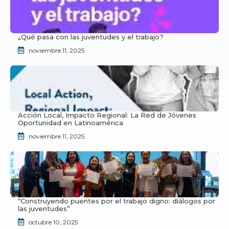
¿Qué pasa con las juventudes y el trabajo?
noviembre 11, 2025
Acción Local, Impacto Regional: La Red de Jóvenes
Oportunidad en Latinoamérica
noviembre 11, 2025
“Construyendo puentes por el trabajo digno: diálogos por
las juventudes”
octubre 10, 2025