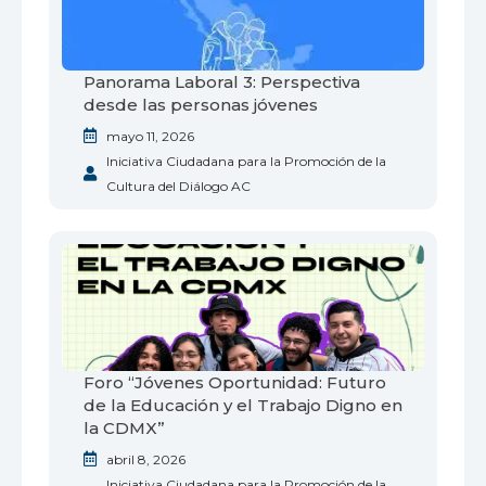
Panorama Laboral 3: Perspectiva
desde las personas jóvenes
mayo 11, 2026
Iniciativa Ciudadana para la Promoción de la
Cultura del Diálogo AC
Foro “Jóvenes Oportunidad: Futuro
de la Educación y el Trabajo Digno en
la CDMX”
abril 8, 2026
Iniciativa Ciudadana para la Promoción de la