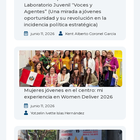
Laboratorio Juvenil “Voces y
Agentes” (Una mirada a jóvenes
oportunidad y su revolución en la
incidencia política estratégica)
junio 11, 2026
Kent Alberto Coronel García
Mujeres jóvenes en el centro: mi
experiencia en Women Deliver 2026
junio 11, 2026
Yotzelin Ivette Islas Hernández