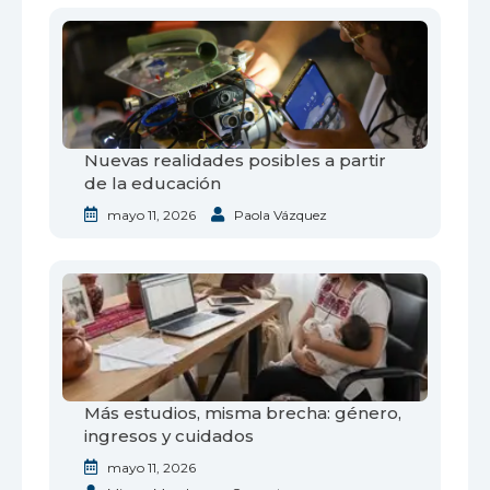
Nuevas realidades posibles a partir
de la educación
mayo 11, 2026
Paola Vázquez
Más estudios, misma brecha: género,
ingresos y cuidados
mayo 11, 2026