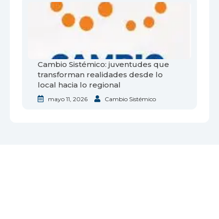
Cambio Sistémico: juventudes que
transforman realidades desde lo
local hacia lo regional
mayo 11, 2026
Cambio Sistémico