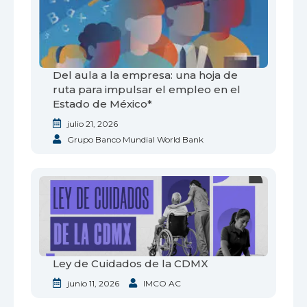
Del aula a la empresa: una hoja de
ruta para impulsar el empleo en el
Estado de México*
julio 21, 2026
Grupo Banco Mundial World Bank
Ley de Cuidados de la CDMX
junio 11, 2026
IMCO AC