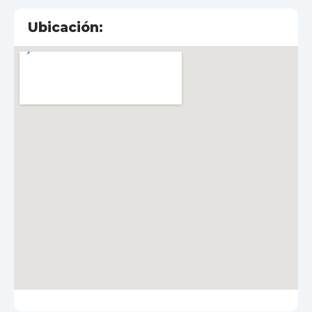
Ubicación: