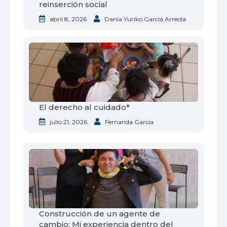
reinserción social
abril 8, 2026
Dania Yuriko García Arreola
El derecho al cuidado*
julio 21, 2026
Fernanda García
Construcción de un agente de
cambio: Mi experiencia dentro del