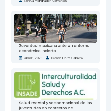
Mireya Mondragon Cervantes
Juventud mexicana ante un entorno
económico incierto
abril 8, 2026
Brenda Flores Cabrera
Salud mental y socioemocional de las
juventudes en contextos de