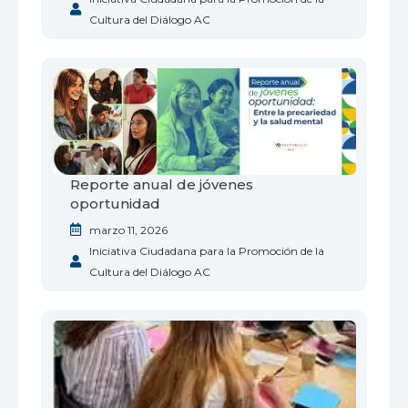
Cultura del Diálogo AC
Reporte anual de jóvenes
oportunidad
marzo 11, 2026
Iniciativa Ciudadana para la Promoción de la
Cultura del Diálogo AC