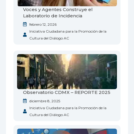
Voces y Agentes Construye el
Laboratorio de Incidencia
febrero 12, 2026
Iniciativa Ciudadana para la Promoción de la
Cultura del Diálogo AC
Observatorio CDMX – REPORTE 2025
diciembre 8, 2025
Iniciativa Ciudadana para la Promoción de la
Cultura del Diálogo AC