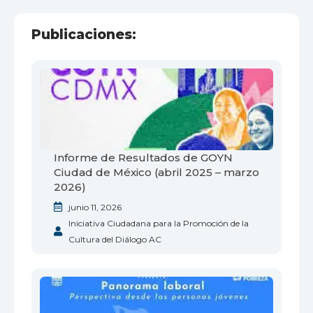
Publicaciones:
Informe de Resultados de GOYN
Ciudad de México (abril 2025 – marzo
2026)
junio 11, 2026
Iniciativa Ciudadana para la Promoción de la
Cultura del Diálogo AC