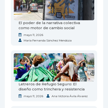
El poder de la narrativa colectiva
como motor de cambio social
mayo 11, 2026
María Fernanda Sánchez Mendoza
Letreros de Refugio Seguro: El
diseño como trinchera y resistencia
mayo 11, 2026
Ana Victoria Ávila Álvarez