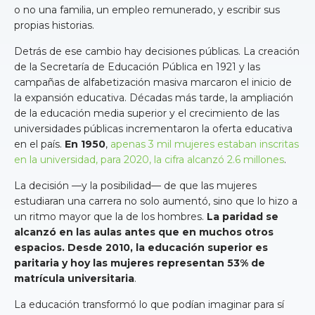
o no una familia, un empleo remunerado, y escribir sus
propias historias.
Detrás de ese cambio hay decisiones públicas. La creación
de la Secretaría de Educación Pública en 1921 y las
campañas de alfabetización masiva marcaron el inicio de
la expansión educativa. Décadas más tarde, la ampliación
de la educación media superior y el crecimiento de las
universidades públicas incrementaron la oferta educativa
en el país.
En 1950
,
apenas 3 mil mujeres estaban inscritas
en la universidad, para 2020, la cifra alcanzó 2.6 millones
.
La decisión —y la posibilidad— de que las mujeres
estudiaran una carrera no solo aumentó, sino que lo hizo a
un ritmo mayor que la de los hombres.
La paridad se
alcanzó en las aulas antes que en muchos otros
espacios. Desde 2010, la educación superior es
paritaria y hoy las mujeres representan 53% de
matrícula universitaria
.
La educación transformó lo que podían imaginar para sí