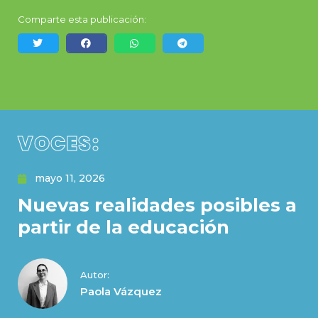
Comparte esta publicación:
VOCES:
mayo 11, 2026
Nuevas realidades posibles a
partir de la educación
Autor:
Paola Vázquez