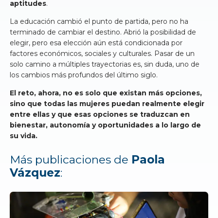
aptitudes
.
La educación cambió el punto de partida, pero no ha
terminado de cambiar el destino. Abrió la posibilidad de
elegir, pero esa elección aún está condicionada por
factores económicos, sociales y culturales. Pasar de un
solo camino a múltiples trayectorias es, sin duda, uno de
los cambios más profundos del último siglo.
El reto, ahora, no es solo que existan más opciones,
sino que todas las mujeres puedan realmente elegir
entre ellas y que esas opciones se traduzcan en
bienestar, autonomía y oportunidades a lo largo de
su vida.
Más publicaciones de
Paola
Vázquez
: