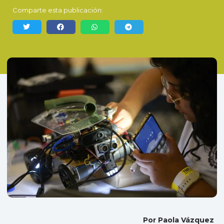
Comparte esta publicación:
Por Paola Vázquez