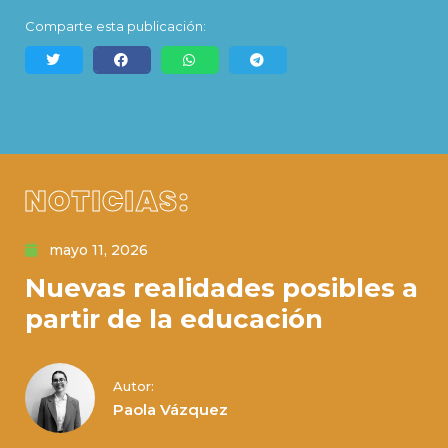
Comparte esta publicación:
NOTICIAS:
mayo 11, 2026
Nuevas realidades posibles a
partir de la educación
Autor:
Paola Vázquez