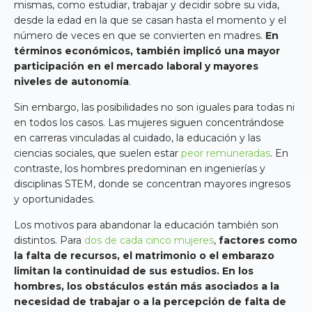
mismas, como estudiar, trabajar y decidir sobre su vida,
desde la edad en la que se casan hasta el momento y el
número de veces en que se convierten en madres.
En
términos económicos, también implicó una mayor
participación en el mercado laboral y mayores
niveles de autonomía
.
Sin embargo, las posibilidades no son iguales para todas ni
en todos los casos. Las mujeres siguen concentrándose
en carreras vinculadas al cuidado, la educación y las
ciencias sociales, que suelen estar
peor remuneradas
. En
contraste, los hombres predominan en ingenierías y
disciplinas STEM, donde se concentran mayores ingresos
y oportunidades.
Los motivos para abandonar la educación también son
distintos. Para
dos de cada cinco mujeres
,
factores como
la falta de recursos, el matrimonio o el embarazo
limitan la continuidad de sus estudios. En los
hombres, los obstáculos están más asociados a la
necesidad de trabajar o a la percepción de falta de