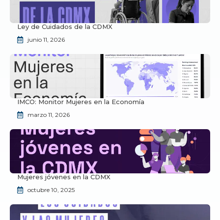
Ley de Cuidados de la CDMX
junio 11, 2026
IMCO: Monitor Mujeres en la Economía
marzo 11, 2026
Mujeres jóvenes en la CDMX
octubre 10, 2025