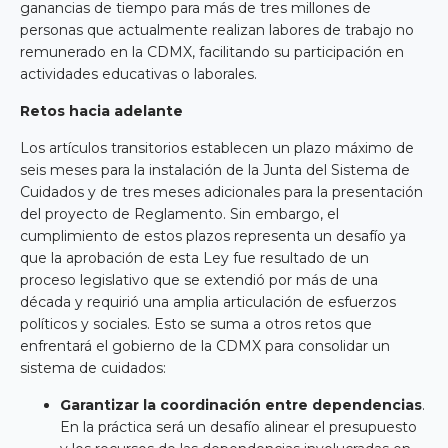
ganancias de tiempo para más de tres millones de
personas que actualmente realizan labores de trabajo no
remunerado en la CDMX, facilitando su participación en
actividades educativas o laborales.
Retos hacia adelante
Los artículos transitorios establecen un plazo máximo de
seis meses para la instalación de la Junta del Sistema de
Cuidados y de tres meses adicionales para la presentación
del proyecto de Reglamento. Sin embargo, el
cumplimiento de estos plazos representa un desafío ya
que la aprobación de esta Ley fue resultado de un
proceso legislativo que se extendió por más de una
década y requirió una amplia articulación de esfuerzos
políticos y sociales. Esto se suma a otros retos que
enfrentará el gobierno de la CDMX para consolidar un
sistema de cuidados:
Garantizar la coordinación entre dependencias
.
En la práctica será un desafío alinear el presupuesto