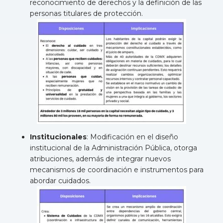
reconocimiento de derechos y la definición de las
personas titulares de protección.
Institucionales
: Modificación en el diseño
institucional de la Administración Pública, otorga
atribuciones, además de integrar nuevos
mecanismos de coordinación e instrumentos para
abordar cuidados.