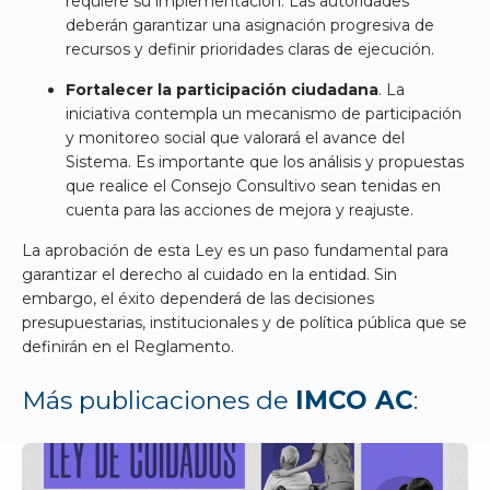
requiere su implementación. Las autoridades
deberán garantizar una asignación progresiva de
recursos y definir prioridades claras de ejecución.
Fortalecer la participación ciudadana
. La
iniciativa contempla un mecanismo de participación
y monitoreo social que valorará el avance del
Sistema. Es importante que los análisis y propuestas
que realice el Consejo Consultivo sean tenidas en
cuenta para las acciones de mejora y reajuste.
La aprobación de esta Ley es un paso fundamental para
garantizar el derecho al cuidado en la entidad. Sin
embargo, el éxito dependerá de las decisiones
presupuestarias, institucionales y de política pública que se
definirán en el Reglamento.
Más publicaciones de
IMCO AC
: