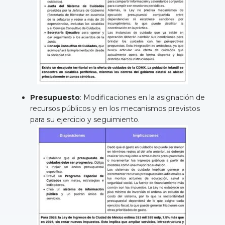
Presupuesto
: Modificaciones en la asignación de
recursos públicos y en los mecanismos previstos
para su ejercicio y seguimiento.