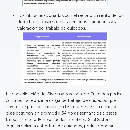
: Cambios relacionados con el reconocimiento de los
derechos laborales de las personas cuidadoras y la
valoración del trabajo de cuidados.
La consolidación del Sistema Nacional de Cuidados podría
contribuir a reducir la carga de trabajo de cuidados que
hoy recae principalmente en las mujeres. En la entidad,
ellas destinan en promedio 34 horas semanales a estas
tareas, frente a 16 horas de los hombres. Si el Sistema
logra ampliar la cobertura de cuidados, podría generar