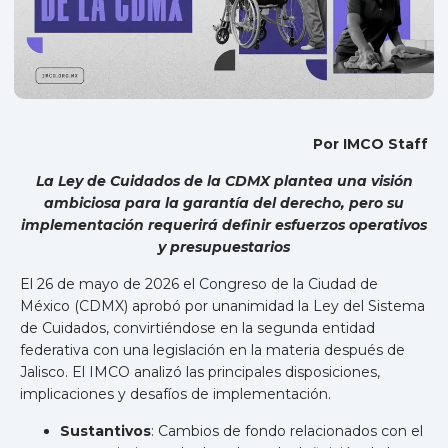
Por IMCO Staff
La Ley de Cuidados de la CDMX plantea una visión
ambiciosa para la garantía del derecho, pero su
implementación requerirá definir esfuerzos operativos
y presupuestarios
El 26 de mayo de 2026 el Congreso de la Ciudad de
México (CDMX) aprobó por unanimidad la Ley del Sistema
de Cuidados, convirtiéndose en la segunda entidad
federativa con una legislación en la materia después de
Jalisco. El IMCO analizó las principales disposiciones,
implicaciones y desafíos de implementación.
Sustantivos
: Cambios de fondo relacionados con el