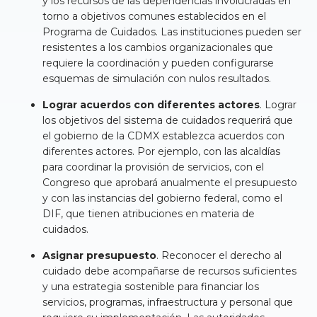
y los recursos de las dependencias involucradas en
torno a objetivos comunes establecidos en el
Programa de Cuidados. Las instituciones pueden ser
resistentes a los cambios organizacionales que
requiere la coordinación y pueden configurarse
esquemas de simulación con nulos resultados.
Lograr acuerdos con diferentes actores
. Lograr
los objetivos del sistema de cuidados requerirá que
el gobierno de la CDMX establezca acuerdos con
diferentes actores. Por ejemplo, con las alcaldías
para coordinar la provisión de servicios, con el
Congreso que aprobará anualmente el presupuesto
y con las instancias del gobierno federal, como el
DIF, que tienen atribuciones en materia de
cuidados.
Asignar presupuesto
. Reconocer el derecho al
cuidado debe acompañarse de recursos suficientes
y una estrategia sostenible para financiar los
servicios, programas, infraestructura y personal que