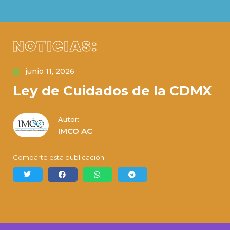
NOTICIAS:
junio 11, 2026
Ley de Cuidados de la CDMX
Autor:
IMCO AC
Comparte esta publicación: