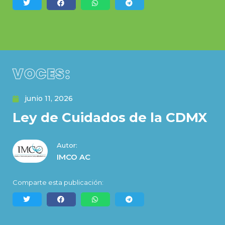
VOCES:
junio 11, 2026
Ley de Cuidados de la CDMX
Autor:
IMCO AC
Comparte esta publicación: