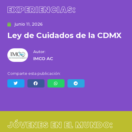
EXPERIENCIAS:
junio 11, 2026
Ley de Cuidados de la CDMX
Autor:
IMCO AC
Comparte esta publicación:
JÓVENES EN EL MUNDO: