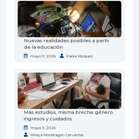
Nuevas realidades posibles a partir
de la educación
mayo 11, 2026
Paola Vázquez
Más estudios, misma brecha: género,
ingresos y cuidados
mayo 11, 2026
Mireya Mondragon Cervantes