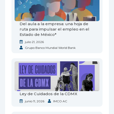
Del aula a la empresa: una hoja de
ruta para impulsar el empleo en el
Estado de México*
julio 21, 2026
Grupo Banco Mundial World Bank
Ley de Cuidados de la CDMX
junio 11, 2026
IMCO AC