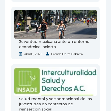
Juventud mexicana ante un entorno
económico incierto
abril 8, 2026
Brenda Flores Cabrera
Salud mental y socioemocional de las
juventudes en contextos de
reinserción social