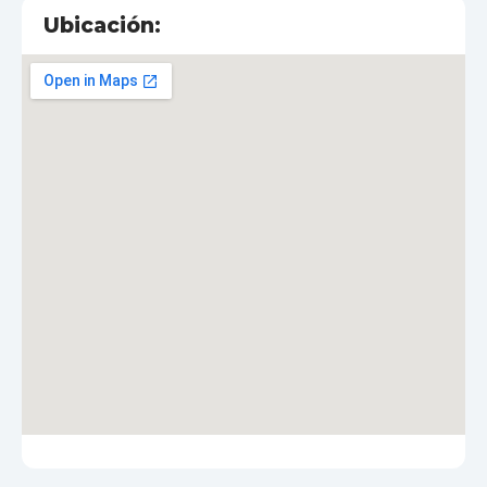
Ubicación: