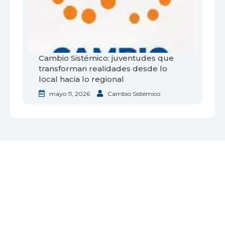
Cambio Sistémico: juventudes que
transforman realidades desde lo
local hacia lo regional
mayo 11, 2026
Cambio Sistémico