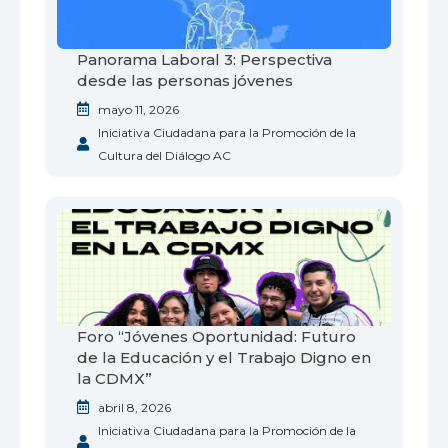
Panorama Laboral 3: Perspectiva
desde las personas jóvenes
mayo 11, 2026
Iniciativa Ciudadana para la Promoción de la
Cultura del Diálogo AC
Foro “Jóvenes Oportunidad: Futuro
de la Educación y el Trabajo Digno en
la CDMX”
abril 8, 2026
Iniciativa Ciudadana para la Promoción de la