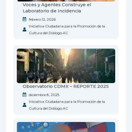
Voces y Agentes Construye el
Laboratorio de Incidencia
febrero 12, 2026
Iniciativa Ciudadana para la Promoción de la
Cultura del Diálogo AC
Observatorio CDMX – REPORTE 2025
diciembre 8, 2025
Iniciativa Ciudadana para la Promoción de la
Cultura del Diálogo AC