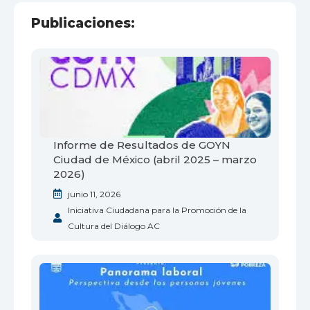
Publicaciones:
Informe de Resultados de GOYN
Ciudad de México (abril 2025 – marzo
2026)
junio 11, 2026
Iniciativa Ciudadana para la Promoción de la
Cultura del Diálogo AC