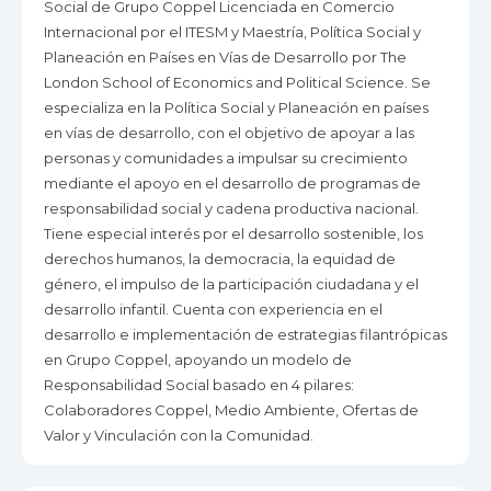
Social de Grupo Coppel Licenciada en Comercio
Internacional por el ITESM y Maestría, Política Social y
Planeación en Países en Vías de Desarrollo por The
London School of Economics and Political Science. Se
especializa en la Política Social y Planeación en países
en vías de desarrollo, con el objetivo de apoyar a las
personas y comunidades a impulsar su crecimiento
mediante el apoyo en el desarrollo de programas de
responsabilidad social y cadena productiva nacional.
Tiene especial interés por el desarrollo sostenible, los
derechos humanos, la democracia, la equidad de
género, el impulso de la participación ciudadana y el
desarrollo infantil. Cuenta con experiencia en el
desarrollo e implementación de estrategias filantrópicas
en Grupo Coppel, apoyando un modelo de
Responsabilidad Social basado en 4 pilares:
Colaboradores Coppel, Medio Ambiente, Ofertas de
Valor y Vinculación con la Comunidad.