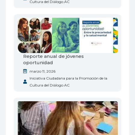
Cultura del Diálogo AC
Reporte anual de jóvenes
oportunidad
marzo 11, 2026
Iniciativa Ciudadana para la Promoción de la
Cultura del Diálogo AC