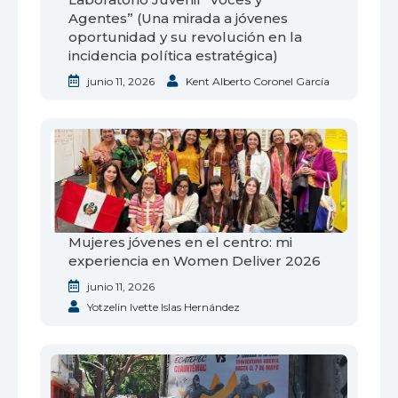
Agentes” (Una mirada a jóvenes
oportunidad y su revolución en la
incidencia política estratégica)
junio 11, 2026
Kent Alberto Coronel García
Mujeres jóvenes en el centro: mi
experiencia en Women Deliver 2026
junio 11, 2026
Yotzelin Ivette Islas Hernández