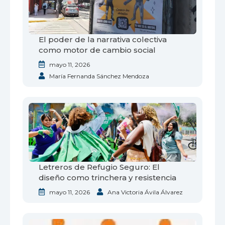
El poder de la narrativa colectiva
como motor de cambio social
mayo 11, 2026
María Fernanda Sánchez Mendoza
Letreros de Refugio Seguro: El
diseño como trinchera y resistencia
mayo 11, 2026
Ana Victoria Ávila Álvarez