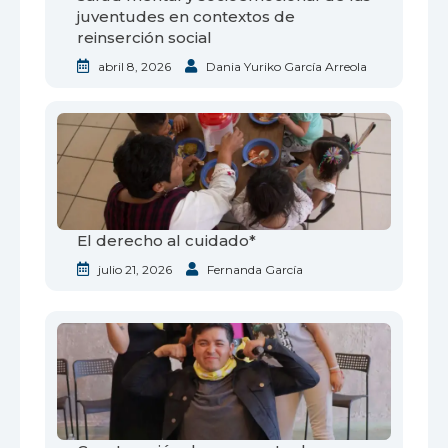
juventudes en contextos de
reinserción social
abril 8, 2026
Dania Yuriko García Arreola
El derecho al cuidado*
julio 21, 2026
Fernanda García