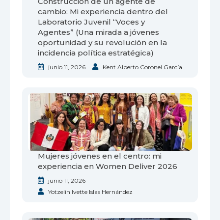
Construcción de un agente de
cambio: Mi experiencia dentro del
Laboratorio Juvenil “Voces y
Agentes” (Una mirada a jóvenes
oportunidad y su revolución en la
incidencia política estratégica)
junio 11, 2026
Kent Alberto Coronel García
Mujeres jóvenes en el centro: mi
experiencia en Women Deliver 2026
junio 11, 2026
Yotzelin Ivette Islas Hernández