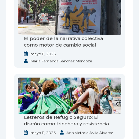
El poder de la narrativa colectiva
como motor de cambio social
mayo 11, 2026
María Fernanda Sánchez Mendoza
Letreros de Refugio Seguro: El
diseño como trinchera y resistencia
mayo 11, 2026
Ana Victoria Ávila Álvarez