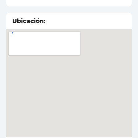
Ubicación: