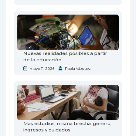
Nuevas realidades posibles a partir
de la educación
mayo 11, 2026
Paola Vázquez
Más estudios, misma brecha: género,
ingresos y cuidados