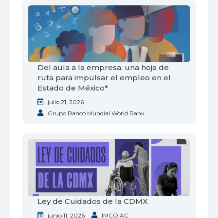
Del aula a la empresa: una hoja de
ruta para impulsar el empleo en el
Estado de México*
julio 21, 2026
Grupo Banco Mundial World Bank
Ley de Cuidados de la CDMX
junio 11, 2026
IMCO AC