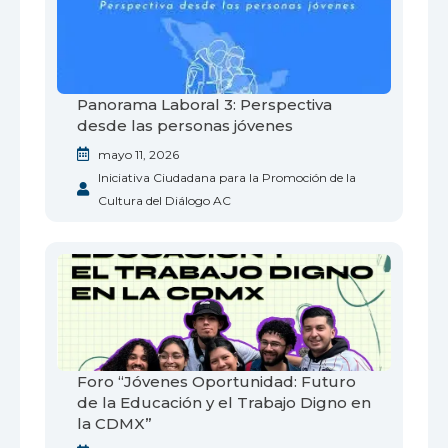
Panorama Laboral 3: Perspectiva
desde las personas jóvenes
mayo 11, 2026
Iniciativa Ciudadana para la Promoción de la
Cultura del Diálogo AC
Foro “Jóvenes Oportunidad: Futuro
de la Educación y el Trabajo Digno en
la CDMX”