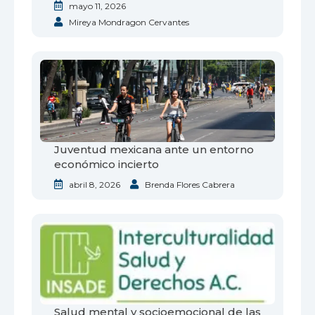
mayo 11, 2026
Mireya Mondragon Cervantes
Juventud mexicana ante un entorno
económico incierto
abril 8, 2026
Brenda Flores Cabrera
Salud mental y socioemocional de las