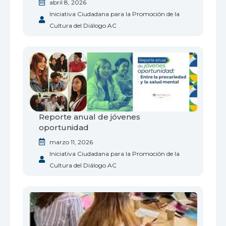
abril 8, 2026
Iniciativa Ciudadana para la Promoción de la
Cultura del Diálogo AC
Reporte anual de jóvenes
oportunidad
marzo 11, 2026
Iniciativa Ciudadana para la Promoción de la
Cultura del Diálogo AC