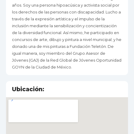
años. Soy una persona hipoacúsica y activista social por
los derechos de las personas con discapacidad. Lucho a
través de la expresión artística y el impulso de la
inclusión mediante la sensibilización y concientización
de la diversidad funcional. Así mismo, he participado en
concursos de arte, dibujo y pintura a nivel municipal; y he
donado una de mis pinturas a Fundación Teletón. De
igual manera, soy miembro del Grupo Asesor de
Jóvenes (GAJ) de la Red Global de Jóvenes Oportunidad
GOYN de la Ciudad de México.
Ubicación: