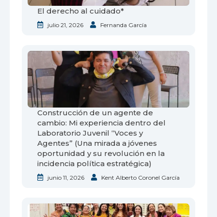
El derecho al cuidado*
julio 21, 2026
Fernanda García
Construcción de un agente de
cambio: Mi experiencia dentro del
Laboratorio Juvenil “Voces y
Agentes” (Una mirada a jóvenes
oportunidad y su revolución en la
incidencia política estratégica)
junio 11, 2026
Kent Alberto Coronel García