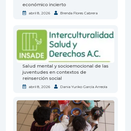
económico incierto
abril 8, 2026
Brenda Flores Cabrera
Salud mental y socioemocional de las
juventudes en contextos de
reinserción social
abril 8, 2026
Dania Yuriko García Arreola