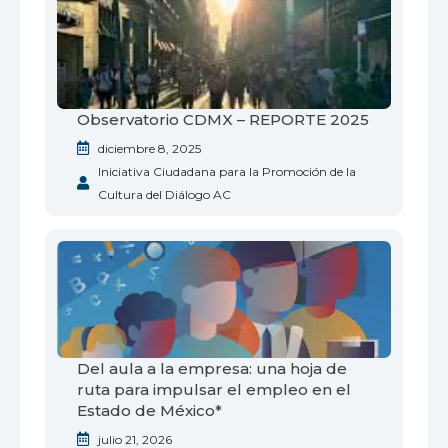
Observatorio CDMX – REPORTE 2025
diciembre 8, 2025
Iniciativa Ciudadana para la Promoción de la
Cultura del Diálogo AC
Del aula a la empresa: una hoja de
ruta para impulsar el empleo en el
Estado de México*
julio 21, 2026