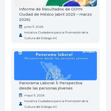
Informe de Resultados de GOYN
Ciudad de México (abril 2025 – marzo
2026)
junio 11, 2026
Iniciativa Ciudadana para la Promoción de la
Cultura del Diálogo AC
Panorama Laboral 3: Perspectiva
desde las personas jóvenes
mayo 11, 2026
Iniciativa Ciudadana para la Promoción de la
Cultura del Diálogo AC