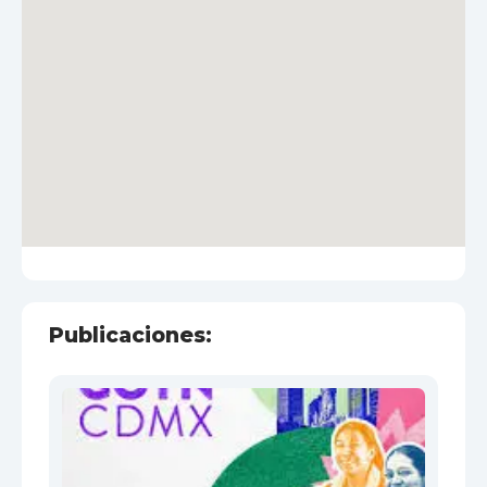
Publicaciones: