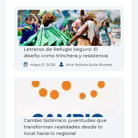
Letreros de Refugio Seguro: El
diseño como trinchera y resistencia
mayo 11, 2026
Ana Victoria Ávila Álvarez
Cambio Sistémico: juventudes que
transforman realidades desde lo
local hacia lo regional