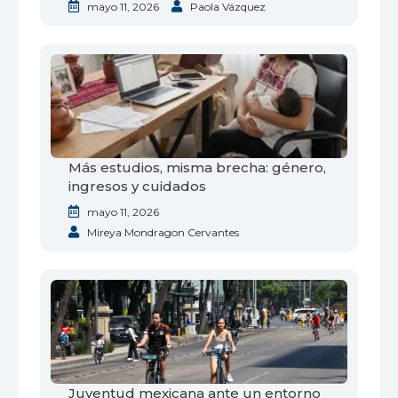
mayo 11, 2026
Paola Vázquez
Más estudios, misma brecha: género,
ingresos y cuidados
mayo 11, 2026
Mireya Mondragon Cervantes
Juventud mexicana ante un entorno