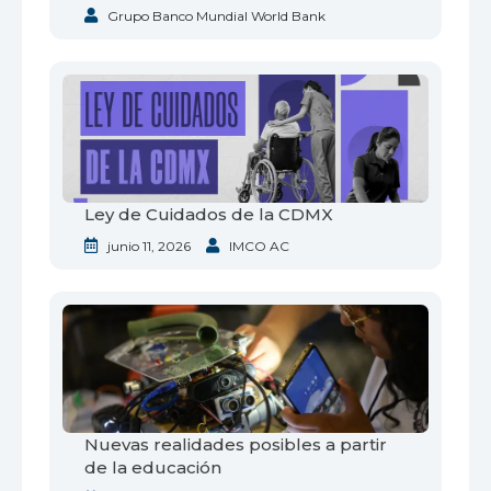
Grupo Banco Mundial World Bank
Ley de Cuidados de la CDMX
junio 11, 2026
IMCO AC
Nuevas realidades posibles a partir
de la educación