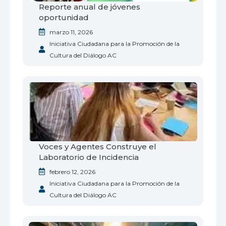
Reporte anual de jóvenes
oportunidad
marzo 11, 2026
Iniciativa Ciudadana para la Promoción de la
Cultura del Diálogo AC
Voces y Agentes Construye el
Laboratorio de Incidencia
febrero 12, 2026
Iniciativa Ciudadana para la Promoción de la
Cultura del Diálogo AC