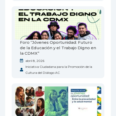
Foro “Jóvenes Oportunidad: Futuro
de la Educación y el Trabajo Digno en
la CDMX”
abril 8, 2026
Iniciativa Ciudadana para la Promoción de la
Cultura del Diálogo AC