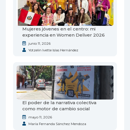
Mujeres jóvenes en el centro: mi
experiencia en Women Deliver 2026
junio 11, 2026
Yotzelin Ivette Islas Hernández
El poder de la narrativa colectiva
como motor de cambio social
mayo 11, 2026
María Fernanda Sánchez Mendoza