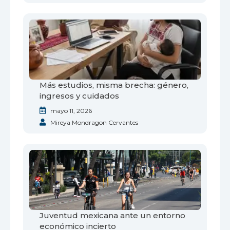
Más estudios, misma brecha: género,
ingresos y cuidados
mayo 11, 2026
Mireya Mondragon Cervantes
Juventud mexicana ante un entorno
económico incierto