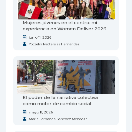
Mujeres jóvenes en el centro: mi
experiencia en Women Deliver 2026
junio 11, 2026
Yotzelin Ivette Islas Hernández
El poder de la narrativa colectiva
como motor de cambio social
mayo 11, 2026
María Fernanda Sánchez Mendoza