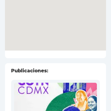
Publicaciones: