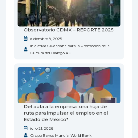
Observatorio CDMX – REPORTE 2025
diciembre 8, 2025
Iniciativa Ciudadana para la Promoción de la
Cultura del Diálogo AC
Del aula a la empresa: una hoja de
ruta para impulsar el empleo en el
Estado de México*
julio 21, 2026
Grupo Banco Mundial World Bank