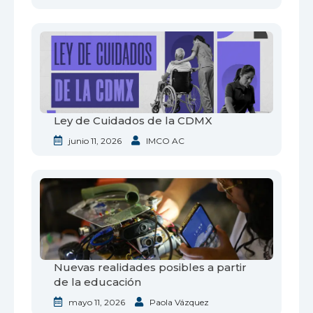
Ley de Cuidados de la CDMX
junio 11, 2026
IMCO AC
Nuevas realidades posibles a partir
de la educación
mayo 11, 2026
Paola Vázquez