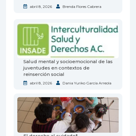
abril 8, 2026
Brenda Flores Cabrera
Salud mental y socioemocional de las
juventudes en contextos de
reinserción social
abril 8, 2026
Dania Yuriko García Arreola
El derecho al cuidado*