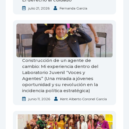
julio 21, 2026
Fernanda García
Construcción de un agente de
cambio: Mi experiencia dentro del
Laboratorio Juvenil “Voces y
Agentes” (Una mirada a jóvenes
oportunidad y su revolución en la
incidencia política estratégica)
junio 11, 2026
Kent Alberto Coronel García