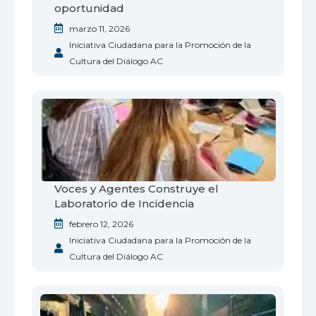
oportunidad
marzo 11, 2026
Iniciativa Ciudadana para la Promoción de la
Cultura del Diálogo AC
Voces y Agentes Construye el
Laboratorio de Incidencia
febrero 12, 2026
Iniciativa Ciudadana para la Promoción de la
Cultura del Diálogo AC