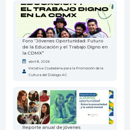
Foro “Jóvenes Oportunidad: Futuro
de la Educación y el Trabajo Digno en
la CDMX”
abril 8, 2026
Iniciativa Ciudadana para la Promoción de la
Cultura del Diálogo AC
Reporte anual de jóvenes