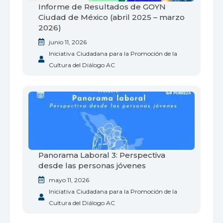
Informe de Resultados de GOYN
Ciudad de México (abril 2025 – marzo
2026)
junio 11, 2026
Iniciativa Ciudadana para la Promoción de la
Cultura del Diálogo AC
Panorama Laboral 3: Perspectiva
desde las personas jóvenes
mayo 11, 2026
Iniciativa Ciudadana para la Promoción de la
Cultura del Diálogo AC