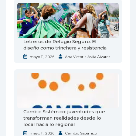
Letreros de Refugio Seguro: El
diseño como trinchera y resistencia
mayo 11, 2026
Ana Victoria Ávila Álvarez
Cambio Sistémico: juventudes que
transforman realidades desde lo
local hacia lo regional
mayo 11, 2026
Cambio Sistémico