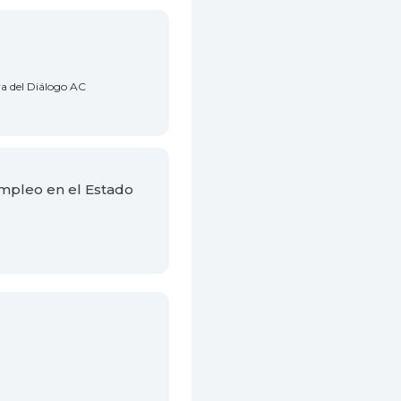
ra del Diálogo AC
empleo en el Estado