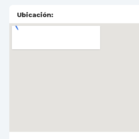
Ubicación: