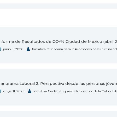
nforme de Resultados de GOYN Ciudad de México (abril 
junio 11, 2026
Iniciativa Ciudadana para la Promoción de la Cultura de
anorama Laboral 3: Perspectiva desde las personas jóve
mayo 11, 2026
Iniciativa Ciudadana para la Promoción de la Cultura d