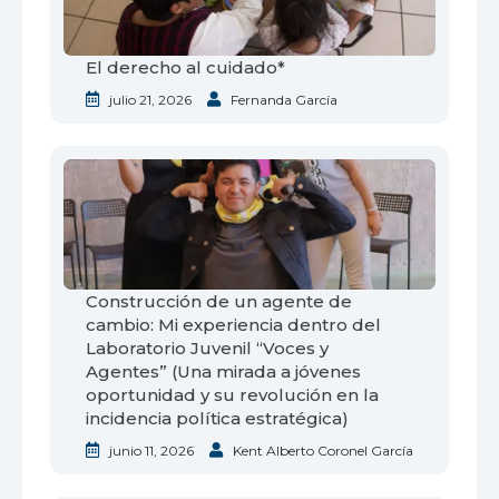
El derecho al cuidado*
julio 21, 2026
Fernanda García
Construcción de un agente de
cambio: Mi experiencia dentro del
Laboratorio Juvenil “Voces y
Agentes” (Una mirada a jóvenes
oportunidad y su revolución en la
incidencia política estratégica)
junio 11, 2026
Kent Alberto Coronel García