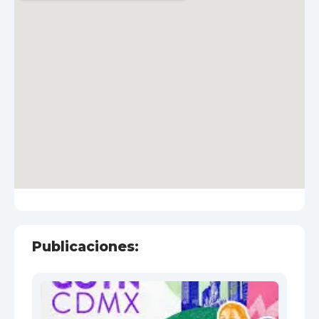
Publicaciones: