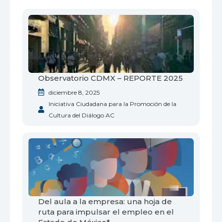
Observatorio CDMX – REPORTE 2025
diciembre 8, 2025
Iniciativa Ciudadana para la Promoción de la
Cultura del Diálogo AC
Del aula a la empresa: una hoja de
ruta para impulsar el empleo en el