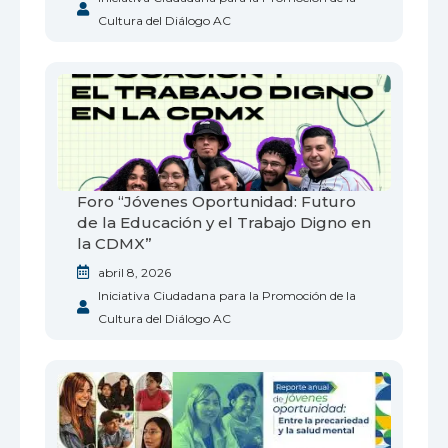
Cultura del Diálogo AC
Foro “Jóvenes Oportunidad: Futuro
de la Educación y el Trabajo Digno en
la CDMX”
abril 8, 2026
Iniciativa Ciudadana para la Promoción de la
Cultura del Diálogo AC