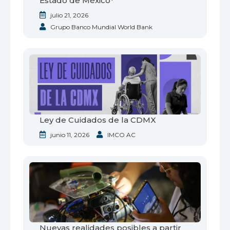
Estado de México*
julio 21, 2026
Grupo Banco Mundial World Bank
Ley de Cuidados de la CDMX
junio 11, 2026
IMCO AC
Nuevas realidades posibles a partir