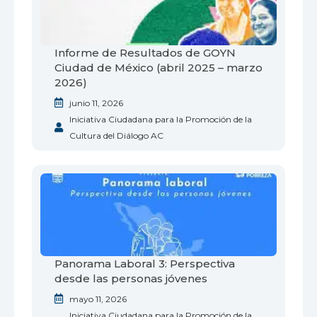
Informe de Resultados de GOYN
Ciudad de México (abril 2025 – marzo
2026)
junio 11, 2026
Iniciativa Ciudadana para la Promoción de la
Cultura del Diálogo AC
Panorama Laboral 3: Perspectiva
desde las personas jóvenes
mayo 11, 2026
Iniciativa Ciudadana para la Promoción de la