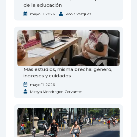
de la educación
mayo 11, 2026
Paola Vázquez
Más estudios, misma brecha: género,
ingresos y cuidados
mayo 11, 2026
Mireya Mondragon Cervantes