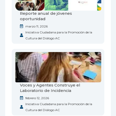
Reporte anual de jóvenes
oportunidad
marzo 11, 2026
Iniciativa Ciudadana para la Promoción de la
Cultura del Diálogo AC
Voces y Agentes Construye el
Laboratorio de Incidencia
febrero 12, 2026
Iniciativa Ciudadana para la Promoción de la
Cultura del Diálogo AC