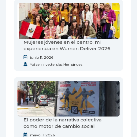
Mujeres jóvenes en el centro: mi
experiencia en Women Deliver 2026
junio 11, 2026
Yotzelin Ivette Islas Hernández
El poder de la narrativa colectiva
como motor de cambio social
mayo 11, 2026