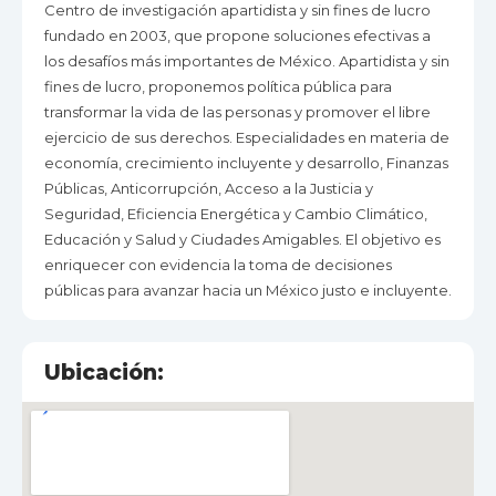
Centro de investigación apartidista y sin fines de lucro
fundado en 2003, que propone soluciones efectivas a
los desafíos más importantes de México. Apartidista y sin
fines de lucro, proponemos política pública para
transformar la vida de las personas y promover el libre
ejercicio de sus derechos. Especialidades en materia de
economía, crecimiento incluyente y desarrollo, Finanzas
Públicas, Anticorrupción, Acceso a la Justicia y
Seguridad, Eficiencia Energética y Cambio Climático,
Educación y Salud y Ciudades Amigables. El objetivo es
enriquecer con evidencia la toma de decisiones
públicas para avanzar hacia un México justo e incluyente.
Ubicación: