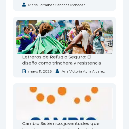
María Fernanda Sánchez Mendoza
Letreros de Refugio Seguro: El
diseño como trinchera y resistencia
mayo 11, 2026
Ana Victoria Ávila Álvarez
Cambio Sistémico: juventudes que