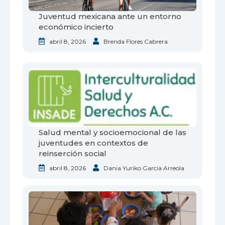
Juventud mexicana ante un entorno
económico incierto
abril 8, 2026
Brenda Flores Cabrera
Salud mental y socioemocional de las
juventudes en contextos de
reinserción social
abril 8, 2026
Dania Yuriko García Arreola