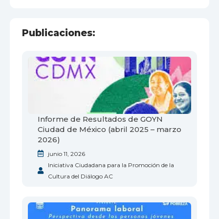
Publicaciones:
Informe de Resultados de GOYN
Ciudad de México (abril 2025 – marzo
2026)
junio 11, 2026
Iniciativa Ciudadana para la Promoción de la
Cultura del Diálogo AC