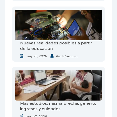
Nuevas realidades posibles a partir
de la educación
mayo 11, 2026
Paola Vázquez
Más estudios, misma brecha: género,
ingresos y cuidados
mayo 11, 2026