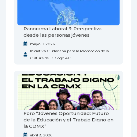
Panorama Laboral 3: Perspectiva
desde las personas jóvenes
mayo 11, 2026
Iniciativa Ciudadana para la Promoción de la
Cultura del Diálogo AC
Foro “Jóvenes Oportunidad: Futuro
de la Educación y el Trabajo Digno en
la CDMX”
abril 8, 2026