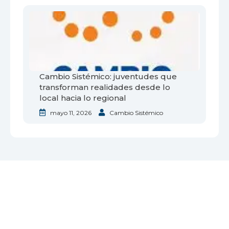
Cambio Sistémico: juventudes que
transforman realidades desde lo
local hacia lo regional
mayo 11, 2026
Cambio Sistémico