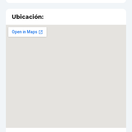
Ubicación: