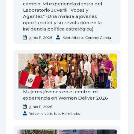
cambio: Mi experiencia dentro del
Laboratorio Juvenil “Voces y
Agentes” (Una mirada a jóvenes
oportunidad y su revolución en la
incidencia política estratégica)
junio 11, 2026
Kent Alberto Coronel García
Mujeres jóvenes en el centro: mi
experiencia en Women Deliver 2026
junio 11, 2026
Yotzelin Ivette Islas Hernández