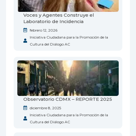
Voces y Agentes Construye el
Laboratorio de Incidencia
febrero 12, 2026
Iniciativa Ciudadana para la Promoción de la
Cultura del Diálogo AC
Observatorio CDMX – REPORTE 2025
diciembre 8, 2025
Iniciativa Ciudadana para la Promoción de la
Cultura del Diálogo AC