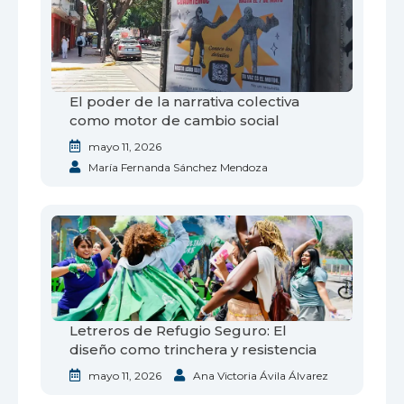
El poder de la narrativa colectiva
como motor de cambio social
mayo 11, 2026
María Fernanda Sánchez Mendoza
Letreros de Refugio Seguro: El
diseño como trinchera y resistencia
mayo 11, 2026
Ana Victoria Ávila Álvarez