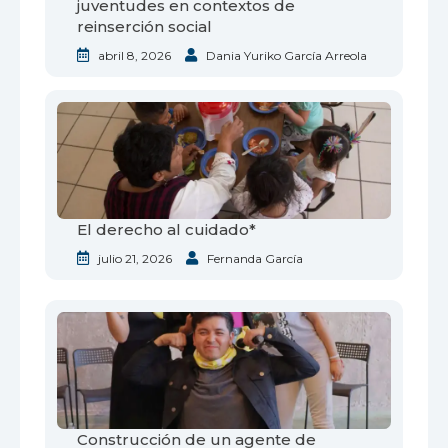
juventudes en contextos de
reinserción social
abril 8, 2026
Dania Yuriko García Arreola
El derecho al cuidado*
julio 21, 2026
Fernanda García
Construcción de un agente de