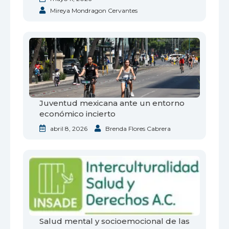
Mireya Mondragon Cervantes
Juventud mexicana ante un entorno
económico incierto
abril 8, 2026
Brenda Flores Cabrera
Salud mental y socioemocional de las