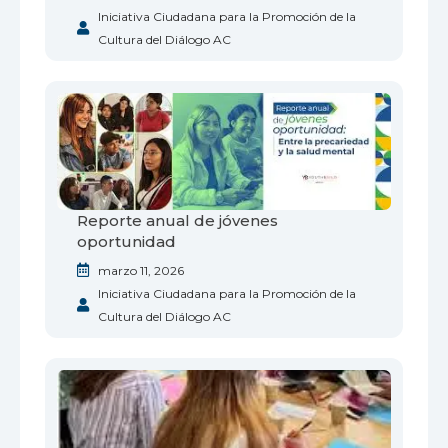
Iniciativa Ciudadana para la Promoción de la
Cultura del Diálogo AC
Reporte anual de jóvenes
oportunidad
marzo 11, 2026
Iniciativa Ciudadana para la Promoción de la
Cultura del Diálogo AC