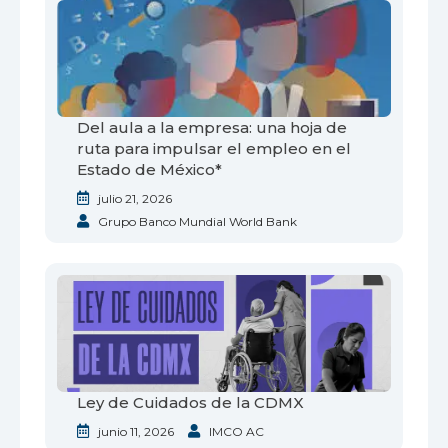
Del aula a la empresa: una hoja de
ruta para impulsar el empleo en el
Estado de México*
julio 21, 2026
Grupo Banco Mundial World Bank
Ley de Cuidados de la CDMX
junio 11, 2026
IMCO AC