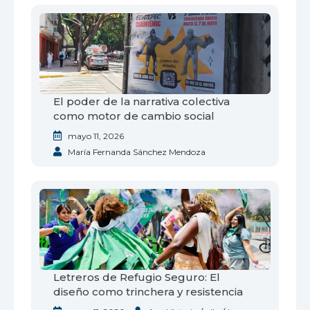
El poder de la narrativa colectiva
como motor de cambio social
mayo 11, 2026
María Fernanda Sánchez Mendoza
Letreros de Refugio Seguro: El
diseño como trinchera y resistencia