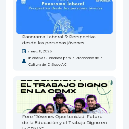
Panorama Laboral 3: Perspectiva
desde las personas jóvenes
mayo 11, 2026
Iniciativa Ciudadana para la Promoción de la
Cultura del Diálogo AC
Foro “Jóvenes Oportunidad: Futuro
de la Educación y el Trabajo Digno en
la CDMX”