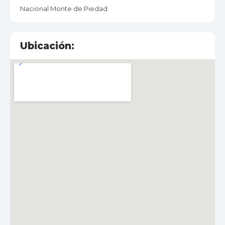
Nacional Monte de Piedad
Ubicación: