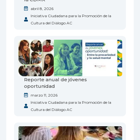
abril 8, 2026
Iniciativa Ciudadana para la Promoción de la
Cultura del Diálogo AC
Reporte anual de jóvenes
oportunidad
marzo 11, 2026
Iniciativa Ciudadana para la Promoción de la
Cultura del Diálogo AC