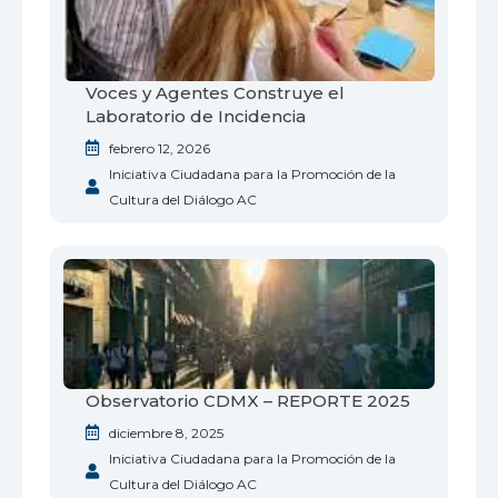
Voces y Agentes Construye el
Laboratorio de Incidencia
febrero 12, 2026
Iniciativa Ciudadana para la Promoción de la
Cultura del Diálogo AC
Observatorio CDMX – REPORTE 2025
diciembre 8, 2025
Iniciativa Ciudadana para la Promoción de la
Cultura del Diálogo AC