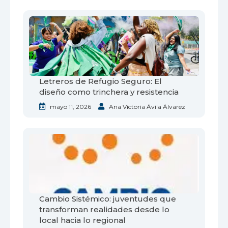
Letreros de Refugio Seguro: El
diseño como trinchera y resistencia
mayo 11, 2026
Ana Victoria Ávila Álvarez
Cambio Sistémico: juventudes que
transforman realidades desde lo
local hacia lo regional