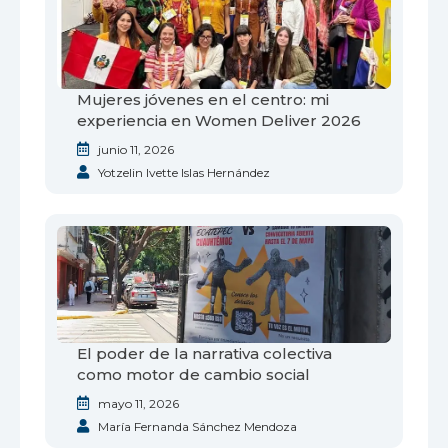
Mujeres jóvenes en el centro: mi
experiencia en Women Deliver 2026
junio 11, 2026
Yotzelin Ivette Islas Hernández
El poder de la narrativa colectiva
como motor de cambio social
mayo 11, 2026
María Fernanda Sánchez Mendoza