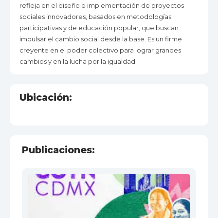
refleja en el diseño e implementación de proyectos
sociales innovadores, basados en metodologías
participativas y de educación popular, que buscan
impulsar el cambio social desde la base. Es un firme
creyente en el poder colectivo para lograr grandes
cambios y en la lucha por la igualdad.
Ubicación:
Publicaciones: