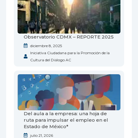
Observatorio CDMX – REPORTE 2025
diciembre 8, 2025
Iniciativa Ciudadana para la Promoción de la
Cultura del Diálogo AC
Del aula a la empresa: una hoja de
ruta para impulsar el empleo en el
Estado de México*
julio 21, 2026