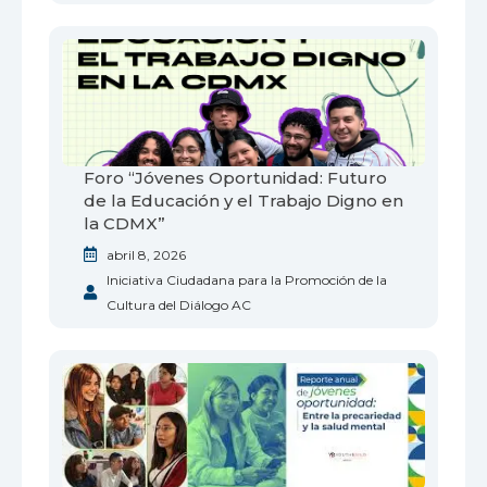
Foro “Jóvenes Oportunidad: Futuro
de la Educación y el Trabajo Digno en
la CDMX”
abril 8, 2026
Iniciativa Ciudadana para la Promoción de la
Cultura del Diálogo AC