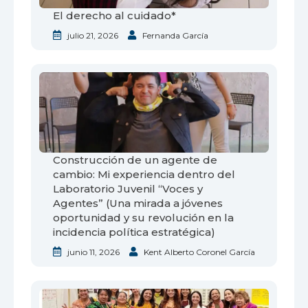
El derecho al cuidado*
julio 21, 2026
Fernanda García
Construcción de un agente de
cambio: Mi experiencia dentro del
Laboratorio Juvenil “Voces y
Agentes” (Una mirada a jóvenes
oportunidad y su revolución en la
incidencia política estratégica)
junio 11, 2026
Kent Alberto Coronel García