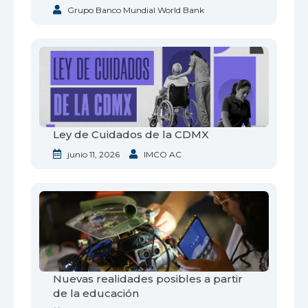
Grupo Banco Mundial World Bank
Ley de Cuidados de la CDMX
junio 11, 2026
IMCO AC
Nuevas realidades posibles a partir
de la educación