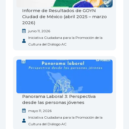
Informe de Resultados de GOYN
Ciudad de México (abril 2025 – marzo
2026)
junio 11, 2026
Iniciativa Ciudadana para la Promoción de la
Cultura del Diálogo AC
Panorama Laboral 3: Perspectiva
desde las personas jóvenes
mayo 11, 2026
Iniciativa Ciudadana para la Promoción de la
Cultura del Diálogo AC