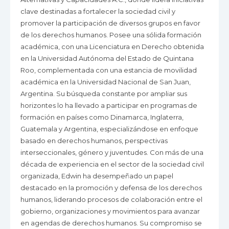
clave destinadas a fortalecer la sociedad civil y
promover la participación de diversos grupos en favor
de los derechos humanos. Posee una sólida formación
académica, con una Licenciatura en Derecho obtenida
en la Universidad Autónoma del Estado de Quintana
Roo, complementada con una estancia de movilidad
académica en la Universidad Nacional de San Juan,
Argentina. Su búsqueda constante por ampliar sus
horizontes lo ha llevado a participar en programas de
formación en países como Dinamarca, Inglaterra,
Guatemala y Argentina, especializándose en enfoque
basado en derechos humanos, perspectivas
interseccionales, género y juventudes. Con más de una
década de experiencia en el sector de la sociedad civil
organizada, Edwin ha desempeñado un papel
destacado en la promoción y defensa de los derechos
humanos, liderando procesos de colaboración entre el
gobierno, organizaciones y movimientos para avanzar
en agendas de derechos humanos. Su compromiso se