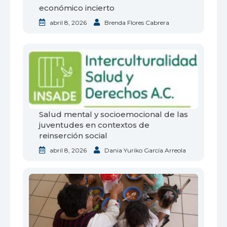
económico incierto
abril 8, 2026
Brenda Flores Cabrera
Salud mental y socioemocional de las
juventudes en contextos de
reinserción social
abril 8, 2026
Dania Yuriko García Arreola