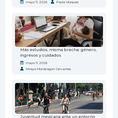
mayo 11, 2026
Paola Vázquez
Más estudios, misma brecha: género,
ingresos y cuidados
mayo 11, 2026
Mireya Mondragon Cervantes
Juventud mexicana ante un entorno