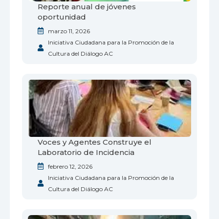
Reporte anual de jóvenes
oportunidad
marzo 11, 2026
Iniciativa Ciudadana para la Promoción de la
Cultura del Diálogo AC
Voces y Agentes Construye el
Laboratorio de Incidencia
febrero 12, 2026
Iniciativa Ciudadana para la Promoción de la
Cultura del Diálogo AC