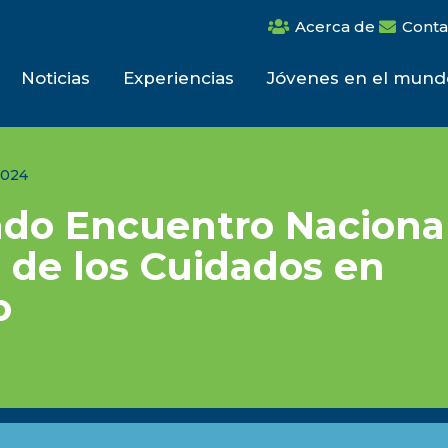
Acerca de
Conta
Noticias
Experiencias
Jóvenes en el mund
2024
do Encuentro Nacional
 de los Cuidados en
o