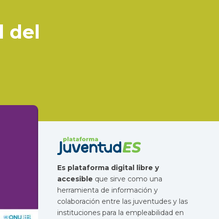
 del
Es plataforma digital libre y
accesible
que sirve como una
herramienta de información y
colaboración entre las juventudes y las
instituciones para la empleabilidad en