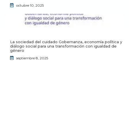
octubre 10, 2025
La sociedad del cuidado Gobernanza, economía política y
diálogo social para una transformación con igualdad de
género
septiembre 8, 2025