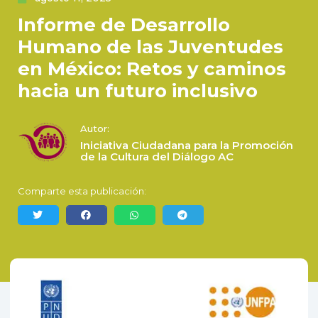
Informe de Desarrollo
Humano de las Juventudes
en México: Retos y caminos
hacia un futuro inclusivo
Autor:
Iniciativa Ciudadana para la Promoción
de la Cultura del Diálogo AC
Comparte esta publicación: