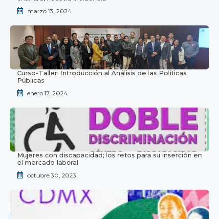
marzo 13, 2024
Curso-Taller: Introducción al Análisis de las Políticas
Públicas
enero 17, 2024
Mujeres con discapacidad; los retos para su inserción en
el mercado laboral
octubre 30, 2023