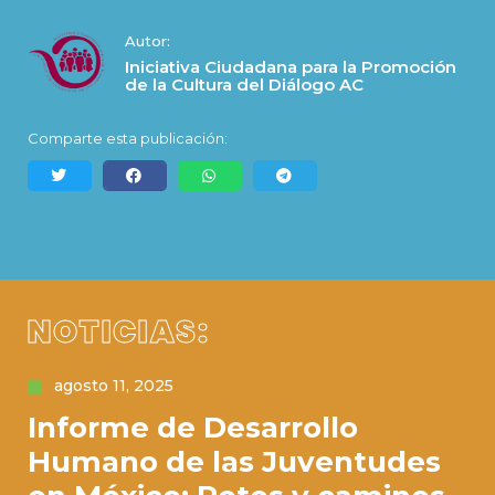
Autor:
Iniciativa Ciudadana para la Promoción
de la Cultura del Diálogo AC
Comparte esta publicación:
NOTICIAS:
agosto 11, 2025
Informe de Desarrollo
Humano de las Juventudes