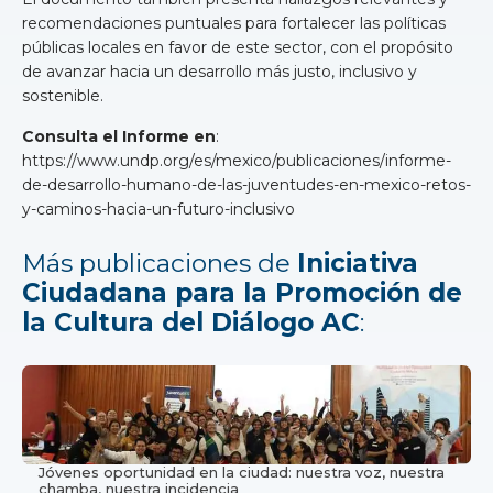
recomendaciones puntuales para fortalecer las políticas
públicas locales en favor de este sector, con el propósito
de avanzar hacia un desarrollo más justo, inclusivo y
sostenible.
Consulta el Informe en
:
https://www.undp.org/es/mexico/publicaciones/informe-
de-desarrollo-humano-de-las-juventudes-en-mexico-retos-
y-caminos-hacia-un-futuro-inclusivo
Más publicaciones de
Iniciativa
Ciudadana para la Promoción de
la Cultura del Diálogo AC
:
Jóvenes oportunidad en la ciudad: nuestra voz, nuestra
chamba, nuestra incidencia