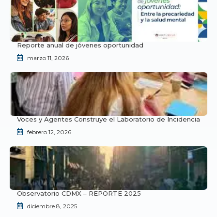
Reporte anual de jóvenes oportunidad
marzo 11, 2026
Voces y Agentes Construye el Laboratorio de Incidencia
febrero 12, 2026
Observatorio CDMX – REPORTE 2025
diciembre 8, 2025