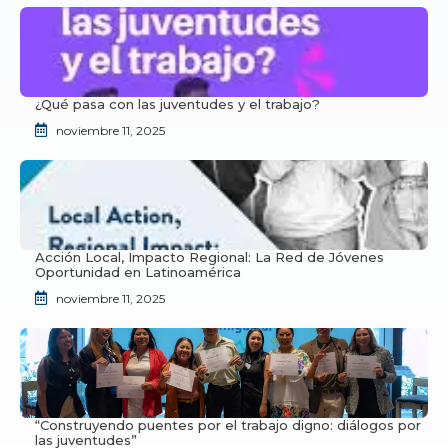
¿Qué pasa con las juventudes y el trabajo?
noviembre 11, 2025
Acción Local, Impacto Regional: La Red de Jóvenes
Oportunidad en Latinoamérica
noviembre 11, 2025
“Construyendo puentes por el trabajo digno: diálogos por
las juventudes”