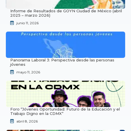
Informe de Resultados de GOYN Ciudad de México (abril
2025 – marzo 2026)
junio 11, 2026
Panorama Laboral 3: Perspectiva desde las personas
jóvenes
mayo 11, 2026
Foro “Jóvenes Oportunidad: Futuro de la Educación y el
Trabajo Digno en la CDMX”
abril 8, 2026