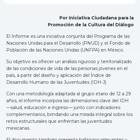
Por Iniciativa Ciudadana para la
Promoción de la Cultura del Diálogo
El Informe es una iniciativa conjunta del Programa de las
Naciones Unidas para el Desarrollo (PNUD) y el Fondo de
Población de las Naciones Unidas (UNFPA) en México.
Su objetivo es ofrecer un análisis riguroso y territorializado
de las condiciones de vida de las personas jóvenes en el
país, a partir del diseño y aplicación del Índice de
Desarrollo Humano de las Juventudes (IDH-J)
Con una metodología adaptada al grupo etario de 12 a 29
años, el informe incorpora las dimensiones clave del IDH
—salud, educación e ingreso— junto con indicadores
complementarios, brindando una mirada integral sobre los
retos estructurales que enfrentan las juventudes
mexicanas.
El documento también presenta hallazgos relevantes y