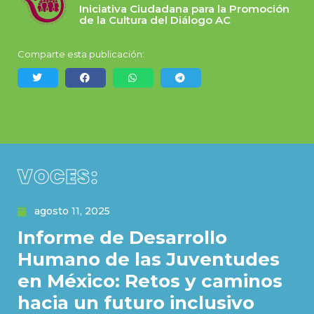
Iniciativa Ciudadana para la Promoción
de la Cultura del Diálogo AC
Comparte esta publicación:
VOCES:
agosto 11, 2025
Informe de Desarrollo
Humano de las Juventudes
en México: Retos y caminos
hacia un futuro inclusivo