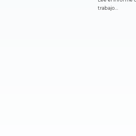
trabajo…