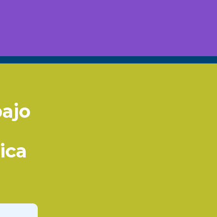
ajo
ica