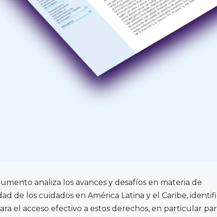
umento analiza los avances y desafíos en materia de
dad de los cuidados en América Latina y el Caribe, identi
ara el acceso efectivo a estos derechos, en particular pa