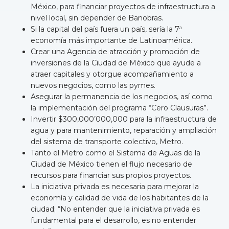
México, para financiar proyectos de infraestructura a
nivel local, sin depender de Banobras.
Si la capital del país fuera un país, sería la 7ª
economía más importante de Latinoamérica.
Crear una Agencia de atracción y promoción de
inversiones de la Ciudad de México que ayude a
atraer capitales y otorgue acompañamiento a
nuevos negocios, como las pymes.
Asegurar la permanencia de los negocios, así como
la implementación del programa “Cero Clausuras”.
Invertir $300,000’000,000 para la infraestructura de
agua y para mantenimiento, reparación y ampliación
del sistema de transporte colectivo, Metro.
Tanto el Metro como el Sistema de Aguas de la
Ciudad de México tienen el flujo necesario de
recursos para financiar sus propios proyectos.
La iniciativa privada es necesaria para mejorar la
economía y calidad de vida de los habitantes de la
ciudad; “No entender que la iniciativa privada es
fundamental para el desarrollo, es no entender