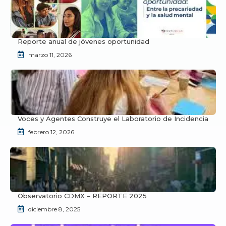
Reporte anual de jóvenes oportunidad
marzo 11, 2026
Voces y Agentes Construye el Laboratorio de Incidencia
febrero 12, 2026
Observatorio CDMX – REPORTE 2025
diciembre 8, 2025