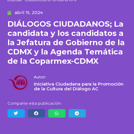
abril 15, 2024
DIÁLOGOS CIUDADANOS; La
candidata y los candidatos a
la Jefatura de Gobierno de la
CDMX y la Agenda Temática
de la Coparmex-CDMX
Autor:
Iniciativa Ciudadana para la Promoción
de la Cultura del Diálogo AC
Comparte esta publicación: