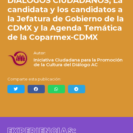
DIÁLOGOS CIUDADANOS; La
candidata y los candidatos a
la Jefatura de Gobierno de la
CDMX y la Agenda Temática
de la Coparmex-CDMX
Autor:
Iniciativa Ciudadana para la Promoción
de la Cultura del Diálogo AC
Comparte esta publicación:
EXPERIENCIAS: