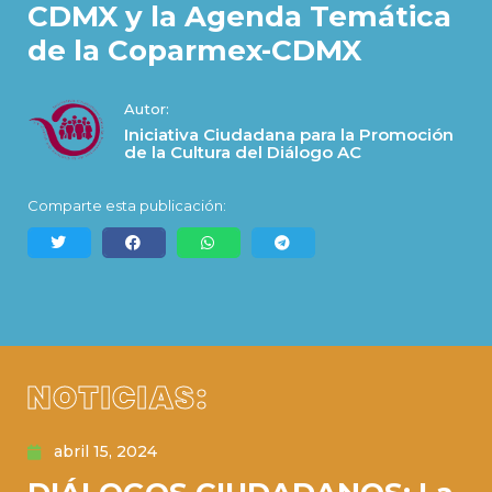
CDMX y la Agenda Temática
de la Coparmex-CDMX
Autor:
Iniciativa Ciudadana para la Promoción
de la Cultura del Diálogo AC
Comparte esta publicación:
NOTICIAS:
abril 15, 2024