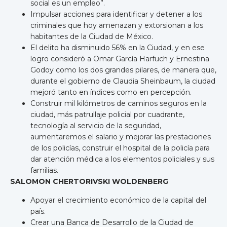
social es un empleo”.
Impulsar acciones para identificar y detener a los
criminales que hoy amenazan y extorsionan a los
habitantes de la Ciudad de México.
El delito ha disminuido 56% en la Ciudad, y en ese
logro consideró a Omar García Harfuch y Ernestina
Godoy como los dos grandes pilares, de manera que,
durante el gobierno de Claudia Sheinbaum, la ciudad
mejoró tanto en índices como en percepción.
Construir mil kilómetros de caminos seguros en la
ciudad, más patrullaje policial por cuadrante,
tecnología al servicio de la seguridad,
aumentaremos el salario y mejorar las prestaciones
de los policías, construir el hospital de la policía para
dar atención médica a los elementos policiales y sus
familias.
SALOMON CHERTORIVSKI WOLDENBERG
Apoyar el crecimiento económico de la capital del
país.
Crear una Banca de Desarrollo de la Ciudad de