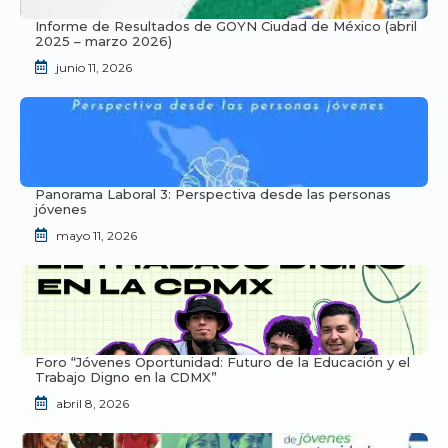
Informe de Resultados de GOYN Ciudad de México (abril
2025 – marzo 2026)
junio 11, 2026
Panorama Laboral 3: Perspectiva desde las personas
jóvenes
mayo 11, 2026
Foro “Jóvenes Oportunidad: Futuro de la Educación y el
Trabajo Digno en la CDMX”
abril 8, 2026