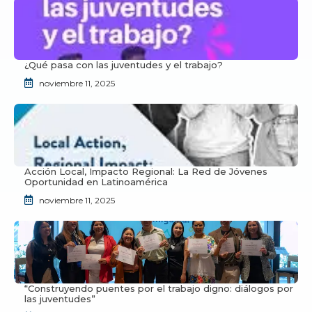
¿Qué pasa con las juventudes y el trabajo?
noviembre 11, 2025
Acción Local, Impacto Regional: La Red de Jóvenes
Oportunidad en Latinoamérica
noviembre 11, 2025
“Construyendo puentes por el trabajo digno: diálogos por
las juventudes”