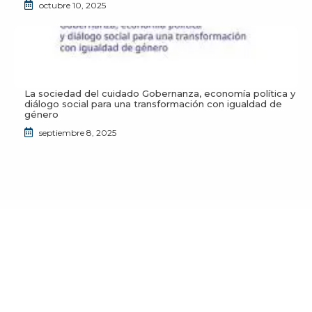
octubre 10, 2025
La sociedad del cuidado Gobernanza, economía política y
diálogo social para una transformación con igualdad de
género
septiembre 8, 2025