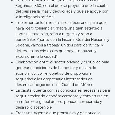
Seguridad 360, con el que se proyecta que la capital
del país sea la más videovigilada y que se apoye con
la inteligencia artificial.
Implementar los mecanismos necesarios para que
haya “cero tolerancia”. “habrá una gran estrategia
contra la extorsión, robo a negocio y robo a
transeúnte. Y junto con la Fiscalía, Guardia Nacional y
Sedena, vamos a trabajar unidos para identificar y
detener a los criminales que hoy amenazan y
extorsionan a la ciudad”.
Colaboración entre el sector privado y el público para
generar condiciones de bienestar y desarrollo
económico, con el objetivo de proporcionar
seguridad a los empresarios interesados en
desarrollar negocios en la Ciudad de México.
La capital cuenta con las condiciones necesarias para
seguir creciendo económicamente y convertirse en
un referente global de prosperidad compartida y
desarrollo sostenible.
Crear una Agencia que promueva y garantice la