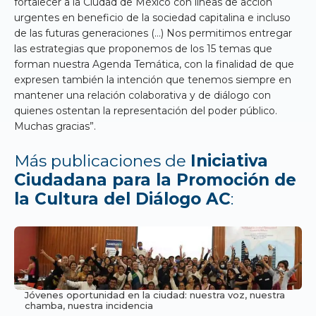
fortalecer a la Ciudad de México con líneas de acción
urgentes en beneficio de la sociedad capitalina e incluso
de las futuras generaciones (…) Nos permitimos entregar
las estrategias que proponemos de los 15 temas que
forman nuestra Agenda Temática, con la finalidad de que
expresen también la intención que tenemos siempre en
mantener una relación colaborativa y de diálogo con
quienes ostentan la representación del poder público.
Muchas gracias”.
Más publicaciones de
Iniciativa
Ciudadana para la Promoción de
la Cultura del Diálogo AC
:
Jóvenes oportunidad en la ciudad: nuestra voz, nuestra
chamba, nuestra incidencia