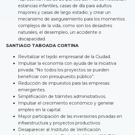
estancias infantiles, casas de día para adultos
mayores y casas de largo estadio; y crear un
mecanismo de aseguramiento para los momentos
complejos de la vida, como son los desastres
naturales, el desempleo, un accidente o
discapacidad.
SANTIAGO TABOADA CORTINA
Revitalizar el tejido empresarial de la Ciudad.
Impulsar la economía con ayuda de la iniciativa
privada; “No todos los proyectos se pueden
beneficiar con presupuesto público”.
Reducción de impuestos para las empresas
emergentes.
Simplificación de trámites administrativos.
Impulsar el crecimiento económico y generar
empleo en la capital.
Mayor participación de las inversiones privadas en
infraestructura y proyectos productivos
Desaparecer al Instituto de Verificación