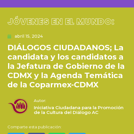
JÓVENES EN EL MUNDO:
abril 15, 2024
DIÁLOGOS CIUDADANOS; La
candidata y los candidatos a
la Jefatura de Gobierno de la
CDMX y la Agenda Temática
de la Coparmex-CDMX
Autor:
Iniciativa Ciudadana para la Promoción
de la Cultura del Diálogo AC
Comparte esta publicación: