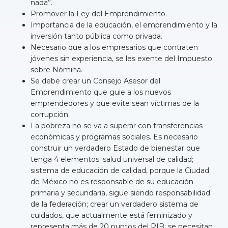
nada”.
Promover la Ley del Emprendimiento.
Importancia de la educación, el emprendimiento y la
inversión tanto pública como privada.
Necesario que a los empresarios que contraten
jóvenes sin experiencia, se les exente del Impuesto
sobre Nómina.
Se debe crear un Consejo Asesor del
Emprendimiento que guie a los nuevos
emprendedores y que evite sean víctimas de la
corrupción.
La pobreza no se va a superar con transferencias
económicas y programas sociales. Es necesario
construir un verdadero Estado de bienestar que
tenga 4 elementos: salud universal de calidad;
sistema de educación de calidad, porque la Ciudad
de México no es responsable de su educación
primaria y secundaria, sigue siendo responsabilidad
de la federación; crear un verdadero sistema de
cuidados, que actualmente está feminizado y
representa más de 20 puntos del PIB; se necesitan