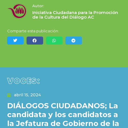
Autor:
Iniciativa Ciudadana para la Promoción
de la Cultura del Diálogo AC
Comparte esta publicación:
VOCES:
abril 15, 2024
DIÁLOGOS CIUDADANOS; La
candidata y los candidatos a
la Jefatura de Gobierno de la