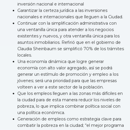
inversión nacional e internacional
Garantizar la certeza jurídica a las inversiones
nacionales e internacionales que lleguen a la Ciudad.
Continuar con la simplificación administrativa con
una ventanilla única para atender a los negocios
existentes y nuevos, y otra ventanilla única para los
asuntos inmobiliarios. Refirió que en el gobierno de
Claudia Sheinbaum se simplificó 70% de los trámites
locales.
Una economía dinámica que logre generar
economía con alto valor agregado, así se podrá
generar un estímulo de promoción y empleo a los
jóvenes; será una prioridad para que las empresas
volteen a ver a este sector de la población.
Que los empleos lleguen a las zonas más difíciles en
la ciudad para de esta manera reducir los niveles de
pobreza, lo que implica combinar política social con
una política económica.
Generación de empleos como estrategia clave para
combatir la pobreza en la ciudad; “el mejor programa