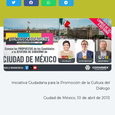
Iniciativa Ciudadana para la Promoción de la Cultura del
Diálogo
Ciudad de México, 10 de abril de 2013