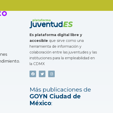
Es plataforma digital libre y
accesible
que sirve como una
herramienta de información y
colaboración entre las juventudes y las
enes
instituciones para la empleabilidad en
ndimiento.
la CDMX
Más publicaciones de
GOYN Ciudad de
México
: