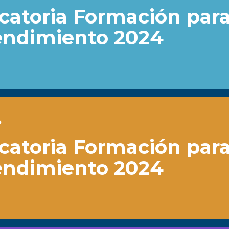
atoria Formación para
ndimiento 2024
4
atoria Formación para
ndimiento 2024