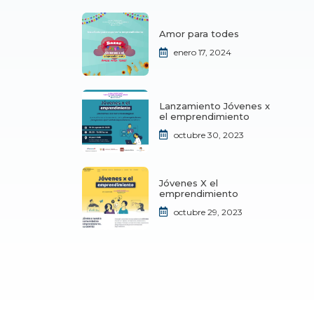
Amor para todes
enero 17, 2024
Lanzamiento Jóvenes x
el emprendimiento
octubre 30, 2023
Jóvenes X el
emprendimiento
octubre 29, 2023