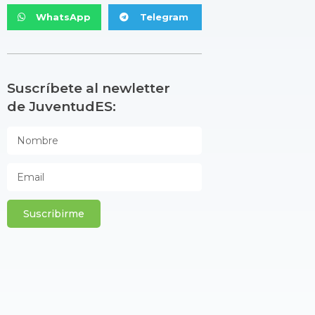
WhatsApp
Telegram
Suscríbete al newletter
de JuventudES:
Suscribirme