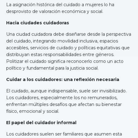
La asignación histórica del cuidado a mujeres lo ha
desprovisto de valoración económica y social.
Hacia ciudades cuidadoras
Una ciudad cuidadora debe diseñarse desde la perspectiva
del cuidado, integrando movilidad inclusiva, espacios
accesibles, servicios de cuidado y políticas equitativas que
distribuyan estas responsabilidades entre géneros.
Politizar el cuidado significa reconocerlo como un acto
político y fundamental para la justicia social.
Cuidar a los cuidadores: una reflexión necesaria
El cuidado, aunque indispensable, suele ser invisibilizado.
Los cuidadores, especialmente los no remunerados,
enfrentan múltiples desafíos que afectan su bienestar
físico, emocional y social.
El papel del cuidador informal
Los cuidadores suelen ser familiares que asumen esta