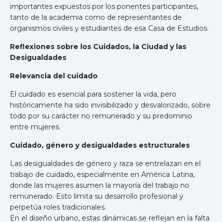
importantes expuestos por los ponentes participantes,
tanto de la academia como de representantes de
organismos civiles y estudiantes de esa Casa de Estudios.
Reflexiones sobre los Cuidados, la Ciudad y las
Desigualdades
Relevancia del cuidado
El cuidado es esencial para sostener la vida, pero
históricamente ha sido invisibilizado y desvalorizado, sobre
todo por su carácter no remunerado y su predominio
entre mujeres.
Cuidado, género y desigualdades estructurales
Las desigualdades de género y raza se entrelazan en el
trabajo de cuidado, especialmente en América Latina,
donde las mujeres asumen la mayoría del trabajo no
remunerado. Esto limita su desarrollo profesional y
perpetúa roles tradicionales.
En el diseño urbano, estas dinámicas se reflejan en la falta