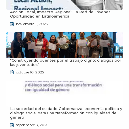
Acción Local, Impacto Regional: La Red de Jóvenes
Oportunidad en Latinoamérica
noviembre 11, 2025
“Construyendo puentes por el trabajo digno: diálogos por
las juventudes”
octubre 10, 2025
La sociedad del cuidado Gobernanza, economía política y
diálogo social para una transformación con igualdad de
género
septiembre 8, 2025