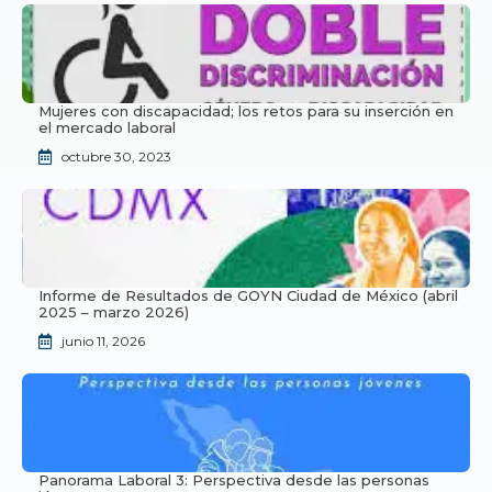
Mujeres con discapacidad; los retos para su inserción en
el mercado laboral
octubre 30, 2023
Informe de Resultados de GOYN Ciudad de México (abril
2025 – marzo 2026)
junio 11, 2026
Panorama Laboral 3: Perspectiva desde las personas