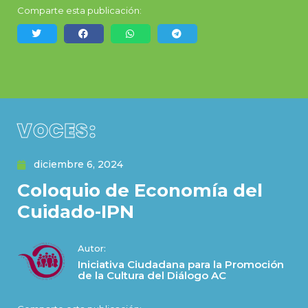
Comparte esta publicación:
VOCES:
diciembre 6, 2024
Coloquio de Economía del
Cuidado-IPN
Autor:
Iniciativa Ciudadana para la Promoción
de la Cultura del Diálogo AC