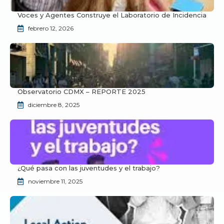
Voces y Agentes Construye el Laboratorio de Incidencia
febrero 12, 2026
Observatorio CDMX – REPORTE 2025
diciembre 8, 2025
¿Qué pasa con las juventudes y el trabajo?
noviembre 11, 2025