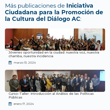
Más publicaciones de
Iniciativa
Ciudadana para la Promoción de
la Cultura del Diálogo AC
:
Jóvenes oportunidad en la ciudad: nuestra voz, nuestra
chamba, nuestra incidencia
marzo 13, 2024
Curso-Taller: Introducción al Análisis de las Políticas
Públicas
enero 17, 2024