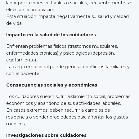
labor por razones culturales o sociales, frecuentemente sin
elección ni preparación.
Esta situación impacta negativamente su salud y calidad
de vida.
Impacto en la salud de los cuidadores
Enfrentan problemas físicos (trastornos musculares,
enfermedades crónicas) y psicológicos (depresión,
agotamiento).
La carga emocional puede generar conflictos familiares y
con el paciente.
Consecuencias sociales y económicas
Los cuidadores suelen sufrir aislamiento social, problemas
económicos y abandono de sus actividades laborales.
En casos extremos, deben recurrir a cambios de
residencia o vender propiedades para afrontar los gastos
médicos.
Investigaciones sobre cuidadores