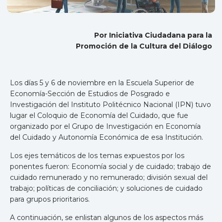
Por Iniciativa Ciudadana para la
Promoción de la Cultura del Diálogo
Los días 5 y 6 de noviembre en la Escuela Superior de
Economía-Sección de Estudios de Posgrado e
Investigación del Instituto Politécnico Nacional (IPN) tuvo
lugar el Coloquio de Economía del Cuidado, que fue
organizado por el Grupo de Investigación en Economía
del Cuidado y Autonomía Económica de esa Institución.
Los ejes temáticos de los temas expuestos por los
ponentes fueron: Economía social y de cuidado; trabajo de
cuidado remunerado y no remunerado; división sexual del
trabajo; políticas de conciliación; y soluciones de cuidado
para grupos prioritarios.
A continuación, se enlistan algunos de los aspectos más