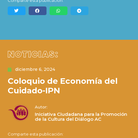
Comparte esta publicación:
NOTICIAS:
diciembre 6, 2024
Coloquio de Economía del
Cuidado-IPN
Autor:
Iniciativa Ciudadana para la Promoción
de la Cultura del Diálogo AC
Comparte esta publicación: