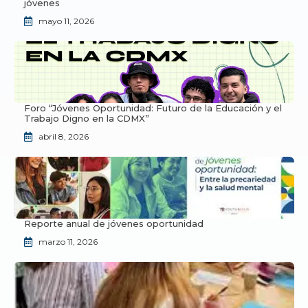
jóvenes
mayo 11, 2026
Foro “Jóvenes Oportunidad: Futuro de la Educación y el
Trabajo Digno en la CDMX”
abril 8, 2026
Reporte anual de jóvenes oportunidad
marzo 11, 2026