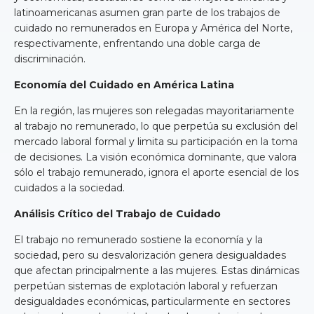
latinoamericanas asumen gran parte de los trabajos de
cuidado no remunerados en Europa y América del Norte,
respectivamente, enfrentando una doble carga de
discriminación.
Economía del Cuidado en América Latina
En la región, las mujeres son relegadas mayoritariamente
al trabajo no remunerado, lo que perpetúa su exclusión del
mercado laboral formal y limita su participación en la toma
de decisiones. La visión económica dominante, que valora
sólo el trabajo remunerado, ignora el aporte esencial de los
cuidados a la sociedad.
Análisis Crítico del Trabajo de Cuidado
El trabajo no remunerado sostiene la economía y la
sociedad, pero su desvalorización genera desigualdades
que afectan principalmente a las mujeres. Estas dinámicas
perpetúan sistemas de explotación laboral y refuerzan
desigualdades económicas, particularmente en sectores