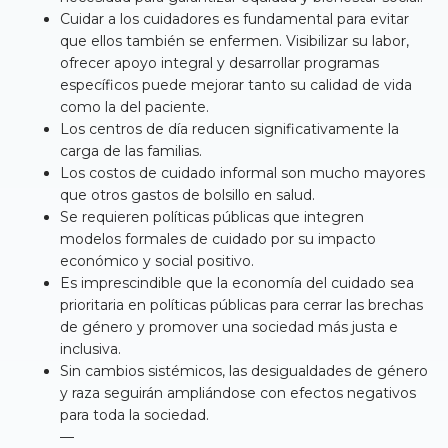
Cuidar a los cuidadores es fundamental para evitar
que ellos también se enfermen. Visibilizar su labor,
ofrecer apoyo integral y desarrollar programas
específicos puede mejorar tanto su calidad de vida
como la del paciente.
Los centros de día reducen significativamente la
carga de las familias.
Los costos de cuidado informal son mucho mayores
que otros gastos de bolsillo en salud.
Se requieren políticas públicas que integren
modelos formales de cuidado por su impacto
económico y social positivo.
Es imprescindible que la economía del cuidado sea
prioritaria en políticas públicas para cerrar las brechas
de género y promover una sociedad más justa e
inclusiva.
Sin cambios sistémicos, las desigualdades de género
y raza seguirán ampliándose con efectos negativos
para toda la sociedad.
—