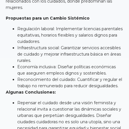
relacionados con los cuidados, donde predominan las
mujeres.
Propuestas para un Cambio Sistémico
Regulación laboral: Implementar licencias parentales
equitativas, horarios flexibles y salarios dignos para
cuidadores.
Infraestructura social: Garantizar servicios accesibles
de cuidado y mejorar infraestructura básica en áreas
rurales.
Economía inclusiva: Diseñar políticas económicas
que aseguren empleos dignos y sostenibles.
Reconocimiento del cuidado: Cuantificar y regular el
trabajo no remunerado para reducir desigualdades.
Algunas Conclusiones:
Repensar el cuidado desde una visión feminista y
relacional invita a cuestionar las dinámicas sociales y
urbanas que perpetúan desigualdades. Diseñar
ciudades cuidadoras no es solo una utopía, sino una
necesidad para garantizar equidad y bienestar social.