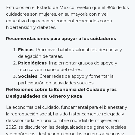
Estudios en el Estado de México revelan que el 95% de los
cuidadores son mujeres, en su mayoría con nivel
educativo bajo y padeciendo enfermedades como
hipertensión y diabetes.
Recomendaciones para apoyar a los cuidadores
Físicas
: Promover hábitos saludables, descanso y
delegación de tareas.
Psicológicas
: Implementar grupos de apoyo y
técnicas de manejo del estrés.
Sociales
: Crear redes de apoyo y fomentar la
participación en actividades sociales.
Reflexiones sobre la Economía del Cuidado y las
Desigualdades de Género y Raza
La economía del cuidado, fundamental para el bienestar y
la reproducción social, ha sido históricamente relegada y
desvalorizada. En una cumbre mundial de mujeres en
2023, se discutieron las desigualdades de género, raciales
y económicas, destacando cómo las mujeres africanas y