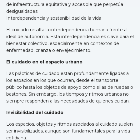
de infraestructura equitativa y accesible que perpetúa
desigualdades.
Interdependencia y sostenibilidad de la vida
El cuidado resalta la interdependencia humana frente al
ideal de autonomía. Esta interdependencia es clave para el
bienestar colectivo, especialmente en contextos de
enfermedad, crianza o envejecimiento.
El cuidado en el espacio urbano
Las prácticas de cuidado están profundamente ligadas a
los espacios en los que ocurren, desde el transporte
público hasta los objetos de apoyo como sillas de ruedas o
bastones. Sin embargo, los tiempos y ritmos urbanos no
siempre responden a las necesidades de quienes cuidan.
Invisibilidad del cuidado
Los espacios, objetos y ritmos asociados al cuidado suelen
ser invisibilizados, aunque son fundamentales para la vida
cotidiana.