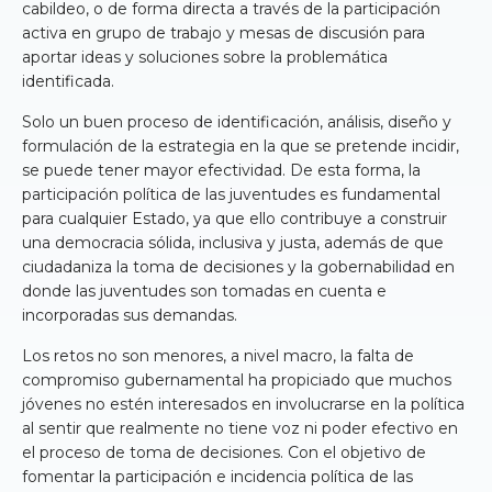
cabildeo, o de forma directa a través de la participación
activa en grupo de trabajo y mesas de discusión para
aportar ideas y soluciones sobre la problemática
identificada.
Solo un buen proceso de identificación, análisis, diseño y
formulación de la estrategia en la que se pretende incidir,
se puede tener mayor efectividad. De esta forma, la
participación política de las juventudes es fundamental
para cualquier Estado, ya que ello contribuye a construir
una democracia sólida, inclusiva y justa, además de que
ciudadaniza la toma de decisiones y la gobernabilidad en
donde las juventudes son tomadas en cuenta e
incorporadas sus demandas.
Los retos no son menores, a nivel macro, la falta de
compromiso gubernamental ha propiciado que muchos
jóvenes no estén interesados en involucrarse en la política
al sentir que realmente no tiene voz ni poder efectivo en
el proceso de toma de decisiones. Con el objetivo de
fomentar la participación e incidencia política de las