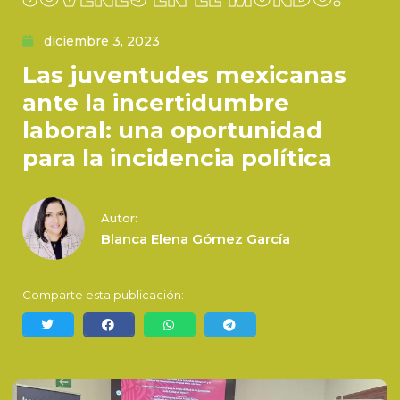
diciembre 3, 2023
Las juventudes mexicanas
ante la incertidumbre
laboral: una oportunidad
para la incidencia política
Autor:
Blanca Elena Gómez García
Comparte esta publicación: