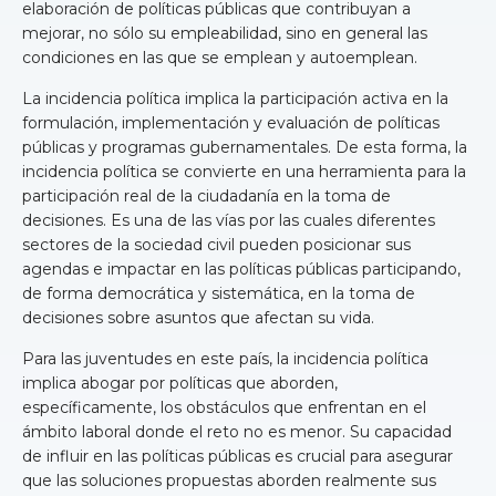
elaboración de políticas públicas que contribuyan a
mejorar, no sólo su empleabilidad, sino en general las
condiciones en las que se emplean y autoemplean.
La incidencia política implica la participación activa en la
formulación, implementación y evaluación de políticas
públicas y programas gubernamentales. De esta forma, la
incidencia política se convierte en una herramienta para la
participación real de la ciudadanía en la toma de
decisiones. Es una de las vías por las cuales diferentes
sectores de la sociedad civil pueden posicionar sus
agendas e impactar en las políticas públicas participando,
de forma democrática y sistemática, en la toma de
decisiones sobre asuntos que afectan su vida.
Para las juventudes en este país, la incidencia política
implica abogar por políticas que aborden,
específicamente, los obstáculos que enfrentan en el
ámbito laboral donde el reto no es menor. Su capacidad
de influir en las políticas públicas es crucial para asegurar
que las soluciones propuestas aborden realmente sus