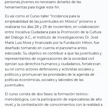
personas jóvenes es necesario dotarles de las
herramientas para lograr este fin.
Es así como el Curso-taller “Incidencia para la
empleabilidad de las juventudes en México” próximo a
realizarse los días 28 y 29 de noviembre, en colaboración
entre Iniciativa Ciudadana para la Promoción de la Cultura
del Diálogo A.C., el Instituto de Investigaciones Dr. José
María Luis Mora y financiado por la Fundación Hilton, fue
diseñado tomando en cuenta el panorama antes
esbozado. Su objetivo es contribuir a que las juventudes y
representantes de organizaciones de la sociedad civil
ejerzan sus derechos humanos y ciudadanos, fortalezcan
su rol como actores defensores y activistas sociales y
políticos y promuevan las prioridades de la agenda de
políticas económicas, sociales y laborales de las
juventudes.
El curso consta de dos fases: la formación teórico-
metodológica, con la participación de especialistas de alto
nivel, y la contrastación de conocimientos con la realidad a