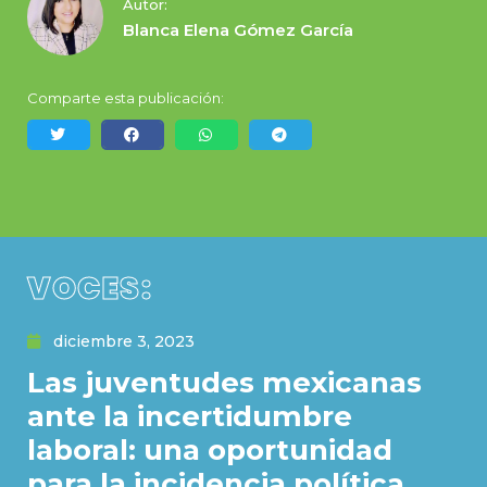
Autor:
Blanca Elena Gómez García
Comparte esta publicación:
VOCES:
diciembre 3, 2023
Las juventudes mexicanas
ante la incertidumbre
laboral: una oportunidad
para la incidencia política