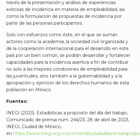
través de la presentación y análisis de experiencias
exitosas de incidencia en materia de empleabilidad, así
como la formulación de propuestas de incidencia por
parte de las personas participantes.
Solo con esfuerzos como éste, en el que se suman
actores como la academia, la sociedad civil organizada y
de la cooperación internacional para el desarrollo en este
país por un bien común, se podrán desarrollar y fortalecer
capacidades para la incidencia asertiva a fin de contribuir
no solo a las mejores condiciones de empleabilidad para
las juventudes, sino también a la gobernabilidad y a la
apropiación y ejercicio de los derechos humanos de esta
población en México.
Fuentes:
INEGI (2023). Estadísticas a propósito del día del trabajo,
Comunicado de prensa núm. 246/23, 28 de abril de 2023,
INEGI, Ciudad de México,
en
https://www.inegi.org.mx/contenidos/saladeprensa/apropo