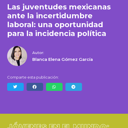
Las juventudes mexicanas
ante la incertidumbre
laboral: una oportunidad
para la incidencia política
Autor:
Blanca Elena Gómez García
Comparte esta publicación:
JÓVENES EN EL MUNDO: