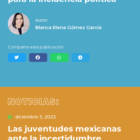
Autor:
Blanca Elena Gómez García
Comparte esta publicación:
NOTICIAS:
diciembre 3, 2023
Las juventudes mexicanas
ante la incertidumbre