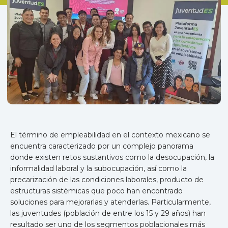
El término de empleabilidad en el contexto mexicano se
encuentra caracterizado por un complejo panorama
donde existen retos sustantivos como la desocupación, la
informalidad laboral y la subocupación, así como la
precarización de las condiciones laborales, producto de
estructuras sistémicas que poco han encontrado
soluciones para mejorarlas y atenderlas. Particularmente,
las juventudes (población de entre los 15 y 29 años) han
resultado ser uno de los segmentos poblacionales más