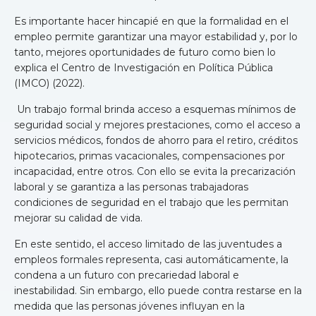
Es importante hacer hincapié en que la formalidad en el
empleo permite garantizar una mayor estabilidad y, por lo
tanto, mejores oportunidades de futuro como bien lo
explica el Centro de Investigación en Política Pública
(IMCO) (2022).
Un trabajo formal brinda acceso a esquemas mínimos de
seguridad social y mejores prestaciones, como el acceso a
servicios médicos, fondos de ahorro para el retiro, créditos
hipotecarios, primas vacacionales, compensaciones por
incapacidad, entre otros. Con ello se evita la precarización
laboral y se garantiza a las personas trabajadoras
condiciones de seguridad en el trabajo que les permitan
mejorar su calidad de vida.
En este sentido, el acceso limitado de las juventudes a
empleos formales representa, casi automáticamente, la
condena a un futuro con precariedad laboral e
inestabilidad. Sin embargo, ello puede contra restarse en la
medida que las personas jóvenes influyan en la