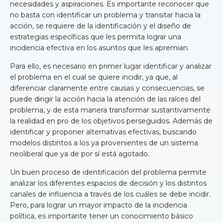
necesidades y aspiraciones. Es importante reconocer que
no basta con identificar un problema y transitar hacia la
acción, se requiere de la identificación y el diseño de
estrategias específicas que les permita lograr una
incidencia efectiva en los asuntos que les apremian.
Para ello, es necesario en primer lugar identificar y analizar
el problema en el cual se quiere incidir, ya que, al
diferenciar claramente entre causas y consecuencias, se
puede dirigir la acción hacia la atención de las raíces del
problema, y de esta manera transformar sustantivamente
la realidad en pro de los objetivos perseguidos. Además de
identificar y proponer alternativas efectivas, buscando
modelos distintos a los ya provenientes de un sistema
neoliberal que ya de por sí está agotado.
Un buen proceso de identificación del problema permite
analizar los diferentes espacios de decisión y los distintos
canales de influencia a través de los cuáles se debe incidir.
Pero, para lograr un mayor impacto de la incidencia
política, es importante tener un conocimiento básico