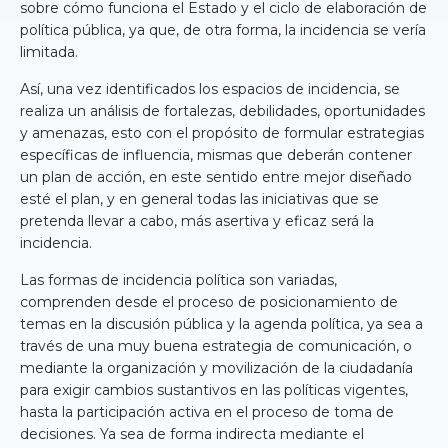
sobre cómo funciona el Estado y el ciclo de elaboración de
política pública, ya que, de otra forma, la incidencia se vería
limitada.
Así, una vez identificados los espacios de incidencia, se
realiza un análisis de fortalezas, debilidades, oportunidades
y amenazas, esto con el propósito de formular estrategias
específicas de influencia, mismas que deberán contener
un plan de acción, en este sentido entre mejor diseñado
esté el plan, y en general todas las iniciativas que se
pretenda llevar a cabo, más asertiva y eficaz será la
incidencia.
Las formas de incidencia política son variadas,
comprenden desde el proceso de posicionamiento de
temas en la discusión pública y la agenda política, ya sea a
través de una muy buena estrategia de comunicación, o
mediante la organización y movilización de la ciudadanía
para exigir cambios sustantivos en las políticas vigentes,
hasta la participación activa en el proceso de toma de
decisiones. Ya sea de forma indirecta mediante el