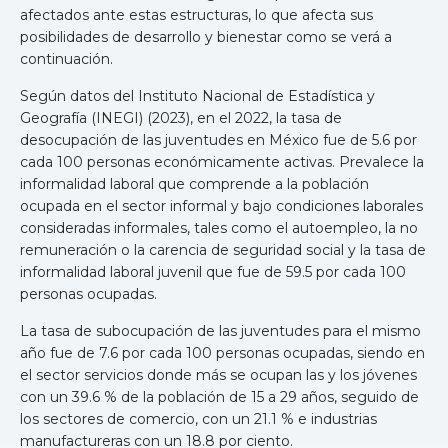
afectados ante estas estructuras, lo que afecta sus
posibilidades de desarrollo y bienestar como se verá a
continuación.
Según datos del Instituto Nacional de Estadística y
Geografía (INEGI) (2023), en el 2022, la tasa de
desocupación de las juventudes en México fue de 5.6 por
cada 100 personas económicamente activas. Prevalece la
informalidad laboral que comprende a la población
ocupada en el sector informal y bajo condiciones laborales
consideradas informales, tales como el autoempleo, la no
remuneración o la carencia de seguridad social y la tasa de
informalidad laboral juvenil que fue de 59.5 por cada 100
personas ocupadas.
La tasa de subocupación de las juventudes para el mismo
año fue de 7.6 por cada 100 personas ocupadas, siendo en
el sector servicios donde más se ocupan las y los jóvenes
con un 39.6 % de la población de 15 a 29 años, seguido de
los sectores de comercio, con un 21.1 % e industrias
manufactureras con un 18.8 por ciento.