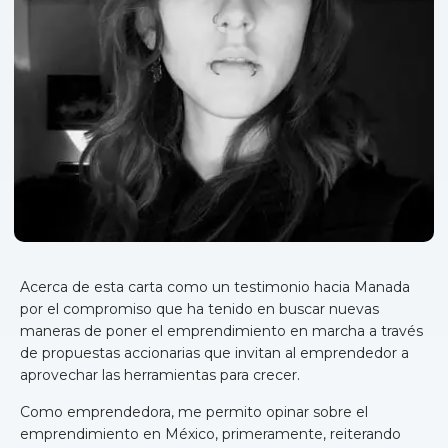
Acerca de esta carta como un testimonio hacia Manada
por el compromiso que ha tenido en buscar nuevas
maneras de poner el emprendimiento en marcha a través
de propuestas accionarias que invitan al emprendedor a
aprovechar las herramientas para crecer.
Como emprendedora, me permito opinar sobre el
emprendimiento en México, primeramente, reiterando