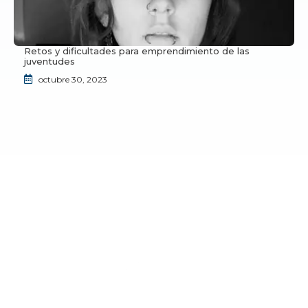
Retos y dificultades para emprendimiento de las
juventudes
octubre 30, 2023