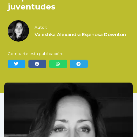
juventudes
Autor:
Valeshka Alexandra Espinosa Downton
Comparte esta publicación: