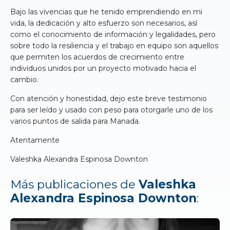
Bajo las vivencias que he tenido emprendiendo en mi
vida, la dedicación y alto esfuerzo son necesarios, así
como el conocimiento de información y legalidades, pero
sobre todo la resiliencia y el trabajo en equipo son aquellos
que permiten los acuerdos de crecimiento entre
individuos unidos por un proyecto motivado hacia el
cambio.
Con atención y honestidad, dejo este breve testimonio
para ser leído y usado con peso para otorgarle uno de los
varios puntos de salida para Manada.
Atentamente
Valeshka Alexandra Espinosa Downton
Más publicaciones de
Valeshka
Alexandra Espinosa Downton
: