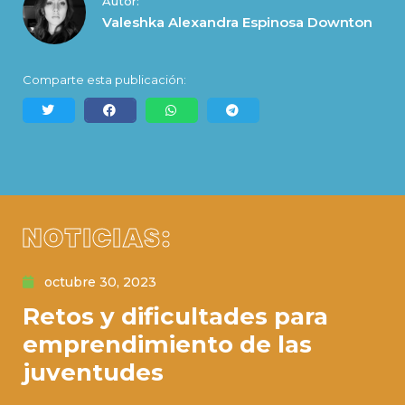
Autor:
Valeshka Alexandra Espinosa Downton
Comparte esta publicación:
NOTICIAS:
octubre 30, 2023
Retos y dificultades para
emprendimiento de las
juventudes