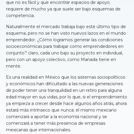
que no es fácil y que encontrar espacios de apoyo
requiere de mucho ya que suele ser bajo esquemas de
competencia.
Naturalmente el mercado trabaja bajo este último tipo de
esquema, pero no se han visto nuevos lazos en el mundo
emprendedor. ¿Cómo logramos generar las condiciones
socioeconómicas para trabajar como emprendedores en
conjunto? claro, cada uno bajo su proyecto en individual,
pero con un apoyo colectivo, como Manada tiene en
mente.
Es una realidad en México que los sistemas sociopolíticos
y económicos han dificultado a las nuevas generaciones
de poder tener una tranquilidad en un retiro para alguna
edad mayor en sus vidas, por lo que, si el emprendimiento
ya empieza a crecer desde hace algunos años atrás, ahora
estará más intrínseco que nunca; el mismo mexicano
comenzará a aportar a la economía nacional y se
comenzará a tener más presencia de empresas
mexicanas que internacionales.