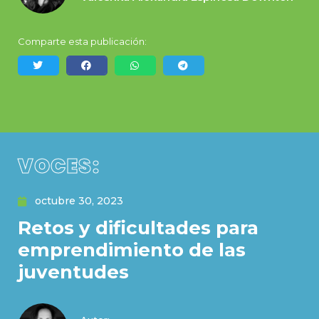
Comparte esta publicación:
VOCES:
octubre 30, 2023
Retos y dificultades para
emprendimiento de las
juventudes