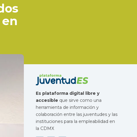
ados
s en
Es plataforma digital libre y
accesible
que sirve como una
herramienta de información y
colaboración entre las juventudes y las
instituciones para la empleabilidad en
la CDMX