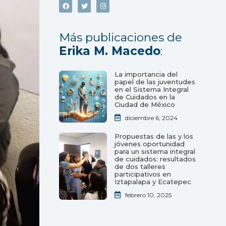
Más publicaciones de
Erika M. Macedo
:
La importancia del
papel de las juventudes
en el Sistema Integral
de Cuidados en la
Ciudad de México
diciembre 6, 2024
Propuestas de las y los
jóvenes oportunidad
para un sistema integral
de cuidados: resultados
de dos talleres
participativos en
Iztapalapa y Ecatepec
febrero 10, 2025