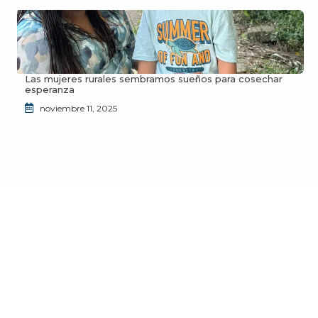
Las mujeres rurales sembramos sueños para cosechar
esperanza
noviembre 11, 2025