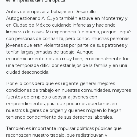
en empresas de fibra óptica.
Antes de empezar a trabajar en Desarrollo
Autogestionario A. C., yo también estuve en Monterrey y
en Ciudad de México cuidando infancias y haciendo
limpieza de casas. Mi experiencia fue buena, porque llegué
con personas de confianza, pero conocí muchas personas
jóvenes que eran violentadas por parte de sus patrones y
tenían largas jornadas de trabajo. Aunque
económicamente nos iba muy bien, emocionalmente fue
una temporada difícil por estar lejos de la familia y en una
ciudad desconocida.
Por ello considero que es urgente generar mejores
condiciones de trabajo en nuestras comunidades, mayores
fuentes de empleo o apoyar a jóvenes con
emprendimientos, para que podamos quedarnos en
nuestros lugares de origen y quienes migren lo hagan
teniendo conocimiento de sus derechos laborales.
También es importante impulsar políticas públicas que
reconozcan nuestro trabajo, que redistribuyan y