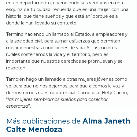
en un departamento, o vendiendo sus verduras en una
esquina de tu ciudad, recuerda que es una mujer con una
historia, que tiene sueños y que está ahí porque es a
donde la han llevado su contexto.
Termino haciendo un llamado al Estado, a empleadores y
a la sociedad civil, para sumar esfuerzos que permitan
mejorar nuestras condiciones de vida. Sí, las mujeres
rurales sostenemos la vida y el territorio, pero es
importante que nuestros derechos se promuevan y se
respeten.
También hago un llamado a otras mujeres jóvenes como
yo, para que no nos dejemos, para que alcemos la voz y
demostremos nuestro potencial. Como dice Bety Cariño,
“
las mujeres sembramos sueños para cosechar
esperanza
”.
Más publicaciones de
Alma Janeth
Calte Mendoza
: