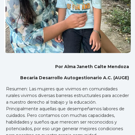
Por Alma Janeth Calte Mendoza
Becaria Desarrollo Autogestionario A.C. (AUGE)
Resumen: Las mujeres que vivimos en comunidades
rurales vivimos diversas barreras estructurales para acceder
a nuestro derecho al trabajo y la educación.
Principalmente aquellas que desempeñamos labores de
cuidados. Pero contamos con muchas capacidades,
habilidades y sueños que merecen ser reconocidos y
potenciados, por eso urge generar mejores condiciones