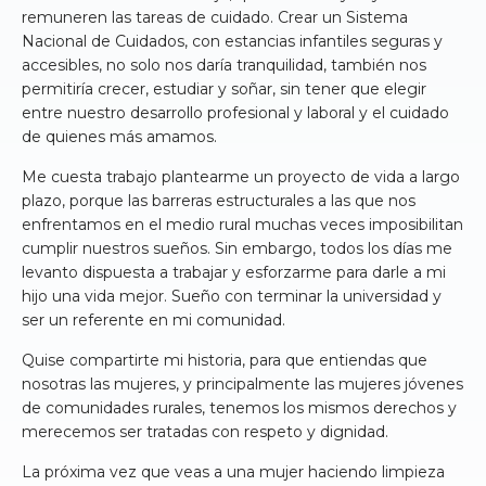
remuneren las tareas de cuidado. Crear un Sistema
Nacional de Cuidados, con estancias infantiles seguras y
accesibles, no solo nos daría tranquilidad, también nos
permitiría crecer, estudiar y soñar, sin tener que elegir
entre nuestro desarrollo profesional y laboral y el cuidado
de quienes más amamos.
Me cuesta trabajo plantearme un proyecto de vida a largo
plazo, porque las barreras estructurales a las que nos
enfrentamos en el medio rural muchas veces imposibilitan
cumplir nuestros sueños. Sin embargo, todos los días me
levanto dispuesta a trabajar y esforzarme para darle a mi
hijo una vida mejor. Sueño con terminar la universidad y
ser un referente en mi comunidad.
Quise compartirte mi historia, para que entiendas que
nosotras las mujeres, y principalmente las mujeres jóvenes
de comunidades rurales, tenemos los mismos derechos y
merecemos ser tratadas con respeto y dignidad.
La próxima vez que veas a una mujer haciendo limpieza