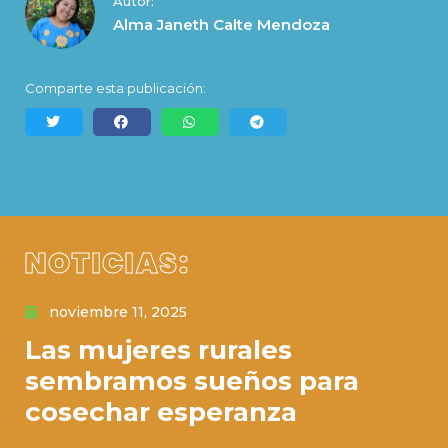
Autor:
Alma Janeth Calte Mendoza
Comparte esta publicación:
NOTICIAS:
noviembre 11, 2025
Las mujeres rurales
sembramos sueños para
cosechar esperanza