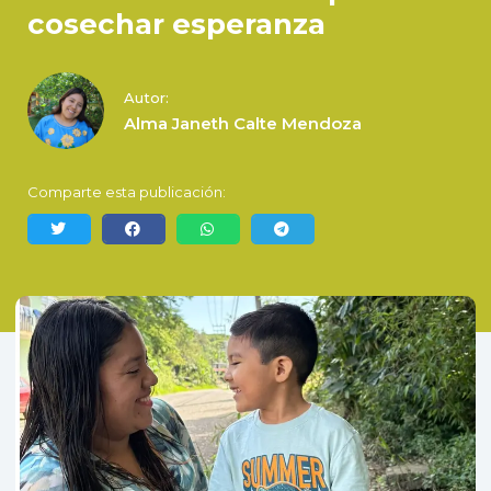
cosechar esperanza
Autor:
Alma Janeth Calte Mendoza
Comparte esta publicación: