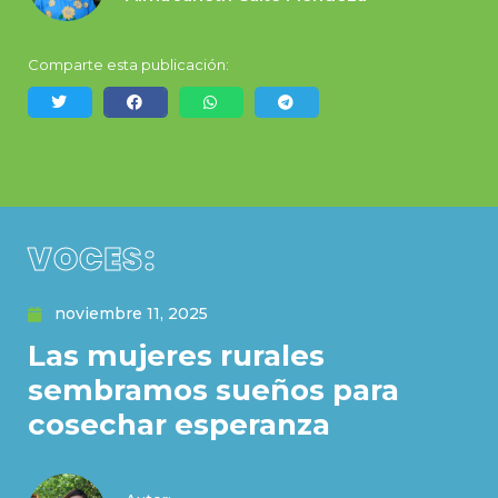
Comparte esta publicación:
VOCES:
noviembre 11, 2025
Las mujeres rurales
sembramos sueños para
cosechar esperanza