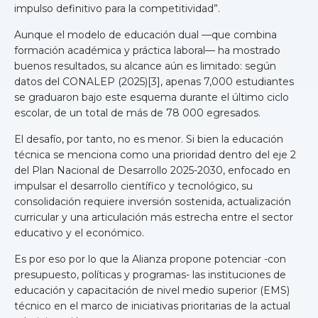
impulso definitivo para la competitividad”.
Aunque el modelo de educación dual —que combina
formación académica y práctica laboral— ha mostrado
buenos resultados, su alcance aún es limitado: según
datos del CONALEP (2025)[3], apenas 7,000 estudiantes
se graduaron bajo este esquema durante el último ciclo
escolar, de un total de más de 78 000 egresados.
El desafío, por tanto, no es menor. Si bien la educación
técnica se menciona como una prioridad dentro del eje 2
del Plan Nacional de Desarrollo 2025-2030, enfocado en
impulsar el desarrollo científico y tecnológico, su
consolidación requiere inversión sostenida, actualización
curricular y una articulación más estrecha entre el sector
educativo y el económico.
Es por eso por lo que la Alianza propone potenciar -con
presupuesto, políticas y programas- las instituciones de
educación y capacitación de nivel medio superior (EMS)
técnico en el marco de iniciativas prioritarias de la actual