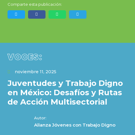
Comparte esta publicación:
VOCES:
noviembre 11, 2025
Juventudes y Trabajo Digno
en México: Desafíos y Rutas
de Acción Multisectorial
Autor:
Alianza Jóvenes con Trabajo Digno