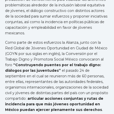
problemáticas alrededor de la inclusión laboral equitativa
de jóvenes, el diálogo constructivo con distintos actores
de la sociedad para sumar esfuerzos y proponer iniciativas
conjuntas, así como la incidencia en políticas públicas de
capacitación y empleabilidad en favor de jóvenes
mexicanos.
Como parte de estos esfuerzos la Alianza, junto con la
Red Global de Jóvenes Oportunidad en Ciudad de México
(GOYN por sus siglas en inglés), la Coinversión por el
Trabajo Digno y Promotora Social México convocaron al
foro
“Construyendo puentes por el trabajo digno:
diálogos por las juventudes”
el pasado 24 de
septiembre en el cual se reunieron más de 60 personas,
entre ellas, representantes de las autoridades federales,
organismos internacionales, organizaciones de la sociedad
civil y jóvenes de distintas partes del país con un propósito
compartido:
articular acciones conjuntas y rutas de
incidencia para que más jóvenes oportunidad en
México puedan ejercer plenamente sus derechos
.