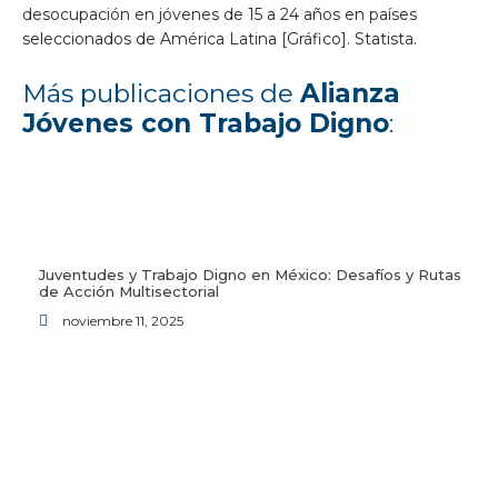
desocupación en jóvenes de 15 a 24 años en países
seleccionados de América Latina [Gráfico]. Statista.
Más publicaciones de
Alianza
Jóvenes con Trabajo Digno
:
Juventudes y Trabajo Digno en México: Desafíos y Rutas
de Acción Multisectorial
noviembre 11, 2025