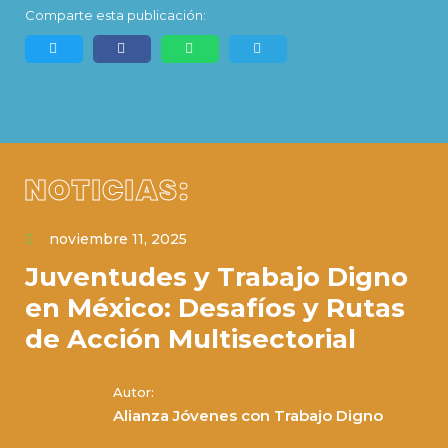
Comparte esta publicación:
NOTICIAS:
noviembre 11, 2025
Juventudes y Trabajo Digno
en México: Desafíos y Rutas
de Acción Multisectorial
Autor:
Alianza Jóvenes con Trabajo Digno