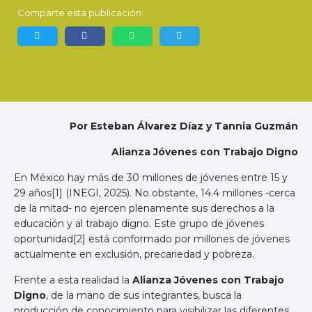
Comparte esta publicación:
Por Esteban Álvarez Díaz y Tannia Guzmán
Alianza Jóvenes con Trabajo Digno
En México hay más de 30 millones de jóvenes entre 15 y
29 años[1] (INEGI, 2025). No obstante, 14.4 millones -cerca
de la mitad- no ejercen plenamente sus derechos a la
educación y al trabajo digno. Este grupo de jóvenes
oportunidad[2] está conformado por millones de jóvenes
actualmente en exclusión, precariedad y pobreza.
Frente a esta realidad la
Alianza Jóvenes con Trabajo
Digno
, de la mano de sus integrantes, busca la
producción de conocimiento para visibilizar las diferentes