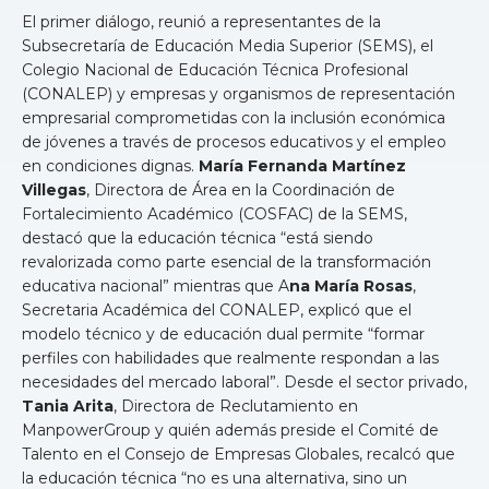
El primer diálogo, reunió a representantes de la
Subsecretaría de Educación Media Superior (SEMS), el
Colegio Nacional de Educación Técnica Profesional
(CONALEP) y empresas y organismos de representación
empresarial comprometidas con la inclusión económica
de jóvenes a través de procesos educativos y el empleo
en condiciones dignas.
María Fernanda Martínez
Villegas
, Directora de Área en la Coordinación de
Fortalecimiento Académico (COSFAC) de la SEMS,
destacó que la educación técnica “está siendo
revalorizada como parte esencial de la transformación
educativa nacional” mientras que A
na María Rosas
,
Secretaria Académica del CONALEP, explicó que el
modelo técnico y de educación dual permite “formar
perfiles con habilidades que realmente respondan a las
necesidades del mercado laboral”. Desde el sector privado,
Tania Arita
, Directora de Reclutamiento en
ManpowerGroup y quién además preside el Comité de
Talento en el Consejo de Empresas Globales, recalcó que
la educación técnica “no es una alternativa, sino un