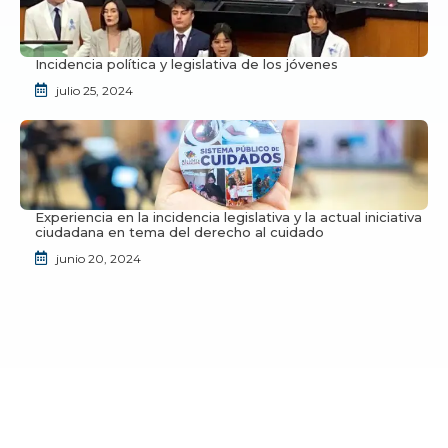
Incidencia política y legislativa de los jóvenes
julio 25, 2024
Experiencia en la incidencia legislativa y la actual iniciativa
ciudadana en tema del derecho al cuidado
junio 20, 2024