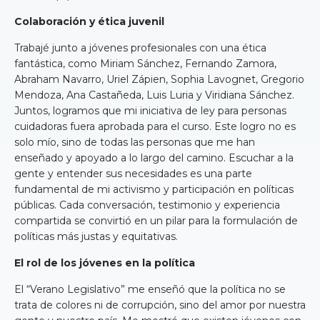
Colaboración y ética juvenil
Trabajé junto a jóvenes profesionales con una ética
fantástica, como Miriam Sánchez, Fernando Zamora,
Abraham Navarro, Uriel Zápien, Sophia Lavognet, Gregorio
Mendoza, Ana Castañeda, Luis Luria y Viridiana Sánchez.
Juntos, logramos que mi iniciativa de ley para personas
cuidadoras fuera aprobada para el curso. Este logro no es
solo mío, sino de todas las personas que me han
enseñado y apoyado a lo largo del camino. Escuchar a la
gente y entender sus necesidades es una parte
fundamental de mi activismo y participación en políticas
públicas. Cada conversación, testimonio y experiencia
compartida se convirtió en un pilar para la formulación de
políticas más justas y equitativas.
El rol de los jóvenes en la política
El “Verano Legislativo” me enseñó que la política no se
trata de colores ni de corrupción, sino del amor por nuestra