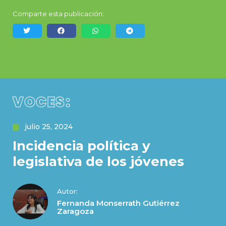
Comparte esta publicación:
VOCES:
julio 25, 2024
Incidencia política y
legislativa de los jóvenes
Autor:
Fernanda Monserrath Gutiérrez
Zaragoza