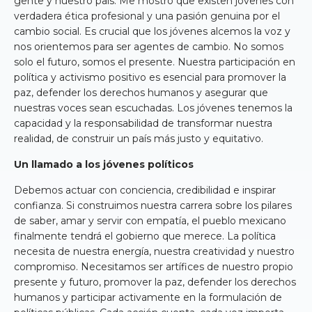
gente y nuestro país. Me mostró que existen jóvenes con
verdadera ética profesional y una pasión genuina por el
cambio social. Es crucial que los jóvenes alcemos la voz y
nos orientemos para ser agentes de cambio. No somos
solo el futuro, somos el presente. Nuestra participación en
política y activismo positivo es esencial para promover la
paz, defender los derechos humanos y asegurar que
nuestras voces sean escuchadas. Los jóvenes tenemos la
capacidad y la responsabilidad de transformar nuestra
realidad, de construir un país más justo y equitativo.
Un llamado a los jóvenes políticos
Debemos actuar con conciencia, credibilidad e inspirar
confianza. Si construimos nuestra carrera sobre los pilares
de saber, amar y servir con empatía, el pueblo mexicano
finalmente tendrá el gobierno que merece. La política
necesita de nuestra energía, nuestra creatividad y nuestro
compromiso. Necesitamos ser artífices de nuestro propio
presente y futuro, promover la paz, defender los derechos
humanos y participar activamente en la formulación de