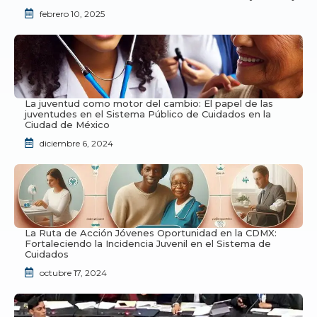
febrero 10, 2025
La juventud como motor del cambio: El papel de las
juventudes en el Sistema Público de Cuidados en la
Ciudad de México
diciembre 6, 2024
La Ruta de Acción Jóvenes Oportunidad en la CDMX:
Fortaleciendo la Incidencia Juvenil en el Sistema de
Cuidados
octubre 17, 2024