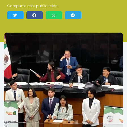
Comparte esta publicación: