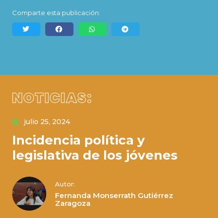
Comparte esta publicación:
NOTICIAS:
julio 25, 2024
Incidencia política y
legislativa de los jóvenes
Autor:
Fernanda Monserrath Gutiérrez
Zaragoza