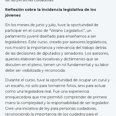
Reflexión sobre la incidencia legislativa de los
jóvenes
En los meses de junio y julio, tuve la oportunidad de
participar en el curso de “Verano Legislativo”, un
parlamento juvenil diseñado para enseñarnos a ser
legisladores. Este curso, creado por asesores legislativos,
nos mostró la importancia y relevancia del trabajo detrás
de las decisiones de diputados y senadores. Los asesores,
quienes elaboran las iniciativas y dictámenes que se
discuten en el pleno, tienen un rol fundamental y su labor
debe ser visibilizada y reconocida.
Durante el curso, tuve la oportunidad de ocupar un curul y
un escaño, no solo para tomarme fotos, sino para actuar
como una legisladora real. Fue una experiencia
enriquecedora que me permitió comprender de primera
mano la complejidad y la responsabilidad de ser legislador.
Creé una iniciativa de ley para personas cuidadoras,
reconociendo la importancia de los cuidados para el