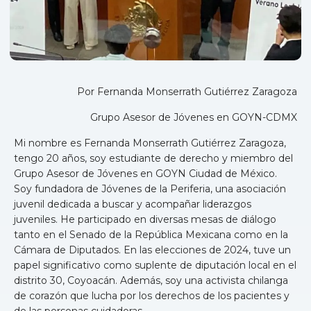
Por Fernanda Monserrath Gutiérrez Zaragoza
Grupo Asesor de Jóvenes en GOYN-CDMX
Mi nombre es Fernanda Monserrath Gutiérrez Zaragoza,
tengo 20 años, soy estudiante de derecho y miembro del
Grupo Asesor de Jóvenes en GOYN Ciudad de México.
Soy fundadora de Jóvenes de la Periferia, una asociación
juvenil dedicada a buscar y acompañar liderazgos
juveniles. He participado en diversas mesas de diálogo
tanto en el Senado de la República Mexicana como en la
Cámara de Diputados. En las elecciones de 2024, tuve un
papel significativo como suplente de diputación local en el
distrito 30, Coyoacán. Además, soy una activista chilanga
de corazón que lucha por los derechos de los pacientes y
de las personas cuidadoras.