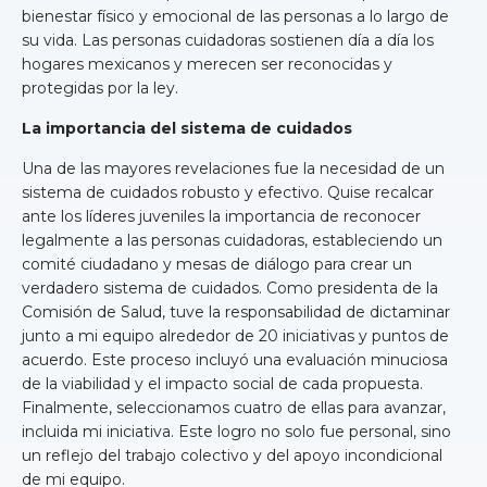
bienestar físico y emocional de las personas a lo largo de
su vida. Las personas cuidadoras sostienen día a día los
hogares mexicanos y merecen ser reconocidas y
protegidas por la ley.
La importancia del sistema de cuidados
Una de las mayores revelaciones fue la necesidad de un
sistema de cuidados robusto y efectivo. Quise recalcar
ante los líderes juveniles la importancia de reconocer
legalmente a las personas cuidadoras, estableciendo un
comité ciudadano y mesas de diálogo para crear un
verdadero sistema de cuidados. Como presidenta de la
Comisión de Salud, tuve la responsabilidad de dictaminar
junto a mi equipo alrededor de 20 iniciativas y puntos de
acuerdo. Este proceso incluyó una evaluación minuciosa
de la viabilidad y el impacto social de cada propuesta.
Finalmente, seleccionamos cuatro de ellas para avanzar,
incluida mi iniciativa. Este logro no solo fue personal, sino
un reflejo del trabajo colectivo y del apoyo incondicional
de mi equipo.