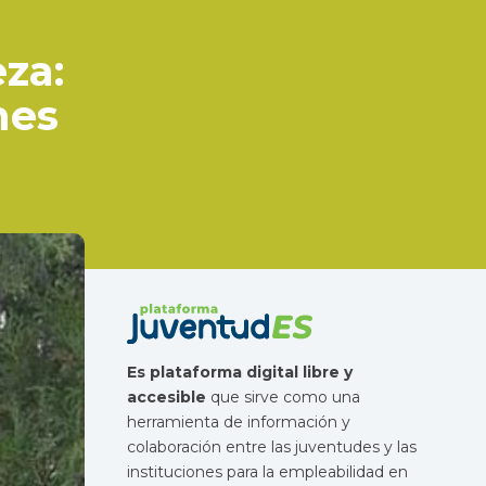
eza:
nes
Es plataforma digital libre y
accesible
que sirve como una
herramienta de información y
colaboración entre las juventudes y las
instituciones para la empleabilidad en