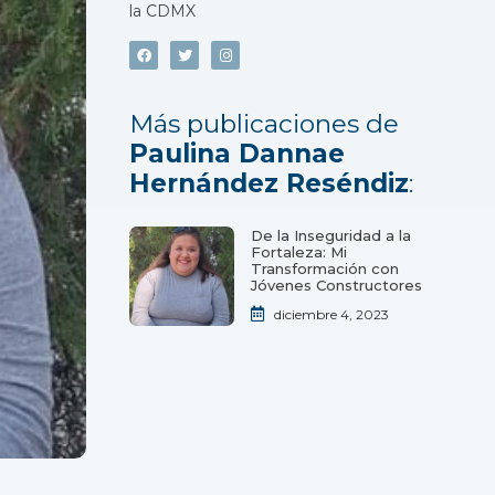
la CDMX
Más publicaciones de
Paulina Dannae
Hernández Reséndiz
:
De la Inseguridad a la
Fortaleza: Mi
Transformación con
Jóvenes Constructores
diciembre 4, 2023