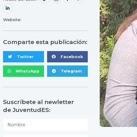
Website:
Comparte esta publicación:
Twitter
Facebook
WhatsApp
Telegram
Suscríbete al newletter
de JuventudES: