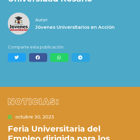
Autor:
Jóvenes Universitarios en Acción
Comparte esta publicación:
NOTICIAS:
octubre 30, 2023
Feria Universitaria del
Empleo dirigida para los