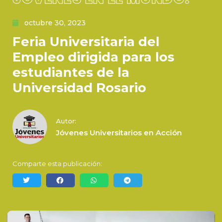
octubre 30, 2023
Feria Universitaria del
Empleo dirigida para los
estudiantes de la
Universidad Rosario
Autor:
Jóvenes Universitarios en Acción
Comparte esta publicación: