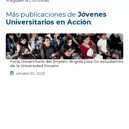
Magdalena Contreras.
Más publicaciones de
Jóvenes
Universitarios en Acción
:
Feria Universitaria del Empleo dirigida para los estudiantes
de la Universidad Rosario
octubre 30, 2023