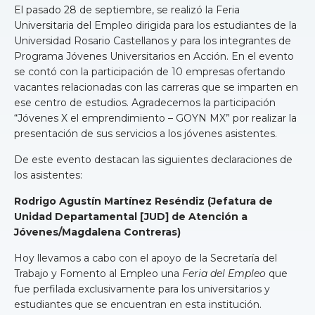
El pasado 28 de septiembre, se realizó la Feria
Universitaria del Empleo dirigida para los estudiantes de la
Universidad Rosario Castellanos y para los integrantes de
Programa Jóvenes Universitarios en Acción. En el evento
se contó con la participación de 10 empresas ofertando
vacantes relacionadas con las carreras que se imparten en
ese centro de estudios. Agradecemos la participación
“Jóvenes X el emprendimiento – GOYN MX” por realizar la
presentación de sus servicios a los jóvenes asistentes.
De este evento destacan las siguientes declaraciones de
los asistentes:
Rodrigo Agustín Martínez Reséndiz (
Jefatura de
Unidad Departamental
[JUD] de Atención a
Jóvenes/Magdalena Contreras)
Hoy llevamos a cabo con el apoyo de la Secretaría del
Trabajo y Fomento al Empleo una
Feria del Empleo
que
fue perfilada exclusivamente para los universitarios y
estudiantes que se encuentran en esta institución.