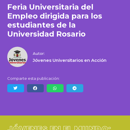
Feria Universitaria del
Empleo dirigida para los
estudiantes de la
Universidad Rosario
Autor:
Jóvenes Universitarios en Acción
Comparte esta publicación:
JÓVENES EN EL MUNDO: