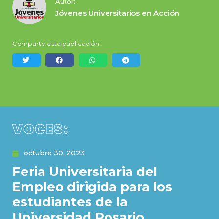
Autor:
Jóvenes Universitarios en Acción
Comparte esta publicación:
VOCES:
octubre 30, 2023
Feria Universitaria del
Empleo dirigida para los
estudiantes de la
Universidad Rosario