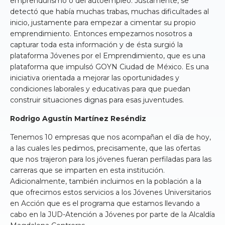
emprendurismo o del autoempleo. Justamente, se
detectó que había muchas trabas, muchas dificultades al
inicio, justamente para empezar a cimentar su propio
emprendimiento. Entonces empezamos nosotros a
capturar toda esta información y de ésta surgió la
plataforma Jóvenes por el Emprendimiento, que es una
plataforma que impulsó GOYN Ciudad de México. Es una
iniciativa orientada a mejorar las oportunidades y
condiciones laborales y educativas para que puedan
construir situaciones dignas para esas juventudes.
Rodrigo Agustín Martínez Reséndiz
Tenemos 10 empresas que nos acompañan el día de hoy,
a las cuales les pedimos, precisamente, que las ofertas
que nos trajeron para los jóvenes fueran perfiladas para las
carreras que se imparten en esta institución.
Adicionalmente, también incluimos en la población a la
que ofrecimos estos servicios a los Jóvenes Universitarios
en Acción que es el programa que estamos llevando a
cabo en la JUD-Atención a Jóvenes por parte de la Alcaldía