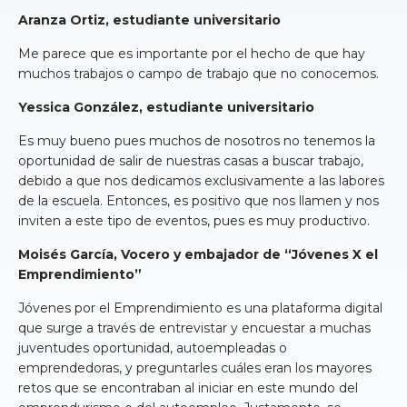
Aranza Ortiz, estudiante universitario
Me parece que es importante por el hecho de que hay
muchos trabajos o campo de trabajo que no conocemos.
Yessica González, estudiante universitario
Es muy bueno pues muchos de nosotros no tenemos la
oportunidad de salir de nuestras casas a buscar trabajo,
debido a que nos dedicamos exclusivamente a las labores
de la escuela. Entonces, es positivo que nos llamen y nos
inviten a este tipo de eventos, pues es muy productivo.
Moisés García, Vocero y embajador de “Jóvenes X el
Emprendimiento”
Jóvenes por el Emprendimiento es una plataforma digital
que surge a través de entrevistar y encuestar a muchas
juventudes oportunidad, autoempleadas o
emprendedoras, y preguntarles cuáles eran los mayores
retos que se encontraban al iniciar en este mundo del