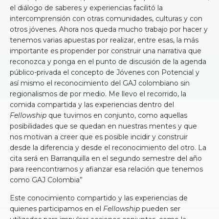
el diálogo de saberes y experiencias facilitó la
intercomprensión con otras comunidades, culturas y con
otros jóvenes. Ahora nos queda mucho trabajo por hacer y
tenemos varias apuestas por realizar, entre esas, la más
importante es propender por construir una narrativa que
reconozca y ponga en el punto de discusión de la agenda
público-privada el concepto de Jóvenes con Potencial y
así mismo el reconocimiento del GAJ colombiano sin
regionalismos de por medio. Me llevo el recorrido, la
comida compartida y las experiencias dentro del
Fellowship
que tuvimos en conjunto, como aquellas
posibilidades que se quedan en nuestras mentes y que
nos motivan a creer que es posible incidir y construir
desde la diferencia y desde el reconocimiento del otro. La
cita será en Barranquilla en el segundo semestre del año
para reencontrarnos y afianzar esa relación que tenemos
como GAJ Colombia”
Este conocimiento compartido y las experiencias de
quienes participamos en el
Fellowship
pueden ser