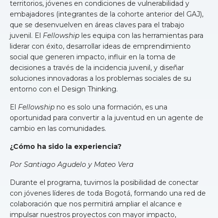
territorios, jóvenes en condiciones de vulnerabilidad y
embajadores (integrantes de la cohorte anterior del GAJ),
que se desenvuelven en áreas claves para el trabajo
juvenil. El
Fellowship
les equipa con las herramientas para
liderar con éxito, desarrollar ideas de emprendimiento
social que generen impacto, influir en la toma de
decisiones a través de la incidencia juvenil, y diseñar
soluciones innovadoras a los problemas sociales de su
entorno con el Design Thinking.
El
Fellowship
no es solo una formación, es una
oportunidad para convertir a la juventud en un agente de
cambio en las comunidades.
¿Cómo ha sido la experiencia?
Por Santiago Agudelo y Mateo Vera
Durante el programa, tuvimos la posibilidad de conectar
con jóvenes líderes de toda Bogotá, formando una red de
colaboración que nos permitirá ampliar el alcance e
impulsar nuestros proyectos con mayor impacto,