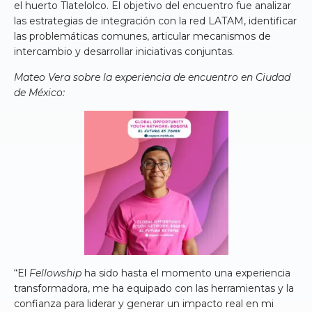
el huerto Tlatelolco. El objetivo del encuentro fue analizar
las estrategias de integración con la red LATAM, identificar
las problemáticas comunes, articular mecanismos de
intercambio y desarrollar iniciativas conjuntas.
Mateo Vera sobre la experiencia de encuentro en Ciudad
de México:
“El
Fellowship
ha sido hasta el momento una experiencia
transformadora, me ha equipado con las herramientas y la
confianza para liderar y generar un impacto real en mi