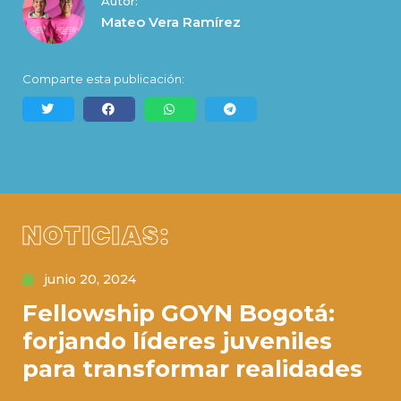
Autor:
Mateo Vera Ramírez
Comparte esta publicación:
NOTICIAS:
junio 20, 2024
Fellowship GOYN Bogotá:
forjando líderes juveniles
para transformar realidades