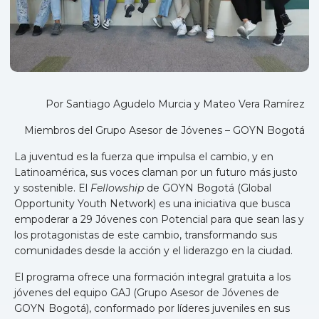
Por Santiago Agudelo Murcia y Mateo Vera Ramírez
Miembros del Grupo Asesor de Jóvenes – GOYN Bogotá
La juventud es la fuerza que impulsa el cambio, y en
Latinoamérica, sus voces claman por un futuro más justo
y sostenible. El
Fellowship
de GOYN Bogotá (Global
Opportunity Youth Network) es una iniciativa que busca
empoderar a 29 Jóvenes con Potencial para que sean las y
los protagonistas de este cambio, transformando sus
comunidades desde la acción y el liderazgo en la ciudad.
El programa ofrece una formación integral gratuita a los
jóvenes del equipo GAJ (Grupo Asesor de Jóvenes de
GOYN Bogotá), conformado por líderes juveniles en sus