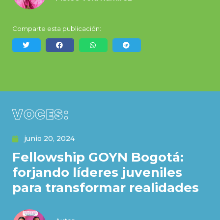
Comparte esta publicación:
VOCES:
junio 20, 2024
Fellowship GOYN Bogotá:
forjando líderes juveniles
para transformar realidades