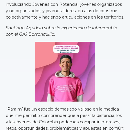
involucrando Jóvenes con Potencial, jóvenes organizados
y no organizados, y jóvenes líderes, en aras de construir
colectivamente y haciendo articulaciones en los territorios.
Santiago Agudelo sobre la experiencia de intercambio
con el GAJ Barranquilla:
“Para mí fue un espacio demasiado valioso en la medida
que me permitió comprender que a pesar la distancia, los
y las jóvenes de Colombia podemos compartir intereses,
retos, oportunidades, problemáticas y apuestas en común;