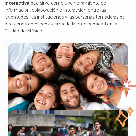
interactiva
que sirve como una herramienta de
información, colaboración e interacción entre las
juventudes, las instituciones y las personas tomadoras de
decisiones en el ecosistema de la empleabilidad en la
Ciudad de México.