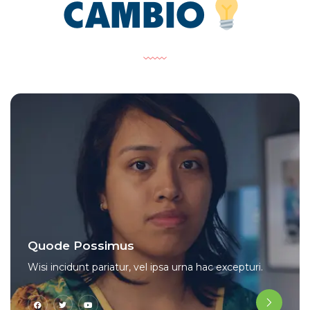
CAMBIO
Quode Possimus
Wisi incidunt pariatur, vel ipsa urna hac excepturi.