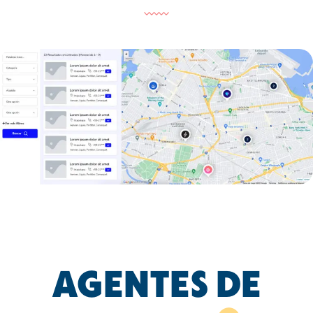
AGENTES DE