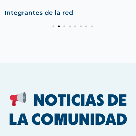
Integrantes de la red
NOTICIAS DE
LA COMUNIDAD