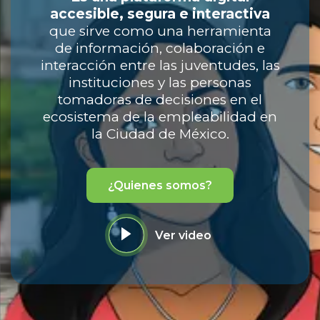
accesible, segura e interactiva
que sirve como una herramienta
de información, colaboración e
interacción entre las juventudes, las
instituciones y las personas
tomadoras de decisiones en el
ecosistema de la empleabilidad en
la Ciudad de México.
¿Quienes somos?
Ver video