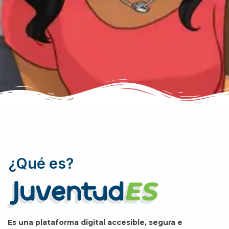
¿Qué es?
Es una plataforma digital accesible, segura e