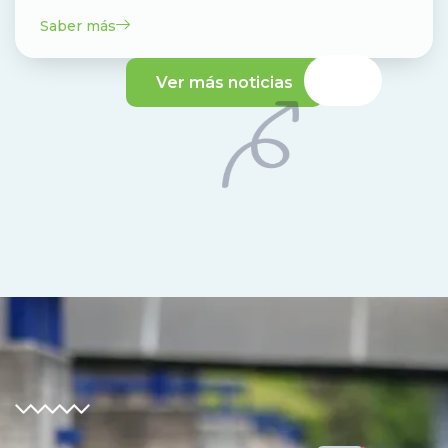
Saber más
Ver más noticias