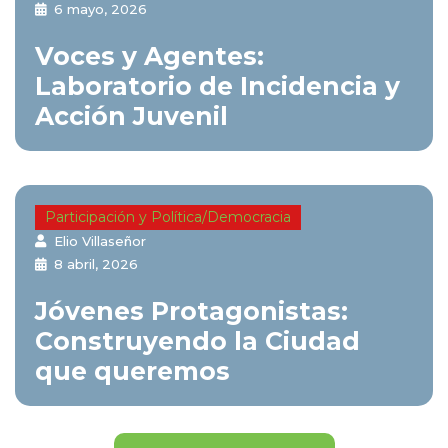
6 mayo, 2026
Voces y Agentes:
Laboratorio de Incidencia y
Acción Juvenil
Participación y Política/Democracia
Elio Villaseñor
8 abril, 2026
Jóvenes Protagonistas:
Construyendo la Ciudad
que queremos