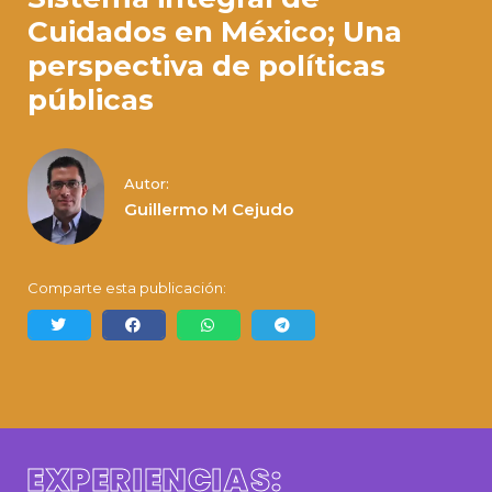
Cuidados en México; Una
perspectiva de políticas
públicas
Autor:
Guillermo M Cejudo
Comparte esta publicación:
EXPERIENCIAS: