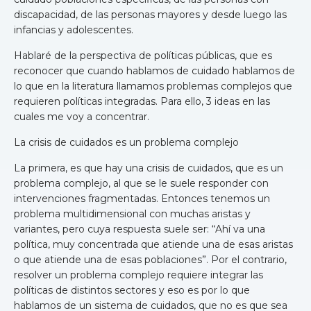
discapacidad, de las personas mayores y desde luego las
infancias y adolescentes.
Hablaré de la perspectiva de políticas públicas, que es
reconocer que cuando hablamos de cuidado hablamos de
lo que en la literatura llamamos problemas complejos que
requieren políticas integradas. Para ello, 3 ideas en las
cuales me voy a concentrar.
La crisis de cuidados es un problema complejo
La primera, es que hay una crisis de cuidados, que es un
problema complejo, al que se le suele responder con
intervenciones fragmentadas. Entonces tenemos un
problema multidimensional con muchas aristas y
variantes, pero cuya respuesta suele ser: “Ahí va una
política, muy concentrada que atiende una de esas aristas
o que atiende una de esas poblaciones”. Por el contrario,
resolver un problema complejo requiere integrar las
políticas de distintos sectores y eso es por lo que
hablamos de un sistema de cuidados, que no es que sea