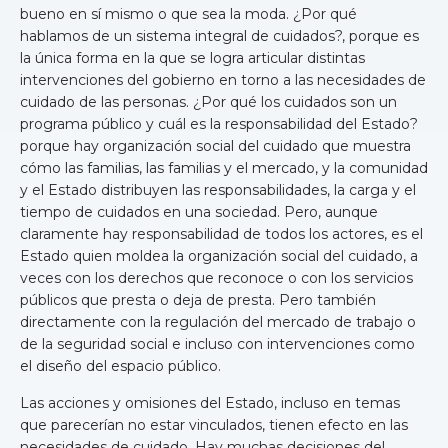
bueno en sí mismo o que sea la moda. ¿Por qué
hablamos de un sistema integral de cuidados?, porque es
la única forma en la que se logra articular distintas
intervenciones del gobierno en torno a las necesidades de
cuidado de las personas. ¿Por qué los cuidados son un
programa público y cuál es la responsabilidad del Estado?
porque hay organización social del cuidado que muestra
cómo las familias, las familias y el mercado, y la comunidad
y el Estado distribuyen las responsabilidades, la carga y el
tiempo de cuidados en una sociedad. Pero, aunque
claramente hay responsabilidad de todos los actores, es el
Estado quien moldea la organización social del cuidado, a
veces con los derechos que reconoce o con los servicios
públicos que presta o deja de presta. Pero también
directamente con la regulación del mercado de trabajo o
de la seguridad social e incluso con intervenciones como
el diseño del espacio público.
Las acciones y omisiones del Estado, incluso en temas
que parecerían no estar vinculados, tienen efecto en las
necesidades de cuidado. Hay muchas decisiones del