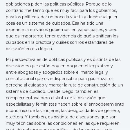
poblaciones piden las políticas públicas. Porque de lo
contrario me temo que es muy fácil para los gobiernos,
para los políticos, dar un poco la vuelta y decir: cualquier
cosa es un sistema de cuidados. Esa ha sido una
experiencia en varios gobiernos, en varios países, y creo
que es importante tener evidencia de qué significan los
cuidados en la práctica y cuáles son los estándares de
discusión en esa lógica.
Mi perspectiva es de políticas públicas y es distinta de las
discusiones que están hoy en boga en el legislativo y
entre abogadas y abogados sobre el marco legal y
constitucional que es indispensable para garantizar el
derecho al cuidado y marcar la ruta de construcción de un
sistema de cuidado. Desde luego, también es
complementaria pero distinta de la discusión que
especialistas y feministas hacen sobre el empoderamiento
económico de las mujeres, las desigualdades de género,
etcétera. Y también, es distinta de discusiones que son
muy técnicas sobre las condiciones en las que requieren
cuidado poblaciones específicas, de las personas con