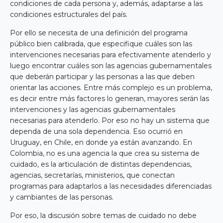
condiciones de cada persona y, además, adaptarse a las
condiciones estructurales del país.
Por ello se necesita de una definición del programa
público bien calibrada, que especifique cuáles son las
intervenciones necesarias para efectivamente atenderlo y
luego encontrar cuáles son las agencias gubernamentales
que deberán participar y las personas a las que deben
orientar las acciones. Entre más complejo es un problema,
es decir entre más factores lo generan, mayores serán las
intervenciones y las agencias gubernamentales
necesarias para atenderlo. Por eso no hay un sistema que
dependa de una sola dependencia. Eso ocurrió en
Uruguay, en Chile, en donde ya están avanzando. En
Colombia, no es una agencia la que crea su sistema de
cuidado, es la articulación de distintas dependencias,
agencias, secretarías, ministerios, que conectan
programas para adaptarlos a las necesidades diferenciadas
y cambiantes de las personas.
Por eso, la discusión sobre temas de cuidado no debe