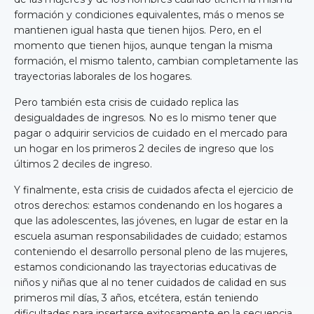
formación y condiciones equivalentes, más o menos se
mantienen igual hasta que tienen hijos. Pero, en el
momento que tienen hijos, aunque tengan la misma
formación, el mismo talento, cambian completamente las
trayectorias laborales de los hogares.
Pero también esta crisis de cuidado replica las
desigualdades de ingresos. No es lo mismo tener que
pagar o adquirir servicios de cuidado en el mercado para
un hogar en los primeros 2 deciles de ingreso que los
últimos 2 deciles de ingreso.
Y finalmente, esta crisis de cuidados afecta el ejercicio de
otros derechos: estamos condenando en los hogares a
que las adolescentes, las jóvenes, en lugar de estar en la
escuela asuman responsabilidades de cuidado; estamos
conteniendo el desarrollo personal pleno de las mujeres,
estamos condicionando las trayectorias educativas de
niños y niñas que al no tener cuidados de calidad en sus
primeros mil días, 3 años, etcétera, están teniendo
dificultades para insertarse exitosamente en la secuencia