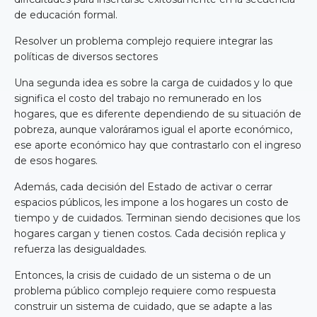
de educación formal.
Resolver un problema complejo requiere integrar las
políticas de diversos sectores
Una segunda idea es sobre la carga de cuidados y lo que
significa el costo del trabajo no remunerado en los
hogares, que es diferente dependiendo de su situación de
pobreza, aunque valoráramos igual el aporte económico,
ese aporte económico hay que contrastarlo con el ingreso
de esos hogares.
Además, cada decisión del Estado de activar o cerrar
espacios públicos, les impone a los hogares un costo de
tiempo y de cuidados. Terminan siendo decisiones que los
hogares cargan y tienen costos. Cada decisión replica y
refuerza las desigualdades.
Entonces, la crisis de cuidado de un sistema o de un
problema público complejo requiere como respuesta
construir un sistema de cuidado, que se adapte a las