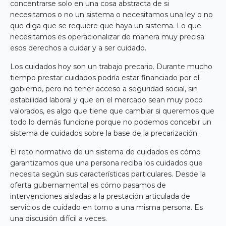
concentrarse solo en una cosa abstracta de si
necesitamos o no un sistema o necesitamos una ley o no
que diga que se requiere que haya un sistema. Lo que
necesitamos es operacionalizar de manera muy precisa
esos derechos a cuidar y a ser cuidado.
Los cuidados hoy son un trabajo precario. Durante mucho
tiempo prestar cuidados podría estar financiado por el
gobierno, pero no tener acceso a seguridad social, sin
estabilidad laboral y que en el mercado sean muy poco
valorados, es algo que tiene que cambiar si queremos que
todo lo demás funcione porque no podemos concebir un
sistema de cuidados sobre la base de la precarización.
El reto normativo de un sistema de cuidados es cómo
garantizamos que una persona reciba los cuidados que
necesita según sus características particulares. Desde la
oferta gubernamental es cómo pasamos de
intervenciones aisladas a la prestación articulada de
servicios de cuidado en torno a una misma persona. Es
una discusión difícil a veces.