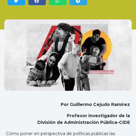
Por Guillermo Cejudo Ramírez
Profesor investigador de la
División de Administración Pública-CIDE
Cómo poner en perspectiva de políticas públicas las