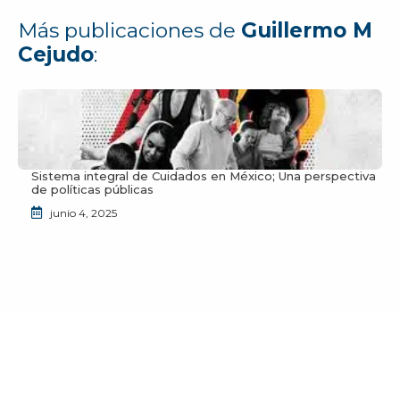
Más publicaciones de
Guillermo M
Cejudo
:
Sistema integral de Cuidados en México; Una perspectiva
de políticas públicas
junio 4, 2025