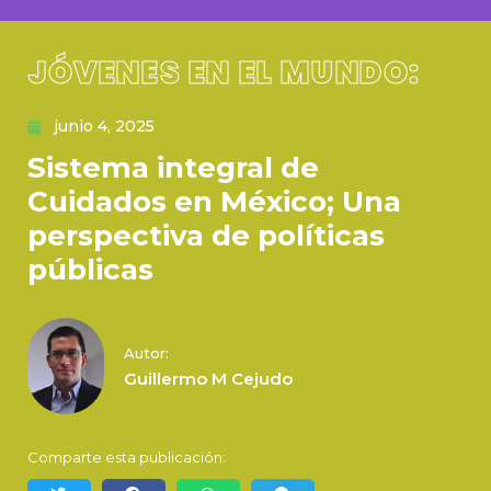
JÓVENES EN EL MUNDO:
junio 4, 2025
Sistema integral de
Cuidados en México; Una
perspectiva de políticas
públicas
Autor:
Guillermo M Cejudo
Comparte esta publicación: