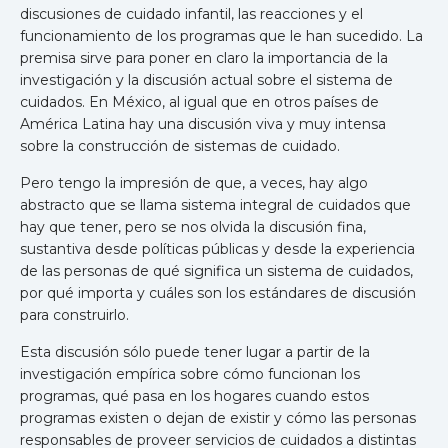
discusiones de cuidado infantil, las reacciones y el
funcionamiento de los programas que le han sucedido. La
premisa sirve para poner en claro la importancia de la
investigación y la discusión actual sobre el sistema de
cuidados. En México, al igual que en otros países de
América Latina hay una discusión viva y muy intensa
sobre la construcción de sistemas de cuidado.
Pero tengo la impresión de que, a veces, hay algo
abstracto que se llama sistema integral de cuidados que
hay que tener, pero se nos olvida la discusión fina,
sustantiva desde políticas públicas y desde la experiencia
de las personas de qué significa un sistema de cuidados,
por qué importa y cuáles son los estándares de discusión
para construirlo.
Esta discusión sólo puede tener lugar a partir de la
investigación empírica sobre cómo funcionan los
programas, qué pasa en los hogares cuando estos
programas existen o dejan de existir y cómo las personas
responsables de proveer servicios de cuidados a distintas