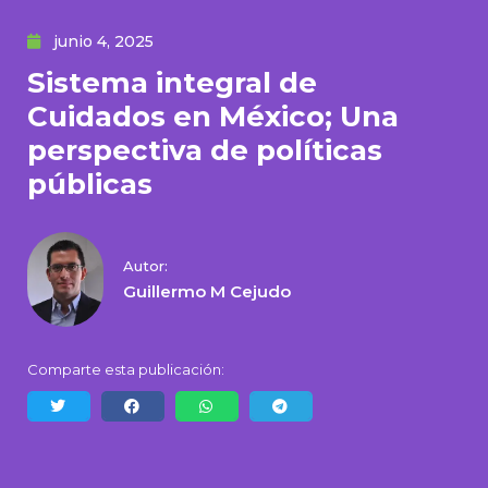
junio 4, 2025
Sistema integral de
Cuidados en México; Una
perspectiva de políticas
públicas
Autor:
Guillermo M Cejudo
Comparte esta publicación: