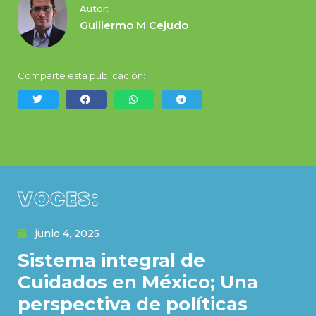
Autor:
Guillermo M Cejudo
Comparte esta publicación:
VOCES:
junio 4, 2025
Sistema integral de
Cuidados en México; Una
perspectiva de políticas