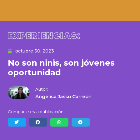
EXPERIENCIAS:
octubre 30, 2023
No son ninis, son jóvenes
oportunidad
Autor:
Angelica Jasso Carreón
Comparte esta publicación: