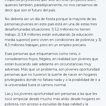
quienes también, paradójicamente, no nos cansamos de
decir que son el futuro del país.
No debería ser un día de fiesta porque la mayoría de las
personas jóvenes en este país está en una de estas tres
desafortunadas situaciones: 1) 5.2 millones no tienen
trabajo; 2) 3.8 millones están estudiando (la educación
media superior) pero viven en condiciones de pobreza; y 3)
8.3 millones trabajan, pero en un empleo precario.
Esas personas que etiquetamos como ninis, o
consideramos flojos, frágiles, en realidad son jóvenes que
están buscando salir adelante en circunstancias muy
adversas. Más que un problema, son jóvenes oportunidad:
personas que no tuvieron la suerte de nacer en hogares
privilegiados donde no faltara nada y o la posibilidad de ir a
la universidad fuera el camino normal.
Las y los jóvenes oportunidad son personas a las que les
tocó empezar desde mucho más atrás: desde hogares en
pobreza, con acceso a escuelas de baja calidad y la