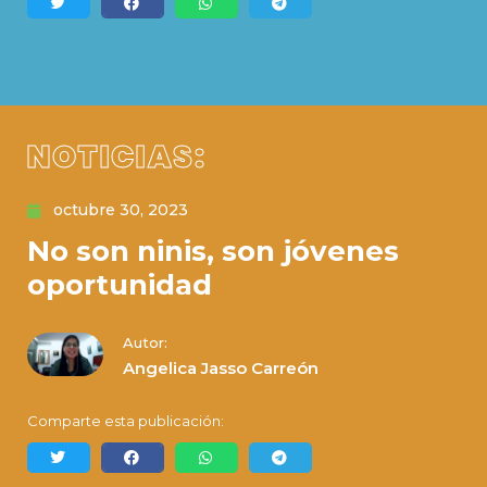
NOTICIAS:
octubre 30, 2023
No son ninis, son jóvenes
oportunidad
Autor:
Angelica Jasso Carreón
Comparte esta publicación: