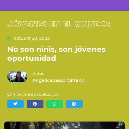
JÓVENES EN EL MUNDO:
octubre 30, 2023
No son ninis, son jóvenes
oportunidad
Autor:
Angelica Jasso Carreón
Comparte esta publicación: