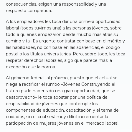
consecuencias, exigen una responsabilidad y una
respuesta compartida.
A los empleadores les toca dar una primera oportunidad
laboral (todos tuvimos una) a las personas jóvenes, sobre
todo a quienes empezaron desde mucho más atrás su
camino vital. Es urgente contratar con base en el mérito y
las habilidades, no con base en las apariencias, el código
postal o los títulos universitarios. Pero, sobre todo, les toca
respetar derechos laborales, algo que parece más la
excepción que la norma.
Al gobierno federal, al próximo, puesto que el actual se
niega a rectificar el rumbo –Jóvenes Construyendo el
Futuro pudo haber sido una gran oportunidad, que se
desaprovechó– le toca apostar por una política de
empleabilidad de jóvenes que contemple los
componentes de educación, capacitación y el tema de
cuidados, sin el cual será muy difícil incrementar la
participación de mujeres jóvenes en el mercado laboral.