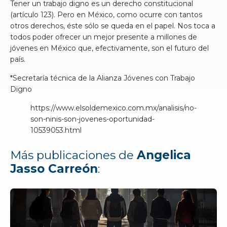
Tener un trabajo digno es un derecho constitucional
(artículo 123). Pero en México, como ocurre con tantos
otros derechos, éste sólo se queda en el papel. Nos toca a
todos poder ofrecer un mejor presente a millones de
jóvenes en México que, efectivamente, son el futuro del
país.
*Secretaría técnica de la Alianza Jóvenes con Trabajo
Digno
https://www.elsoldemexico.com.mx/analisis/no-
son-ninis-son-jovenes-oportunidad-
10539053.html
Más publicaciones de
Angelica
Jasso Carreón
: