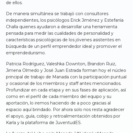
de ellos.
De manera simultánea se trabajó con consultores
independientes, los psicólogos Erick Jiménez y Estefanía
Challa quienes ayudaron a desarrollar una herramienta
pensada para medir las cualidades de personalidad y
características psicológicas de los jóvenes asistentes en
búsqueda de un perfil emprendedor ideal y promover el
emprendedurismo.
Patricia Rodríguez, Valeshka Downton, Brandon Ruiz,
Jimena Olmedo y José Juan Estrada forman hoy el núcleo
principal de trabajo de Manada con la participación puntual
y ocasional de los miembros y staff antes mencionados.
Profundizar en cada etapa y en sus fases de aplicación, así
como en el perfil de cada miembro del equipo y su
aportación, lo iremos haciendo de a poco gracias al
espacio aquí brindado. Por ahora solo nos resta agradecer
el apoyo, guía, cobijo y retroalimentación obtenidos por
Karla y la plataforma de JuventudES.