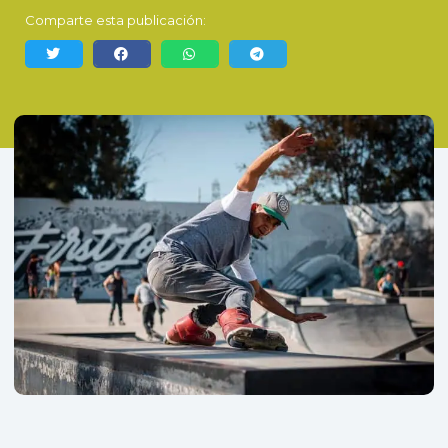
Comparte esta publicación: