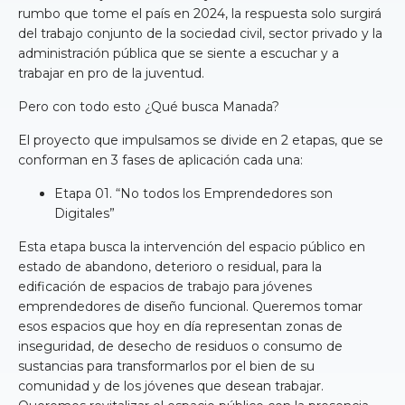
rumbo que tome el país en 2024, la respuesta solo surgirá
del trabajo conjunto de la sociedad civil, sector privado y la
administración pública que se siente a escuchar y a
trabajar en pro de la juventud.
Pero con todo esto ¿Qué busca Manada?
El proyecto que impulsamos se divide en 2 etapas, que se
conforman en 3 fases de aplicación cada una:
Etapa 01. “No todos los Emprendedores son
Digitales”
Esta etapa busca la intervención del espacio público en
estado de abandono, deterioro o residual, para la
edificación de espacios de trabajo para jóvenes
emprendedores de diseño funcional. Queremos tomar
esos espacios que hoy en día representan zonas de
inseguridad, de desecho de residuos o consumo de
sustancias para transformarlos por el bien de su
comunidad y de los jóvenes que desean trabajar.