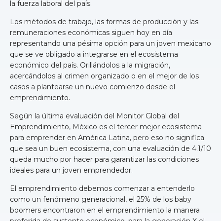
la fuerza laboral del país.
Los métodos de trabajo, las formas de producción y las
remuneraciones económicas siguen hoy en día
representando una pésima opción para un joven mexicano
que se ve obligado a integrarse en el ecosistema
económico del país. Orillándolos a la migración,
acercándolos al crimen organizado o en el mejor de los
casos a plantearse un nuevo comienzo desde el
emprendimiento.
Según la última evaluación del Monitor Global del
Emprendimiento, México es el tercer mejor ecosistema
para emprender en América Latina, pero eso no significa
que sea un buen ecosistema, con una evaluación de 4.1/10
queda mucho por hacer para garantizar las condiciones
ideales para un joven emprendedor.
El emprendimiento debemos comenzar a entenderlo
como un fenómeno generacional, el 25% de los baby
boomers encontraron en el emprendimiento la manera
preferida de sustento económico, para la generación X el