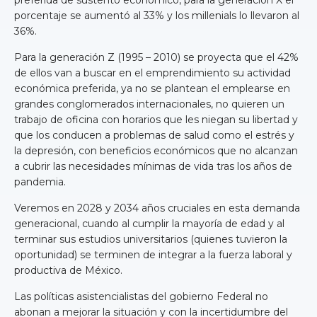
porcentaje se aumentó al 33% y los millenials lo llevaron al
36%.
Para la generación Z (1995 – 2010) se proyecta que el 42%
de ellos van a buscar en el emprendimiento su actividad
económica preferida, ya no se plantean el emplearse en
grandes conglomerados internacionales, no quieren un
trabajo de oficina con horarios que les niegan su libertad y
que los conducen a problemas de salud como el estrés y
la depresión, con beneficios económicos que no alcanzan
a cubrir las necesidades mínimas de vida tras los años de
pandemia.
Veremos en 2028 y 2034 años cruciales en esta demanda
generacional, cuando al cumplir la mayoría de edad y al
terminar sus estudios universitarios (quienes tuvieron la
oportunidad) se terminen de integrar a la fuerza laboral y
productiva de México.
Las políticas asistencialistas del gobierno Federal no
abonan a mejorar la situación y con la incertidumbre del