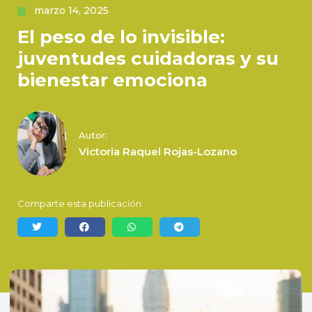
marzo 14, 2025
El peso de lo invisible:
juventudes cuidadoras y su
bienestar emociona
Autor:
Victoria Raquel Rojas-Lozano
Comparte esta publicación: