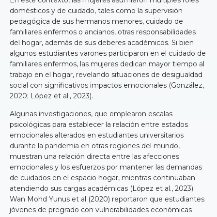
domésticos y de cuidado, tales como la supervisión
pedagógica de sus hermanos menores, cuidado de
familiares enfermos o ancianos, otras responsabilidades
del hogar, además de sus deberes académicos. Si bien
algunos estudiantes varones participaron en el cuidado de
familiares enfermos, las mujeres dedican mayor tiempo al
trabajo en el hogar, revelando situaciones de desigualdad
social con significativos impactos emocionales (González,
2020; López et al., 2023).
Algunas investigaciones, que emplearon escalas
psicológicas para establecer la relación entre estados
emocionales alterados en estudiantes universitarios
durante la pandemia en otras regiones del mundo,
muestran una relación directa entre las afecciones
emocionales y los esfuerzos por mantener las demandas
de cuidados en el espacio hogar, mientras continuaban
atendiendo sus cargas académicas (López et al., 2023).
Wan Mohd Yunus et al (2020) reportaron que estudiantes
jóvenes de pregrado con vulnerabilidades económicas