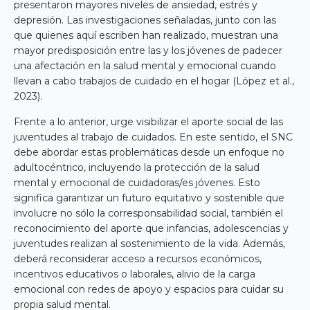
presentaron mayores niveles de ansiedad, estrés y
depresión. Las investigaciones señaladas, junto con las
que quienes aquí escriben han realizado, muestran una
mayor predisposición entre las y los jóvenes de padecer
una afectación en la salud mental y emocional cuando
llevan a cabo trabajos de cuidado en el hogar (López et al.,
2023).
Frente a lo anterior, urge visibilizar el aporte social de las
juventudes al trabajo de cuidados. En este sentido, el SNC
debe abordar estas problemáticas desde un enfoque no
adultocéntrico, incluyendo la protección de la salud
mental y emocional de cuidadoras/es jóvenes. Esto
significa garantizar un futuro equitativo y sostenible que
involucre no sólo la corresponsabilidad social, también el
reconocimiento del aporte que infancias, adolescencias y
juventudes realizan al sostenimiento de la vida. Además,
deberá reconsiderar acceso a recursos económicos,
incentivos educativos o laborales, alivio de la carga
emocional con redes de apoyo y espacios para cuidar su
propia salud mental.