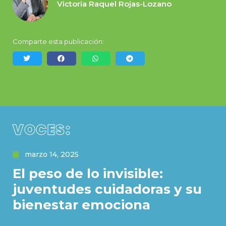
Victoria Raquel Rojas-Lozano
Comparte esta publicación:
VOCES:
marzo 14, 2025
El peso de lo invisible:
juventudes cuidadoras y su
bienestar emociona