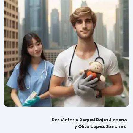
Por Victoria Raquel Rojas-Lozano
y Oliva López Sánchez