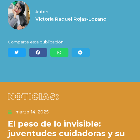
Autor:
Victoria Raquel Rojas-Lozano
Comparte esta publicación:
NOTICIAS:
marzo 14, 2025
El peso de lo invisible:
juventudes cuidadoras y su