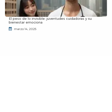
El peso de lo invisible: juventudes cuidadoras y su
bienestar emociona
marzo 14, 2025