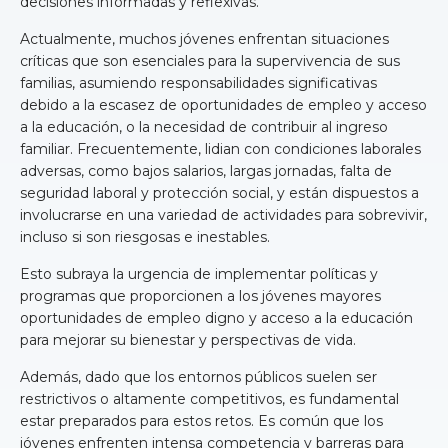
decisiones informadas y reflexivas.
Actualmente, muchos jóvenes enfrentan situaciones
críticas que son esenciales para la supervivencia de sus
familias, asumiendo responsabilidades significativas
debido a la escasez de oportunidades de empleo y acceso
a la educación, o la necesidad de contribuir al ingreso
familiar. Frecuentemente, lidian con condiciones laborales
adversas, como bajos salarios, largas jornadas, falta de
seguridad laboral y protección social, y están dispuestos a
involucrarse en una variedad de actividades para sobrevivir,
incluso si son riesgosas e inestables.
Esto subraya la urgencia de implementar políticas y
programas que proporcionen a los jóvenes mayores
oportunidades de empleo digno y acceso a la educación
para mejorar su bienestar y perspectivas de vida.
Además, dado que los entornos públicos suelen ser
restrictivos o altamente competitivos, es fundamental
estar preparados para estos retos. Es común que los
jóvenes enfrenten intensa competencia y barreras para