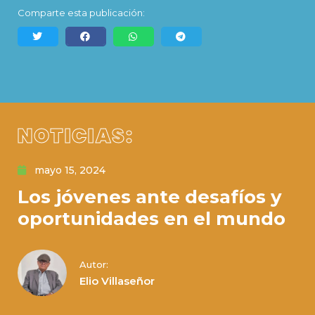
Comparte esta publicación:
NOTICIAS:
mayo 15, 2024
Los jóvenes ante desafíos y
oportunidades en el mundo
Autor:
Elio Villaseñor