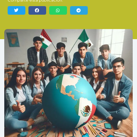
Comparte esta publicación: