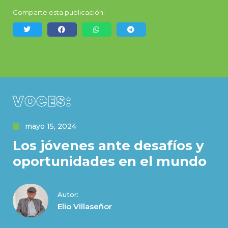
Comparte esta publicación:
VOCES:
mayo 15, 2024
Los jóvenes ante desafíos y
oportunidades en el mundo
Autor:
Elio Villaseñor