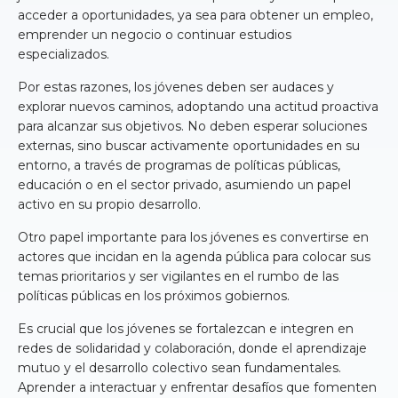
acceder a oportunidades, ya sea para obtener un empleo,
emprender un negocio o continuar estudios
especializados.
Por estas razones, los jóvenes deben ser audaces y
explorar nuevos caminos, adoptando una actitud proactiva
para alcanzar sus objetivos. No deben esperar soluciones
externas, sino buscar activamente oportunidades en su
entorno, a través de programas de políticas públicas,
educación o en el sector privado, asumiendo un papel
activo en su propio desarrollo.
Otro papel importante para los jóvenes es convertirse en
actores que incidan en la agenda pública para colocar sus
temas prioritarios y ser vigilantes en el rumbo de las
políticas públicas en los próximos gobiernos.
Es crucial que los jóvenes se fortalezcan e integren en
redes de solidaridad y colaboración, donde el aprendizaje
mutuo y el desarrollo colectivo sean fundamentales.
Aprender a interactuar y enfrentar desafíos que fomenten