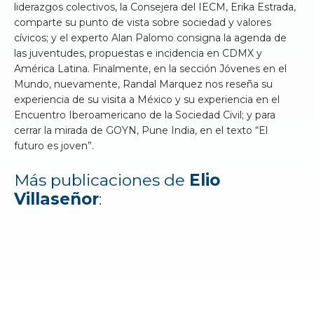
liderazgos colectivos, la Consejera del IECM, Erika Estrada,
comparte su punto de vista sobre sociedad y valores
cívicos; y el experto Alan Palomo consigna la agenda de
las juventudes, propuestas e incidencia en CDMX y
América Latina. Finalmente, en la sección Jóvenes en el
Mundo, nuevamente, Randal Marquez nos reseña su
experiencia de su visita a México y su experiencia en el
Encuentro Iberoamericano de la Sociedad Civil; y para
cerrar la mirada de GOYN, Pune India, en el texto “El
futuro es joven”.
Más publicaciones de
Elio
Villaseñor
: