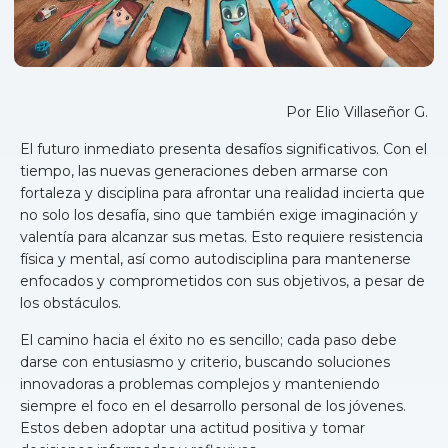
Por Elio Villaseñor G.
El futuro inmediato presenta desafíos significativos. Con el
tiempo, las nuevas generaciones deben armarse con
fortaleza y disciplina para afrontar una realidad incierta que
no solo los desafía, sino que también exige imaginación y
valentía para alcanzar sus metas. Esto requiere resistencia
física y mental, así como autodisciplina para mantenerse
enfocados y comprometidos con sus objetivos, a pesar de
los obstáculos.
El camino hacia el éxito no es sencillo; cada paso debe
darse con entusiasmo y criterio, buscando soluciones
innovadoras a problemas complejos y manteniendo
siempre el foco en el desarrollo personal de los jóvenes.
Estos deben adoptar una actitud positiva y tomar