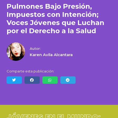
Pulmones Bajo Presión,
Impuestos con Intención;
Voces Jóvenes que Luchan
por el Derecho a la Salud
Autor:
Karen Avila Alcantara
Comparte esta publicación:
JÓVENES EN EL MUNDO: