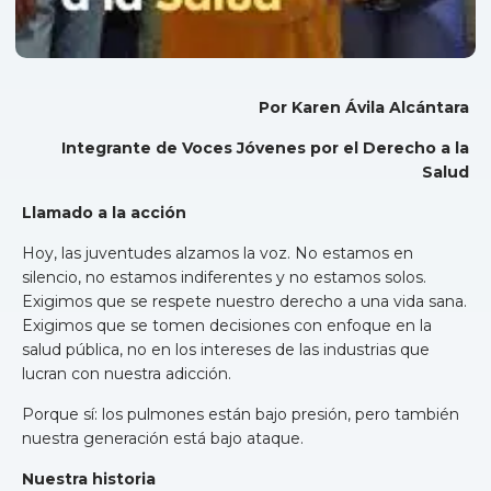
Por Karen Ávila Alcántara
Integrante de Voces Jóvenes por el Derecho a la
Salud
Llamado a la acción
Hoy, las juventudes alzamos la voz. No estamos en
silencio, no estamos indiferentes y no estamos solos.
Exigimos que se respete nuestro derecho a una vida sana.
Exigimos que se tomen decisiones con enfoque en la
salud pública, no en los intereses de las industrias que
lucran con nuestra adicción.
Porque sí: los pulmones están bajo presión, pero también
nuestra generación está bajo ataque.
Nuestra historia