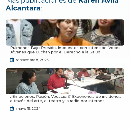
Más publicaciones de
Karen Avila
Alcantara
:
Pulmones Bajo Presión, Impuestos con Intención; Voces
Jóvenes que Luchan por el Derecho a la Salud
septiembre 8, 2025
¿Emociones, Pasión, Vocación? Experiencia de incidencia
a través del arte, el teatro y la radio por internet
mayo 15, 2024