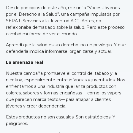
Desde principios de este año, me uní a “Voces Jóvenes
por el Derecho a la Salud”, una campaña impulsada por
SERAJ (Servicios a la Juventud A.C.). Antes, no
reflexionaba demasiado sobre la salud. Pero este proceso
cambió mi forma de ver el mundo.
Aprendí que la salud es un derecho, no un privilegio. Y que
defenderla implica informarse, organizarse y actuar.
La amenaza real
Nuestra campaña promueve el control del tabaco y la
nicotina, especialmente entre infancias y juventudes. Nos
enfrentamos a una industria que lanza productos con
colores, sabores y formas engañosas —como los vapers
que parecen marca textos— para atrapar a clientes
jóvenes y crear dependencia.
Estos productos no son casuales. Son estratégicos. Y
peligrosos.