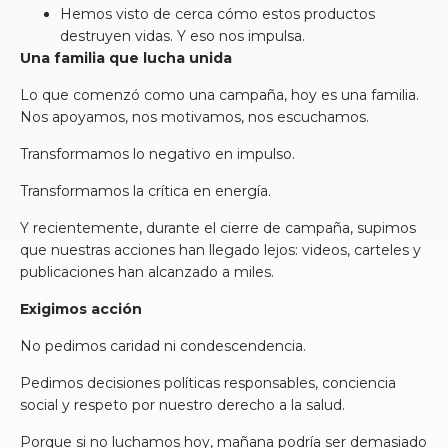
Hemos visto de cerca cómo estos productos
destruyen vidas. Y eso nos impulsa.
Una familia que lucha unida
Lo que comenzó como una campaña, hoy es una familia.
Nos apoyamos, nos motivamos, nos escuchamos.
Transformamos lo negativo en impulso.
Transformamos la crítica en energía.
Y recientemente, durante el cierre de campaña, supimos
que nuestras acciones han llegado lejos: videos, carteles y
publicaciones han alcanzado a miles.
Exigimos acción
No pedimos caridad ni condescendencia.
Pedimos decisiones políticas responsables, conciencia
social y respeto por nuestro derecho a la salud.
Porque si no luchamos hoy, mañana podría ser demasiado