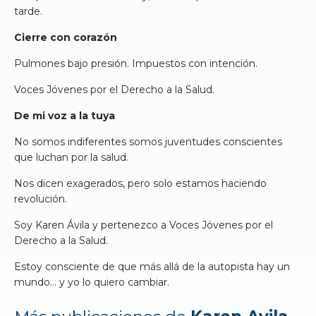
tarde.
Cierre con corazón
Pulmones bajo presión. Impuestos con intención.
Voces Jóvenes por el Derecho a la Salud.
De mi voz a la tuya
No somos indiferentes somos juventudes conscientes
que luchan por la salud.
Nos dicen exagerados, pero solo estamos haciendo
revolución.
Soy Karen Ávila y pertenezco a Voces Jóvenes por el
Derecho a la Salud.
Estoy consciente de que más allá de la autopista hay un
mundo… y yo lo quiero cambiar.