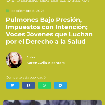
septiembre 8, 2025
Pulmones Bajo Presión,
Impuestos con Intención;
Voces Jóvenes que Luchan
por el Derecho a la Salud
Autor:
Karen Avila Alcantara
Comparte esta publicación: