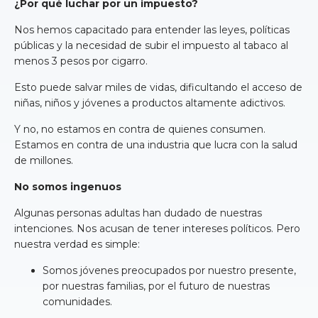
¿Por qué luchar por un impuesto?
Nos hemos capacitado para entender las leyes, políticas
públicas y la necesidad de subir el impuesto al tabaco al
menos 3 pesos por cigarro.
Esto puede salvar miles de vidas, dificultando el acceso de
niñas, niños y jóvenes a productos altamente adictivos.
Y no, no estamos en contra de quienes consumen.
Estamos en contra de una industria que lucra con la salud
de millones.
No somos ingenuos
Algunas personas adultas han dudado de nuestras
intenciones. Nos acusan de tener intereses políticos. Pero
nuestra verdad es simple:
Somos jóvenes preocupados por nuestro presente,
por nuestras familias, por el futuro de nuestras
comunidades.