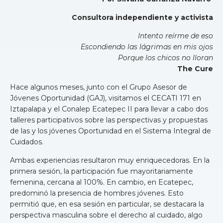
Consultora independiente y activista
Intento reírme de eso
Escondiendo las lágrimas en mis ojos
Porque los chicos no lloran
The Cure
Hace algunos meses, junto con el Grupo Asesor de
Jóvenes Oportunidad (GAJ), visitamos el CECATI 171 en
Iztapalapa y el Conalep Ecatepec II para llevar a cabo dos
talleres participativos sobre las perspectivas y propuestas
de las y los jóvenes Oportunidad en el Sistema Integral de
Cuidados.
Ambas experiencias resultaron muy enriquecedoras. En la
primera sesión, la participación fue mayoritariamente
femenina, cercana al 100%. En cambio, en Ecatepec,
predominó la presencia de hombres jóvenes. Esto
permitió que, en esa sesión en particular, se destacara la
perspectiva masculina sobre el derecho al cuidado, algo