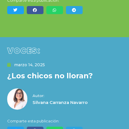
Comparte esta publicación:
VOCES:
marzo 14, 2025
¿Los chicos no lloran?
Autor:
Silvana Carranza Navarro
Comparte esta publicación: