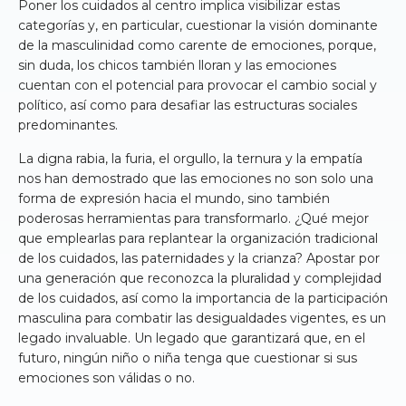
Poner los cuidados al centro implica visibilizar estas
categorías y, en particular, cuestionar la visión dominante
de la masculinidad como carente de emociones, porque,
sin duda, los chicos también lloran y las emociones
cuentan con el potencial para provocar el cambio social y
político, así como para desafiar las estructuras sociales
predominantes.
La digna rabia, la furia, el orgullo, la ternura y la empatía
nos han demostrado que las emociones no son solo una
forma de expresión hacia el mundo, sino también
poderosas herramientas para transformarlo. ¿Qué mejor
que emplearlas para replantear la organización tradicional
de los cuidados, las paternidades y la crianza? Apostar por
una generación que reconozca la pluralidad y complejidad
de los cuidados, así como la importancia de la participación
masculina para combatir las desigualdades vigentes, es un
legado invaluable. Un legado que garantizará que, en el
futuro, ningún niño o niña tenga que cuestionar si sus
emociones son válidas o no.