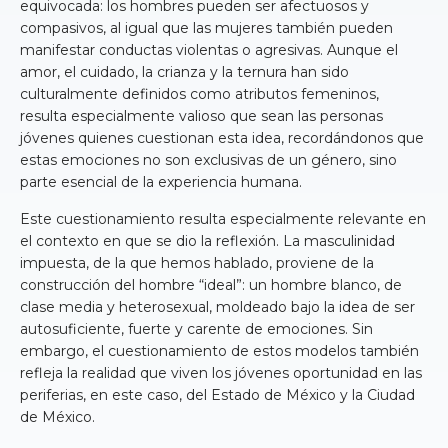
equivocada: los hombres pueden ser afectuosos y
compasivos, al igual que las mujeres también pueden
manifestar conductas violentas o agresivas. Aunque el
amor, el cuidado, la crianza y la ternura han sido
culturalmente definidos como atributos femeninos,
resulta especialmente valioso que sean las personas
jóvenes quienes cuestionan esta idea, recordándonos que
estas emociones no son exclusivas de un género, sino
parte esencial de la experiencia humana.
Este cuestionamiento resulta especialmente relevante en
el contexto en que se dio la reflexión. La masculinidad
impuesta, de la que hemos hablado, proviene de la
construcción del hombre “ideal”: un hombre blanco, de
clase media y heterosexual, moldeado bajo la idea de ser
autosuficiente, fuerte y carente de emociones. Sin
embargo, el cuestionamiento de estos modelos también
refleja la realidad que viven los jóvenes oportunidad en las
periferias, en este caso, del Estado de México y la Ciudad
de México.