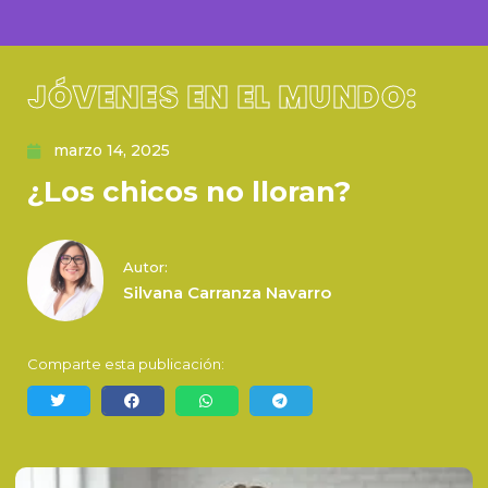
JÓVENES EN EL MUNDO:
marzo 14, 2025
¿Los chicos no lloran?
Autor:
Silvana Carranza Navarro
Comparte esta publicación: