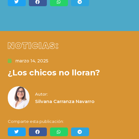
NOTICIAS:
marzo 14, 2025
¿Los chicos no lloran?
Autor:
Silvana Carranza Navarro
Comparte esta publicación: