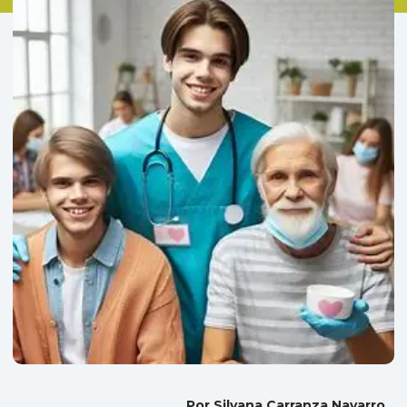
Por Silvana Carranza Navarro