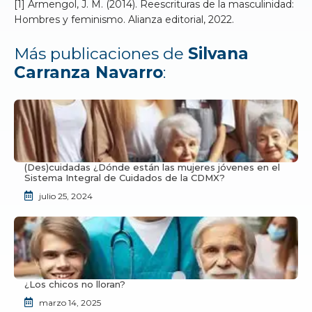
[1] Armengol, J. M. (2014). Reescrituras de la masculinidad:
Hombres y feminismo. Alianza editorial, 2022.
Más publicaciones de
Silvana
Carranza Navarro
:
(Des)cuidadas ¿Dónde están las mujeres jóvenes en el
Sistema Integral de Cuidados de la CDMX?
julio 25, 2024
¿Los chicos no lloran?
marzo 14, 2025