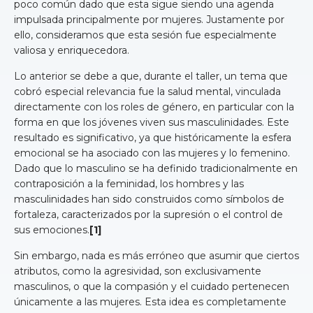
poco común dado que esta sigue siendo una agenda
impulsada principalmente por mujeres. Justamente por
ello, consideramos que esta sesión fue especialmente
valiosa y enriquecedora.
Lo anterior se debe a que, durante el taller, un tema que
cobró especial relevancia fue la salud mental, vinculada
directamente con los roles de género, en particular con la
forma en que los jóvenes viven sus masculinidades. Este
resultado es significativo, ya que históricamente la esfera
emocional se ha asociado con las mujeres y lo femenino.
Dado que lo masculino se ha definido tradicionalmente en
contraposición a la feminidad, los hombres y las
masculinidades han sido construidos como símbolos de
fortaleza, caracterizados por la supresión o el control de
sus emociones.
[1]
Sin embargo, nada es más erróneo que asumir que ciertos
atributos, como la agresividad, son exclusivamente
masculinos, o que la compasión y el cuidado pertenecen
únicamente a las mujeres. Esta idea es completamente