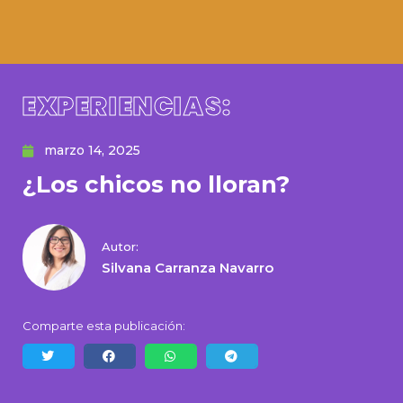
EXPERIENCIAS:
marzo 14, 2025
¿Los chicos no lloran?
Autor:
Silvana Carranza Navarro
Comparte esta publicación: