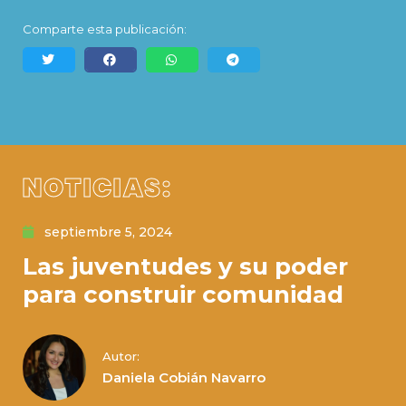
Comparte esta publicación:
NOTICIAS:
septiembre 5, 2024
Las juventudes y su poder
para construir comunidad
Autor:
Daniela Cobián Navarro