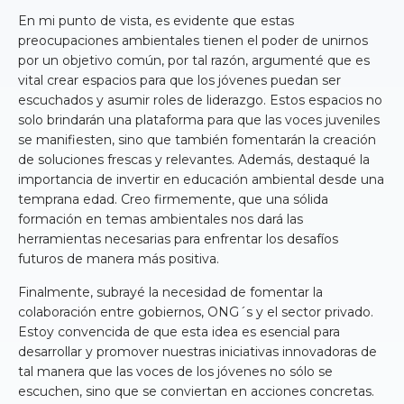
En mi punto de vista, es evidente que estas
preocupaciones ambientales tienen el poder de unirnos
por un objetivo común, por tal razón, argumenté que es
vital crear espacios para que los jóvenes puedan ser
escuchados y asumir roles de liderazgo. Estos espacios no
solo brindarán una plataforma para que las voces juveniles
se manifiesten, sino que también fomentarán la creación
de soluciones frescas y relevantes. Además, destaqué la
importancia de invertir en educación ambiental desde una
temprana edad. Creo firmemente, que una sólida
formación en temas ambientales nos dará las
herramientas necesarias para enfrentar los desafíos
futuros de manera más positiva.
Finalmente, subrayé la necesidad de fomentar la
colaboración entre gobiernos, ONG´s y el sector privado.
Estoy convencida de que esta idea es esencial para
desarrollar y promover nuestras iniciativas innovadoras de
tal manera que las voces de los jóvenes no sólo se
escuchen, sino que se conviertan en acciones concretas.