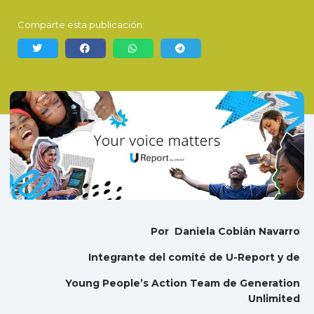
Comparte esta publicación:
Por Daniela Cobián Navarro
Integrante del comité de U-Report y de
Young People’s Action Team de Generation
Unlimited