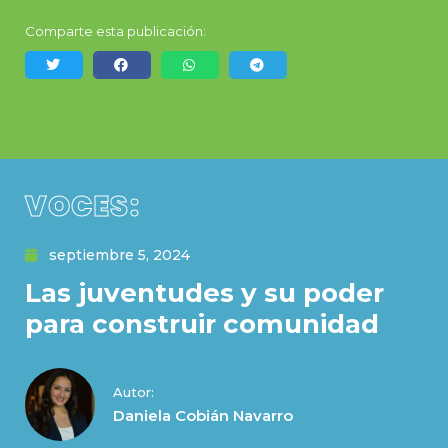
Comparte esta publicación:
VOCES:
septiembre 5, 2024
Las juventudes y su poder
para construir comunidad
Autor:
Daniela Cobián Navarro