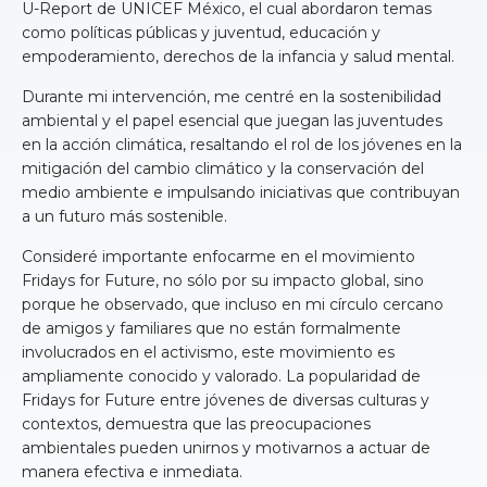
U-Report de UNICEF México, el cual abordaron temas
como políticas públicas y juventud, educación y
empoderamiento, derechos de la infancia y salud mental.
Durante mi intervención, me centré en la sostenibilidad
ambiental y el papel esencial que juegan las juventudes
en la acción climática, resaltando el rol de los jóvenes en la
mitigación del cambio climático y la conservación del
medio ambiente e impulsando iniciativas que contribuyan
a un futuro más sostenible.
Consideré importante enfocarme en el movimiento
Fridays for Future, no sólo por su impacto global, sino
porque he observado, que incluso en mi círculo cercano
de amigos y familiares que no están formalmente
involucrados en el activismo, este movimiento es
ampliamente conocido y valorado. La popularidad de
Fridays for Future entre jóvenes de diversas culturas y
contextos, demuestra que las preocupaciones
ambientales pueden unirnos y motivarnos a actuar de
manera efectiva e inmediata.