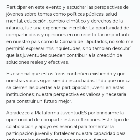
Participar en este evento y escuchar las perspectivas de
jóvenes sobre temas como políticas públicas, salud
mental, educación, cambio climático y derechos de la
infancia, fue una experiencia increíble. La oportunidad de
compartir ideas y opiniones en un recinto tan importante
en nuestro país como la Cámara de Diputados, no sólo me
permitió expresar mis inquietudes, sino también descubrí
que las juventudes pueden contribuir a la creación de
soluciones reales y efectivas.
Es esencial que estos foros continúen existiendo y que
nuestras voces sigan siendo escuchadas. Pido que nunca
se cierren las puertas a la participación juvenil en estas
instituciones; nuestra perspectiva es valiosa y necesaria
para construir un futuro mejor.
Agradezco a Plataforma JuventudES por brindarme la
oportunidad de compartir estas reflexiones. Este tipo de
colaboración y apoyo es esencial para fomentar la
participación juvenil y fortalecer nuestra capacidad para