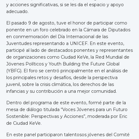
y acciones significativas, si se les da el espacio y apoyo
adecuado.
El pasado 9 de agosto, tuve el honor de participar como
ponente en un foro celebrado en la Cámara de Diputados
en conmemoración del Día Internacional de las
Juventudes representando a UNICEF. En este evento,
participé al lado de destacados ponentes y representantes
de organizaciones como Ciudad KeVe, la Red Mundial de
Jóvenes Políticos y Youth Building the Future Global
(YBFG). El foro se centró principalmente en el análisis de
los principales retos y desafíos, desde la perspectiva
juvenil, sobre la crisis climática, los derechos de las
infancias y su contribución a una mejor comunidad.
Dentro del programa de este evento, formé parte de la
mesa de diálogo titulada “Voces Jóvenes para un Futuro
Sostenible: Perspectivas y Acciones”, moderada por Eric
de Ciudad KeVe.
En este panel participaron talentosos jóvenes del Comité