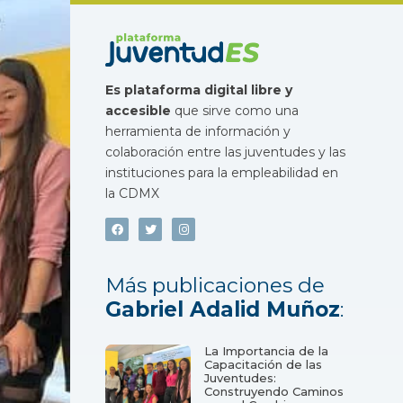
Es plataforma digital libre y
accesible
que sirve como una
herramienta de información y
colaboración entre las juventudes y las
instituciones para la empleabilidad en
la CDMX
Más publicaciones de
Gabriel Adalid Muñoz
:
La Importancia de la
Capacitación de las
Juventudes:
Construyendo Caminos