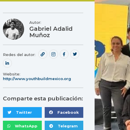
Autor:
Gabriel Adalid
Muñoz
Redes del autor:
Website:
http://www.youthbuildmexico.org
Comparte esta publicación:
Twitter
Facebook
WhatsApp
Telegram