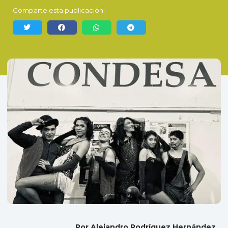
Comparte esta publicación:
Por Alejandro Rodríguez Hernández