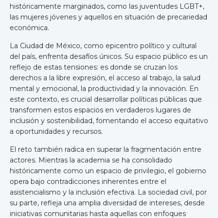
históricamente marginados, como las juventudes LGBT+,
las mujeres jóvenes y aquellos en situación de precariedad
económica.
La Ciudad de México, como epicentro político y cultural
del país, enfrenta desafíos únicos. Su espacio público es un
reflejo de estas tensiones: es donde se cruzan los
derechos a la libre expresión, el acceso al trabajo, la salud
mental y emocional, la productividad y la innovación. En
este contexto, es crucial desarrollar políticas públicas que
transformen estos espacios en verdaderos lugares de
inclusión y sostenibilidad, fomentando el acceso equitativo
a oportunidades y recursos.
El reto también radica en superar la fragmentación entre
actores. Mientras la academia se ha consolidado
históricamente como un espacio de privilegio, el gobierno
opera bajo contradicciones inherentes entre el
asistencialismo y la inclusión efectiva. La sociedad civil, por
su parte, refleja una amplia diversidad de intereses, desde
iniciativas comunitarias hasta aquellas con enfoques