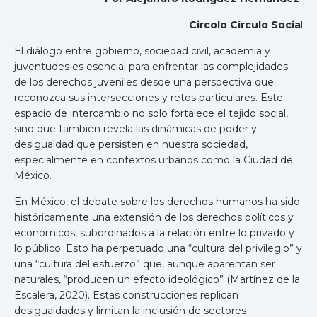
Circolo Círculo Socia
l
El diálogo entre gobierno, sociedad civil, academia y
juventudes es esencial para enfrentar las complejidades
de los derechos juveniles desde una perspectiva que
reconozca sus intersecciones y retos particulares. Este
espacio de intercambio no solo fortalece el tejido social,
sino que también revela las dinámicas de poder y
desigualdad que persisten en nuestra sociedad,
especialmente en contextos urbanos como la Ciudad de
México.
En México, el debate sobre los derechos humanos ha sido
históricamente una extensión de los derechos políticos y
económicos, subordinados a la relación entre lo privado y
lo público. Esto ha perpetuado una “cultura del privilegio” y
una “cultura del esfuerzo” que, aunque aparentan ser
naturales, “producen un efecto ideológico” (Martínez de la
Escalera, 2020). Estas construcciones replican
desigualdades y limitan la inclusión de sectores