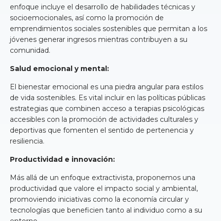
enfoque incluye el desarrollo de habilidades técnicas y
socioemocionales, así como la promoción de
emprendimientos sociales sostenibles que permitan a los
jóvenes generar ingresos mientras contribuyen a su
comunidad.
Salud emocional y mental:
El bienestar emocional es una piedra angular para estilos
de vida sostenibles. Es vital incluir en las políticas públicas
estrategias que combinen acceso a terapias psicológicas
accesibles con la promoción de actividades culturales y
deportivas que fomenten el sentido de pertenencia y
resiliencia.
Productividad e innovación:
Más allá de un enfoque extractivista, proponemos una
productividad que valore el impacto social y ambiental,
promoviendo iniciativas como la economía circular y
tecnologías que beneficien tanto al individuo como a su