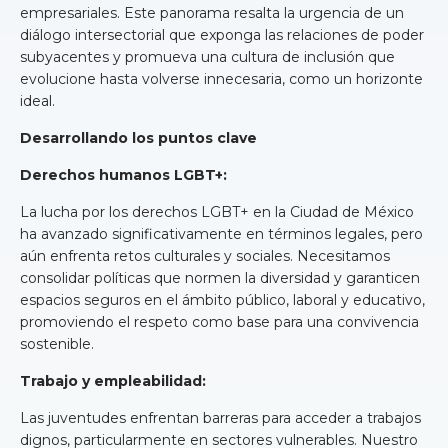
empresariales. Este panorama resalta la urgencia de un
diálogo intersectorial que exponga las relaciones de poder
subyacentes y promueva una cultura de inclusión que
evolucione hasta volverse innecesaria, como un horizonte
ideal.
Desarrollando los puntos clave
Derechos humanos LGBT+:
La lucha por los derechos LGBT+ en la Ciudad de México
ha avanzado significativamente en términos legales, pero
aún enfrenta retos culturales y sociales. Necesitamos
consolidar políticas que normen la diversidad y garanticen
espacios seguros en el ámbito público, laboral y educativo,
promoviendo el respeto como base para una convivencia
sostenible.
Trabajo y empleabilidad:
Las juventudes enfrentan barreras para acceder a trabajos
dignos, particularmente en sectores vulnerables. Nuestro