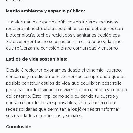
entorno.
Medio ambiente y espacio público:
Transformar los espacios públicos en lugares inclusivos
requiere infraestructura sostenible, como bebederos con
biotecnología, techos reciclados y sanitarios ecológicos.
Estos elementos no solo mejoran la calidad de vida, sino
que refuerzan la conexión entre comunidad y entorno.
Estilos de vida sostenibles:
Desde Circolo, reflexionamos desde el trinomio -cuerpo,
consumo y medio ambiente- hemos comprobado que es
posible construir estilos de vida que equilibren desarrollo
personal, productividad, convivencia comunitaria y cuidado
del entorno. Esto implica no solo cuidar de tu cuerpo y
consumir productos responsables, sino también crear
redes solidarias que permitan a los jóvenes transformar
sus realidades económicas y sociales.
Conclusión