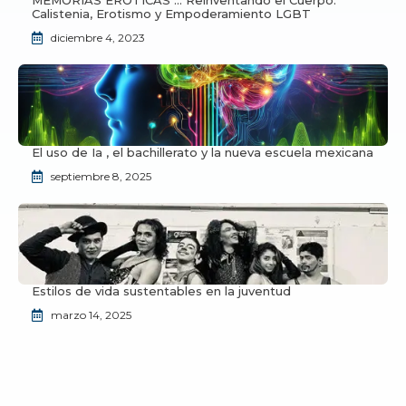
MEMORIAS EROTICAS … Reinventando el Cuerpo:
Calistenia, Erotismo y Empoderamiento LGBT
diciembre 4, 2023
El uso de Ia , el bachillerato y la nueva escuela mexicana
septiembre 8, 2025
Estilos de vida sustentables en la juventud
marzo 14, 2025