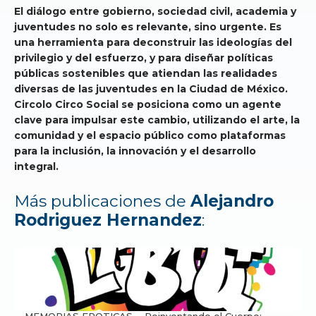
El diálogo entre gobierno, sociedad civil, academia y
juventudes no solo es relevante, sino urgente. Es
una herramienta para deconstruir las ideologías del
privilegio y del esfuerzo, y para diseñar políticas
públicas sostenibles que atiendan las realidades
diversas de las juventudes en la Ciudad de México.
Circolo Circo Social se posiciona como un agente
clave para impulsar este cambio, utilizando el arte, la
comunidad y el espacio público como plataformas
para la inclusión, la innovación y el desarrollo
integral.
Más publicaciones de
Alejandro
Rodriguez Hernandez
: