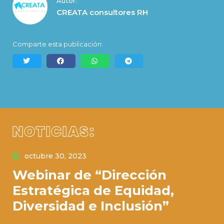
Autor:
CREATA consultores RH
Comparte esta publicación:
NOTICIAS:
octubre 30, 2023
Webinar de “Dirección
Estratégica de Equidad,
Diversidad e Inclusión”