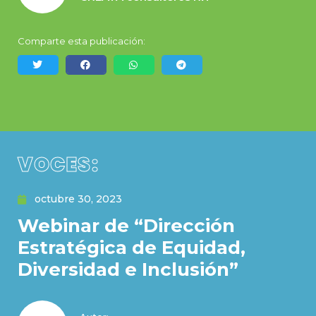
Comparte esta publicación:
VOCES:
octubre 30, 2023
Webinar de “Dirección
Estratégica de Equidad,
Diversidad e Inclusión”