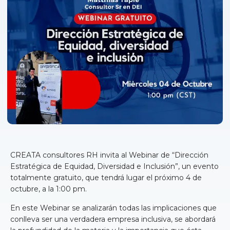
CREATA consultores RH invita al Webinar de “Dirección
Estratégica de Equidad, Diversidad e Inclusión”, un evento
totalmente gratuito, que tendrá lugar el próximo 4 de
octubre, a la 1:00 pm.
En este Webinar se analizarán todas las implicaciones que
conlleva ser una verdadera empresa inclusiva, se abordará