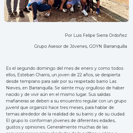
Por Luis Felipe Sierra Ordoñez
Grupo Asesor de Jóvenes, GOYN Barranquilla
Es el segundo domingo del mes de enero y como todos
ellos, Esteban Charris, un joven de 22 años, se despierta
desde temprano para salir por su respetado barrio Las
Nieves, en Barranquilla. Se siente muy orgulloso de haber
nacido y de vivir aún en el mismo lugar. Sus salidas
mañaneras se deben a su encuentro regular con un grupo
juvenil que organizó hace tres meses, para hablar de
temas alrededor de la realidad de su barrio y de su ciudad.
El grupo lo conforman jóvenes de diferentes edades,
gustos y opiniones. Generalmente muchas de las