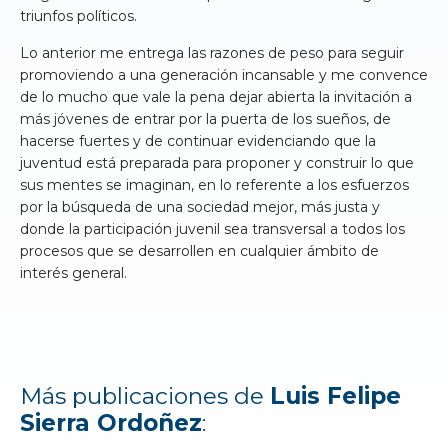
triunfos políticos.
Lo anterior me entrega las razones de peso para seguir
promoviendo a una generación incansable y me convence
de lo mucho que vale la pena dejar abierta la invitación a
más jóvenes de entrar por la puerta de los sueños, de
hacerse fuertes y de continuar evidenciando que la
juventud está preparada para proponer y construir lo que
sus mentes se imaginan, en lo referente a los esfuerzos
por la búsqueda de una sociedad mejor, más justa y
donde la participación juvenil sea transversal a todos los
procesos que se desarrollen en cualquier ámbito de
interés general.
Más publicaciones de
Luis Felipe
Sierra Ordoñez
: