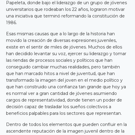
Papeleta, donde bajo el liderazgo de un grupo de jóvenes
universitarios que rodeaban los 22 años, lograron motivar
una iniciativa que terminó reformando la constitución de
1986.
Esas mismas causas que a lo largo de la historia han
movido la creación de diversas expresiones juveniles,
existe en el sentir de miles de jóvenes. Muchos de ellos
han decidido levantar su voz, ejercer su liderazgo y tomar
las riendas de procesos sociales y políticos que han
conseguido cambiar muchas realidades, pero también
que han marcado hitos a nivel de juventud, que han
transformado la imagen del joven en el medio político y
que han construido una confianza tan grande que hoy ya
es normal ver a gran cantidad de jóvenes asumiendo
cargos de representatividad, donde tienen un poder de
decisión capaz de trasladar los sueños colectivos a
beneficios palpables para los sectores que representan.
Dentro de todos los elementos que pueden confluir en la
ascendente reputación de la imagen juvenil dentro de la