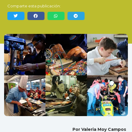
Comparte esta publicación:
Por Valeria Moy Campos