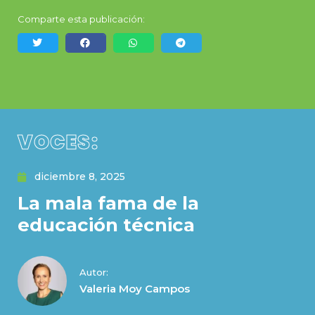
Comparte esta publicación:
VOCES:
diciembre 8, 2025
La mala fama de la
educación técnica
Autor:
Valeria Moy Campos