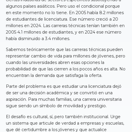
algunos países asiáticos. Pero uso el condicional porque
en este momento no lo tiene. En 2005 había 8.2 millones
de estudiantes de licenciatura. Ese número creció a 20
millones en 2024. Las carreras técnicas tenían también en
2005 4.1 millones de estudiantes, y en 2024 ese número
había disminuido a 3.4 millones.
Sabemos teóricamente que las carreras técnicas pueden
representar cambio de vida para millones de jóvenes, pero
cuando las universidades abren esas opciones la
probabilidad de que las cierren a los pocos años es alta. No
encuentran la demanda que satisfaga la oferta.
Parte del problema es que estudiar una licenciatura dejó
de ser una decisión académica y se convirtió en una
aspiración. Para muchas familias, una carrera universitaria
sigue siendo un símbolo de movilidad y prestigio.
El desafío es cultural, sí, pero también institucional. Urge
un sistema que articule de verdad a empresas y escuelas,
que dé certidumbre a los jóvenes y que actualice