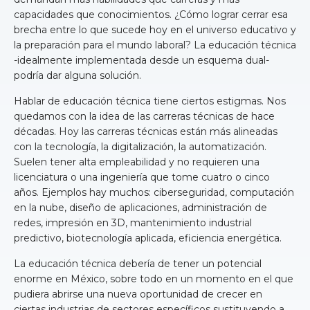
capacidades que conocimientos. ¿Cómo lograr cerrar esa
brecha entre lo que sucede hoy en el universo educativo y
la preparación para el mundo laboral? La educación técnica
-idealmente implementada desde un esquema dual-
podría dar alguna solución.
Hablar de educación técnica tiene ciertos estigmas. Nos
quedamos con la idea de las carreras técnicas de hace
décadas. Hoy las carreras técnicas están más alineadas
con la tecnología, la digitalización, la automatización.
Suelen tener alta empleabilidad y no requieren una
licenciatura o una ingeniería que tome cuatro o cinco
años. Ejemplos hay muchos: ciberseguridad, computación
en la nube, diseño de aplicaciones, administración de
redes, impresión en 3D, mantenimiento industrial
predictivo, biotecnología aplicada, eficiencia energética.
La educación técnica debería de tener un potencial
enorme en México, sobre todo en un momento en el que
pudiera abrirse una nueva oportunidad de crecer en
ciertas industrias de sectores específicos sustituyendo a