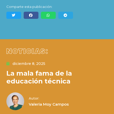
Comparte esta publicación:
NOTICIAS:
diciembre 8, 2025
La mala fama de la
educación técnica
Autor:
Valeria Moy Campos