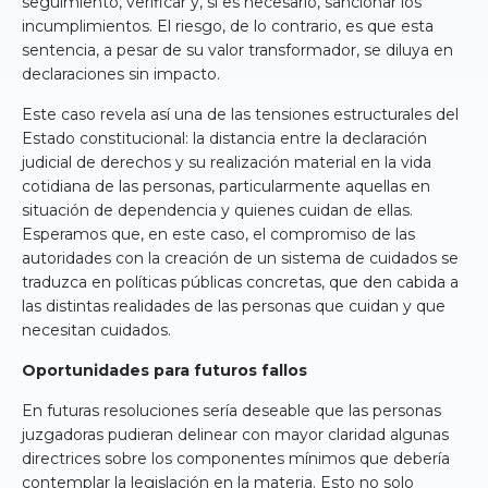
seguimiento, verificar y, si es necesario, sancionar los
incumplimientos. El riesgo, de lo contrario, es que esta
sentencia, a pesar de su valor transformador, se diluya en
declaraciones sin impacto.
Este caso revela así una de las tensiones estructurales del
Estado constitucional: la distancia entre la declaración
judicial de derechos y su realización material en la vida
cotidiana de las personas, particularmente aquellas en
situación de dependencia y quienes cuidan de ellas.
Esperamos que, en este caso, el compromiso de las
autoridades con la creación de un sistema de cuidados se
traduzca en políticas públicas concretas, que den cabida a
las distintas realidades de las personas que cuidan y que
necesitan cuidados.
Oportunidades para futuros fallos
En futuras resoluciones sería deseable que las personas
juzgadoras pudieran delinear con mayor claridad algunas
directrices sobre los componentes mínimos que debería
contemplar la legislación en la materia. Esto no solo