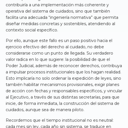
contribuiría a una implementación más coherente y
operativa del sistema de cuidados, sino que también
facilita una adecuada “ingeniería normativa” que permita
diseñar medidas concretas y sostenibles, atendiendo al
contexto social específico.
Por ello, aunque este fallo es un paso positivo hacia el
ejercicio efectivo del derecho al cuidado, no debe
considerarse como un punto de llegada. Su verdadero
valor radica en lo que sugiere: la posibilidad de que el
Poder Judicial, además de reconocer derechos, contribuya
a impulsar procesos institucionales que los hagan realidad.
Esto implicaría no solo ordenar la expedición de leyes, sino
también habilitar mecanismos provisionales, exigir planes
de acción con fechas y responsables específicos, y vincular
al Ejecutivo, a través de sus distintas secretarías, para que
inicie, de forma inmediata, la construcción del sistema de
cuidados, aunque sea de manera piloto.
Recordemos que el tiempo institucional no es neutral:
cada mes sin ley, cada año sin sistema, se traduce en