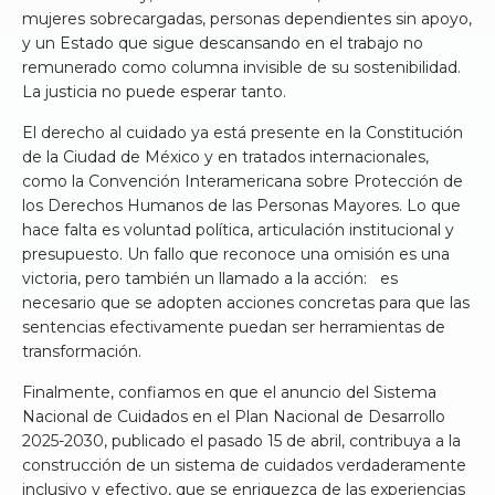
mujeres sobrecargadas, personas dependientes sin apoyo,
y un Estado que sigue descansando en el trabajo no
remunerado como columna invisible de su sostenibilidad.
La justicia no puede esperar tanto.
El derecho al cuidado ya está presente en la Constitución
de la Ciudad de México y en tratados internacionales,
como la Convención Interamericana sobre Protección de
los Derechos Humanos de las Personas Mayores. Lo que
hace falta es voluntad política, articulación institucional y
presupuesto. Un fallo que reconoce una omisión es una
victoria, pero también un llamado a la acción: es
necesario que se adopten acciones concretas para que las
sentencias efectivamente puedan ser herramientas de
transformación.
Finalmente, confiamos en que el anuncio del Sistema
Nacional de Cuidados en el Plan Nacional de Desarrollo
2025-2030, publicado el pasado 15 de abril, contribuya a la
construcción de un sistema de cuidados verdaderamente
inclusivo y efectivo, que se enriquezca de las experiencias