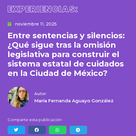
EXPERIENCIAS:
noviembre 11, 2025
Entre sentencias y silencios:
¿Qué sigue tras la omisión
legislativa para construir el
sistema estatal de cuidados
en la Ciudad de México?
Autor:
María Fernanda Aguayo González
Comparte esta publicación: