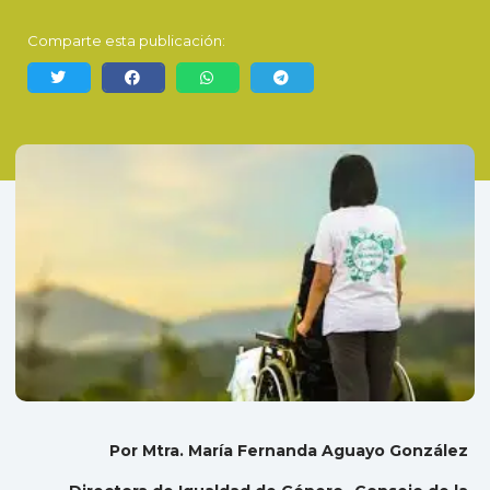
Comparte esta publicación:
Por Mtra. María Fernanda Aguayo González