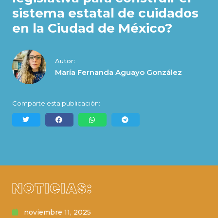
sistema estatal de cuidados
en la Ciudad de México?
Autor:
María Fernanda Aguayo González
Comparte esta publicación:
NOTICIAS:
noviembre 11, 2025