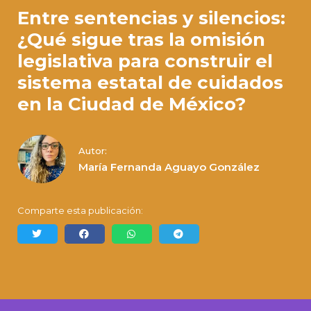
Entre sentencias y silencios:
¿Qué sigue tras la omisión
legislativa para construir el
sistema estatal de cuidados
en la Ciudad de México?
Autor:
María Fernanda Aguayo González
Comparte esta publicación: