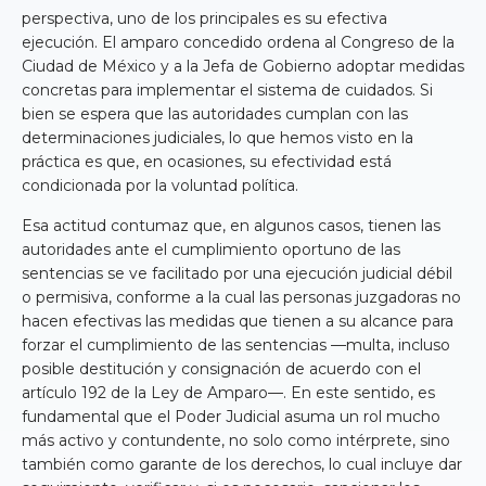
perspectiva, uno de los principales es su efectiva
ejecución. El amparo concedido ordena al Congreso de la
Ciudad de México y a la Jefa de Gobierno adoptar medidas
concretas para implementar el sistema de cuidados. Si
bien se espera que las autoridades cumplan con las
determinaciones judiciales, lo que hemos visto en la
práctica es que, en ocasiones, su efectividad está
condicionada por la voluntad política.
Esa actitud contumaz que, en algunos casos, tienen las
autoridades ante el cumplimiento oportuno de las
sentencias se ve facilitado por una ejecución judicial débil
o permisiva, conforme a la cual las personas juzgadoras no
hacen efectivas las medidas que tienen a su alcance para
forzar el cumplimiento de las sentencias —multa, incluso
posible destitución y consignación de acuerdo con el
artículo 192 de la Ley de Amparo—. En este sentido, es
fundamental que el Poder Judicial asuma un rol mucho
más activo y contundente, no solo como intérprete, sino
también como garante de los derechos, lo cual incluye dar