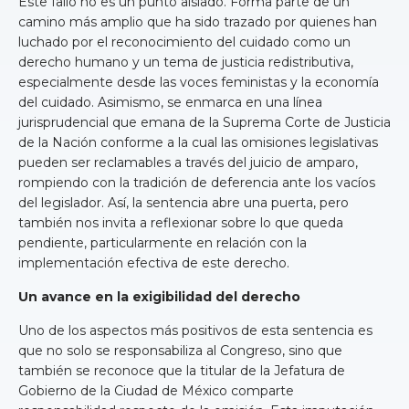
Este fallo no es un punto aislado. Forma parte de un
camino más amplio que ha sido trazado por quienes han
luchado por el reconocimiento del cuidado como un
derecho humano y un tema de justicia redistributiva,
especialmente desde las voces feministas y la economía
del cuidado. Asimismo, se enmarca en una línea
jurisprudencial que emana de la Suprema Corte de Justicia
de la Nación conforme a la cual las omisiones legislativas
pueden ser reclamables a través del juicio de amparo,
rompiendo con la tradición de deferencia ante los vacíos
del legislador. Así, la sentencia abre una puerta, pero
también nos invita a reflexionar sobre lo que queda
pendiente, particularmente en relación con la
implementación efectiva de este derecho.
Un avance en la exigibilidad del derecho
Uno de los aspectos más positivos de esta sentencia es
que no solo se responsabiliza al Congreso, sino que
también se reconoce que la titular de la Jefatura de
Gobierno de la Ciudad de México comparte