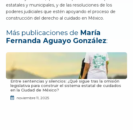
estatales y municipales, y de las resoluciones de los
poderes judiciales que estén apoyando el proceso de
construcción del derecho al cuidado en México.
Más publicaciones de
María
Fernanda Aguayo González
:
Entre sentencias y silencios: ¿Qué sigue tras la omisión
legislativa para construir el sistema estatal de cuidados
en la Ciudad de México?
noviembre 11, 2025