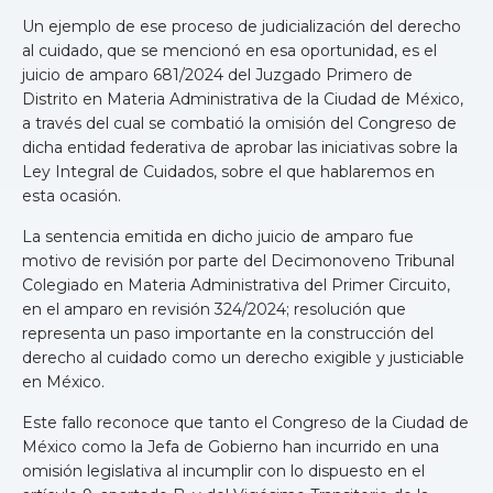
Un ejemplo de ese proceso de judicialización del derecho
al cuidado, que se mencionó en esa oportunidad, es el
juicio de amparo 681/2024 del Juzgado Primero de
Distrito en Materia Administrativa de la Ciudad de México,
a través del cual se combatió la omisión del Congreso de
dicha entidad federativa de aprobar las iniciativas sobre la
Ley Integral de Cuidados, sobre el que hablaremos en
esta ocasión.
La sentencia emitida en dicho juicio de amparo fue
motivo de revisión por parte del Decimonoveno Tribunal
Colegiado en Materia Administrativa del Primer Circuito,
en el amparo en revisión 324/2024; resolución que
representa un paso importante en la construcción del
derecho al cuidado como un derecho exigible y justiciable
en México.
Este fallo reconoce que tanto el Congreso de la Ciudad de
México como la Jefa de Gobierno han incurrido en una
omisión legislativa al incumplir con lo dispuesto en el