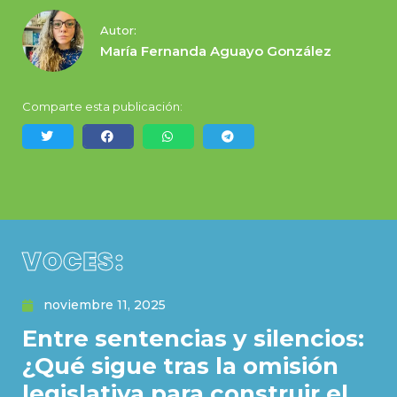
Autor:
María Fernanda Aguayo González
Comparte esta publicación:
VOCES:
noviembre 11, 2025
Entre sentencias y silencios:
¿Qué sigue tras la omisión
legislativa para construir el