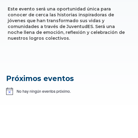
Este evento será una oportunidad única para
conocer de cerca las historias inspiradoras de
jóvenes que han transformado sus vidas y
comunidades a través de JuventudES. Será una
noche llena de emoción, reflexión y celebración de
nuestros logros colectivos.
Próximos eventos
No hay ningún eventos próximo.
Aviso