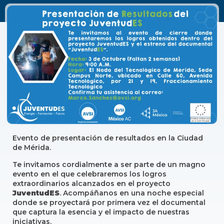
Evento de presentación de resultados en la Ciudad
de Mérida.
Te invitamos cordialmente a ser parte de un magno
evento en el que celebraremos los logros
extraordinarios alcanzados en el proyecto
JuventudES
. Acompáñanos en una noche especial
donde se proyectará por primera vez el documental
que captura la esencia y el impacto de nuestras
iniciativas.