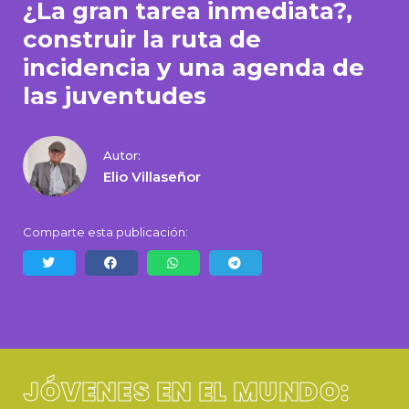
¿La gran tarea inmediata?,
construir la ruta de
incidencia y una agenda de
las juventudes
Autor:
Elio Villaseñor
Comparte esta publicación:
JÓVENES EN EL MUNDO: